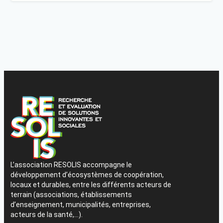
L’association RESOLIS accompagne le
développement d’écosystèmes de coopération,
locaux et durables, entre les différents acteurs de
terrain (associations, établissements
d’enseignement, municipalités, entreprises,
acteurs de la santé,…).