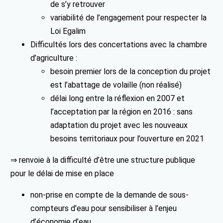
de s’y retrouver
variabilité de l’engagement pour respecter la
Loi Egalim
Difficultés lors des concertations avec la chambre
d’agriculture :
besoin premier lors de la conception du projet
est l’abattage de volaille (non réalisé)
délai long entre la réflexion en 2007 et
l’acceptation par la région en 2016 : sans
adaptation du projet avec les nouveaux
besoins territoriaux pour l’ouverture en 2021
⇒ renvoie à la difficulté d’être une structure publique
pour le délai de mise en place
non-prise en compte de la demande de sous-
compteurs d’eau pour sensibiliser à l’enjeu
d’économie d’eau