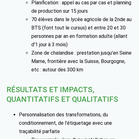
Planification : appel au cas par cas et planning
de production sur 15 jours
70 élèves dans le lycée agricole de la 2nde au
BTS (font tout le cursus) et entre 20 et 30
personnes par an en formation adulte (allant
d’1 jour à 3 mois)
Zone de chalandise : prestation jusqu’en Seine
Marne, frontière avec la Suisse, Bourgogne,
etc : autour des 300 km
RÉSULTATS ET IMPACTS,
QUANTITATIFS ET QUALITATIFS
Personnalisation des transformations, du
conditionnement, de l’étiquetage avec une
traçabilité parfaite