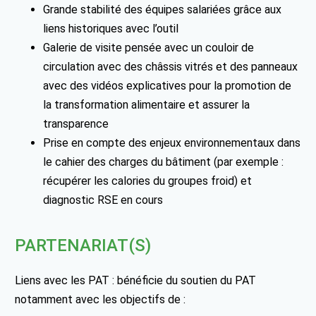
Grande stabilité des équipes salariées grâce aux
liens historiques avec l’outil
Galerie de visite pensée avec un couloir de
circulation avec des châssis vitrés et des panneaux
avec des vidéos explicatives pour la promotion de
la transformation alimentaire et assurer la
transparence
Prise en compte des enjeux environnementaux dans
le cahier des charges du bâtiment (par exemple :
récupérer les calories du groupes froid) et
diagnostic RSE en cours
PARTENARIAT(S)
Liens avec les PAT : bénéficie du soutien du PAT
notamment avec les objectifs de :