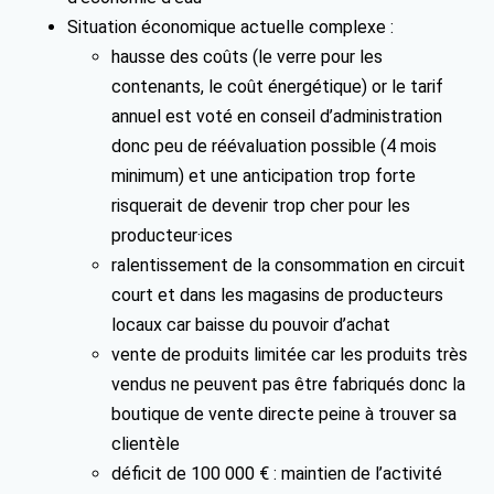
Situation économique actuelle complexe :
hausse des coûts (le verre pour les
contenants, le coût énergétique) or le tarif
annuel est voté en conseil d’administration
donc peu de réévaluation possible (4 mois
minimum) et une anticipation trop forte
risquerait de devenir trop cher pour les
producteur·ices
ralentissement de la consommation en circuit
court et dans les magasins de producteurs
locaux car baisse du pouvoir d’achat
vente de produits limitée car les produits très
vendus ne peuvent pas être fabriqués donc la
boutique de vente directe peine à trouver sa
clientèle
déficit de 100 000 € : maintien de l’activité