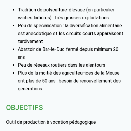
Tradition de polyculture-élevage (en particulier
vaches laitières) : très grosses exploitations
Peu de spécialisation : la diversification alimentaire
est anecdotique et les circuits courts apparaissent
tardivement
Abattoir de Bar-le-Duc fermé depuis minimum 20
ans
Peu de réseaux routiers dans les alentours
Plus de la moitié des agriculteur·ices de la Meuse
ont plus de 50 ans : besoin de renouvellement des
générations
OBJECTIFS
Outil de production à vocation pédagogique