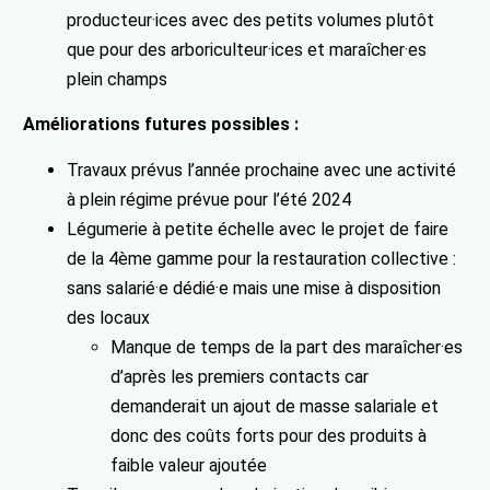
producteur·ices avec des petits volumes plutôt
que pour des arboriculteur·ices et maraîcher·es
plein champs
Améliorations futures possibles :
Travaux prévus l’année prochaine avec une activité
à plein régime prévue pour l’été 2024
Légumerie à petite échelle avec le projet de faire
de la 4ème gamme pour la restauration collective :
sans salarié·e dédié·e mais une mise à disposition
des locaux
Manque de temps de la part des maraîcher·es
d’après les premiers contacts car
demanderait un ajout de masse salariale et
donc des coûts forts pour des produits à
faible valeur ajoutée