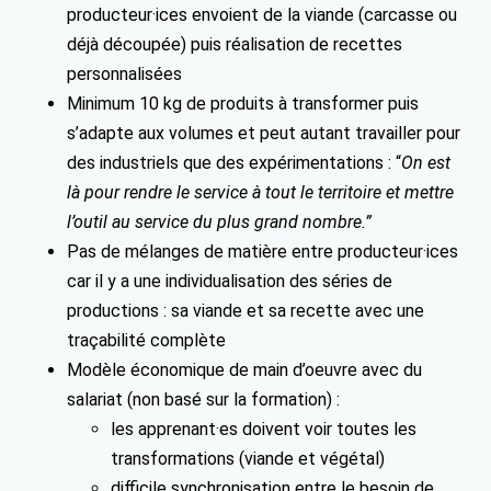
producteur·ices envoient de la viande (carcasse ou
déjà découpée) puis réalisation de recettes
personnalisées
Minimum 10 kg de produits à transformer puis
s’adapte aux volumes et peut autant travailler pour
des industriels que des expérimentations : “
On est
là pour rendre le service à tout le territoire et mettre
l’outil au service du plus grand nombre.”
Pas de mélanges de matière entre producteur·ices
car il y a une individualisation des séries de
productions : sa viande et sa recette avec une
traçabilité complète
Modèle économique de main d’oeuvre avec du
salariat (non basé sur la formation) :
les apprenant·es doivent voir toutes les
transformations (viande et végétal)
difficile synchronisation entre le besoin de