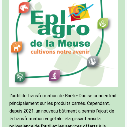
L’outil de transformation de Bar-le-Duc se concentrait
principalement sur les produits carnés. Cependant,
depuis 2021, un nouveau bâtiment a permis l’ajout de
la transformation végétale, élargissant ainsi la
polyvalence de l’outil et les services offerts à la