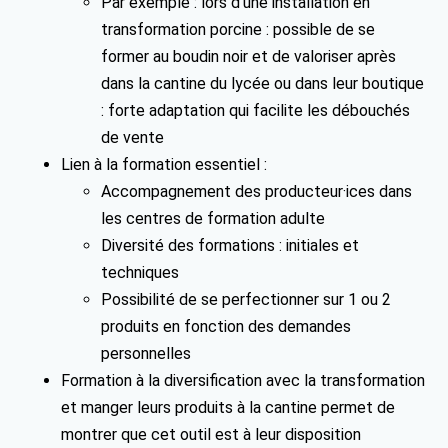
Par exemple : lors d’une installation en
transformation porcine : possible de se
former au boudin noir et de valoriser après
dans la cantine du lycée ou dans leur boutique
: forte adaptation qui facilite les débouchés
de vente
Lien à la formation essentiel :
Accompagnement des producteur·ices dans
les centres de formation adulte
Diversité des formations : initiales et
techniques
Possibilité de se perfectionner sur 1 ou 2
produits en fonction des demandes
personnelles
Formation à la diversification avec la transformation
et manger leurs produits à la cantine permet de
montrer que cet outil est à leur disposition