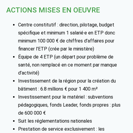
ACTIONS MISES EN OEUVRE
Centre constitutif : direction, pilotage, budget
spécifique et minimum 1 salarié·e en ETP donc
minimum 100 000 € de chiffres d’affaires pour
financer l’ETP (crée par le ministère)
Équipe de 4 ETP (un départ pour problème de
santé, non remplacé en ce moment par manque
d’activité)
Investissement de la région pour la création du
bâtiment : 6.8 millions € pour 1 400 m²
Investissement pour le matériel : subventions
pédagogiques, fonds Leader, fonds propres : plus
de 600 000 €
Suit les réglementations nationales
Prestation de service exclusivement : les