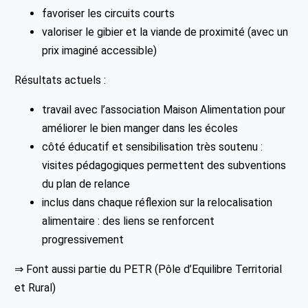
favoriser les circuits courts
valoriser le gibier et la viande de proximité (avec un
prix imaginé accessible)
Résultats actuels :
travail avec l’association Maison Alimentation pour
améliorer le bien manger dans les écoles
côté éducatif et sensibilisation très soutenu :
visites pédagogiques permettent des subventions
du plan de relance
inclus dans chaque réflexion sur la relocalisation
alimentaire : des liens se renforcent
progressivement
⇒ Font aussi partie du PETR (Pôle d’Equilibre Territorial
et Rural)