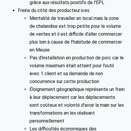
grâce aux résultats positifs de l’EPL
Freins du côté des producteur·ices :
Mentalité de travailler en local mais la zone
de chalandise est trop petite pour le volume
de ventes et il est difficile d’aller commercer
plus loin à cause de l’habitude de commercer
en Meuse
Pas d’installation en production de porc car le
volume maximum était atteint pour l’outil
avec 1 client et sa demande de non
concurrence sur cette production
Éloignement géographique représente un frein
à leur déplacement car les déplacements
sont coûteux et volonté d’avoir la main sur les
transformations en les réalisant
personnellement
Les difficultés économiques des