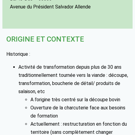
Avenue du Président Salvador Allende
ORIGINE ET CONTEXTE
Historique :
Activité de transformation depuis plus de 30 ans
traditionnellement tournée vers la viande : découpe,
transformation, boucherie de détail/ produits de
salaison, etc
A l’origine très centré sur la découpe bovin
Ouverture de la charcuterie face aux besoins
de formation
Actuellement : restructuration en fonction du
territoire (sans complètement changer