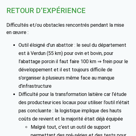
RETOUR D’EXPÉRIENCE
Difficultés et/ou obstacles rencontrés pendant la mise
en œuvre :
Outil éloigné d’un abattoir : le seul du département
est à Verdun (55 km) pour ovin et bovin, pour
l’abattage porcin il faut faire 100 km ⇒ frein pour le
développement et il est toujours difficile de
s’organiser à plusieurs même face au manque
d’infrastructure
Difficulté pour la transformation laitière car l’étude
des producteur·ices locaux pour utiliser l’outil n’était
pas concluante : la logistique implique des hauts
coûts de revient et la majorité était déjà équipée
Malgré tout, c’est un outil de support
permettant des pré-séries et des tests pour