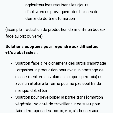
agriculteur·ices réduisent les ajouts
d’activités ou provoquent des baisses de
demande de transformation
(Exemple : réduction de production d’aliments en bocaux
face au prix du verre)
Solutions adoptées pour répondre aux difficultés
et/ou obstacles :
Solution face à l’éloignement des outils d’abattage
: organiser la production pour avoir un abattage de
masse (centrer les volumes sur quelques fois) ou
avoir un atelier à la ferme
pour ne pas souffrir du
manque d’abattoir
Solution pour développer la partie transformation
végétale : volonté de travailler sur ce sujet pour
faire des tapenades, coulis, etc, s’adresser aux