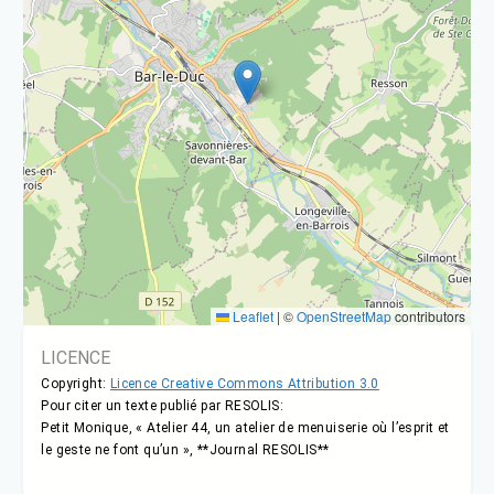
Leaflet
|
©
OpenStreetMap
contributors
LICENCE
Copyright:
Licence Creative Commons Attribution 3.0
Pour citer un texte publié par RESOLIS:
Petit Monique, « Atelier 44, un atelier de menuiserie où l’esprit et
le geste ne font qu’un », **Journal RESOLIS**