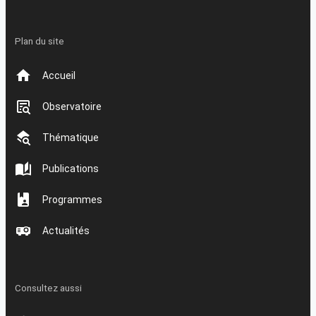
Plan du site
Accueil
Observatoire
Thématique
Publications
Programmes
Actualités
Consultez aussi