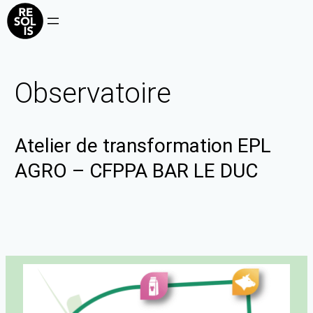
Observatoire
Atelier de transformation EPL
AGRO – CFPPA BAR LE DUC