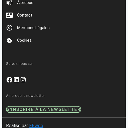
À propos
Contact
Mentions Légales
Cookies
Suivez-nous sur
Facebook
LinkedIn
Instagram
Ainsi que la newsletter
S’INSCRIRE À LA NEWSLETTER
Réalisé par
FBweb