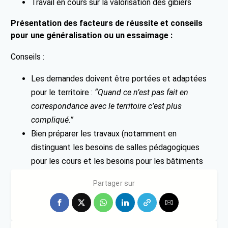
Travail en cours sur la valorisation des gibiers
Présentation des facteurs de réussite et conseils
pour une généralisation ou un essaimage :
Conseils :
Les demandes doivent être portées et adaptées
pour le territoire :
“Quand ce n’est pas fait en
correspondance avec le territoire c’est plus
compliqué.”
Bien préparer les travaux (notamment en
distinguant les besoins de salles pédagogiques
pour les cours et les besoins pour les bâtiments
industriels de production)
Partager sur