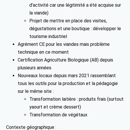
d’activité car une légitimité a été acquise sur
la viande)
Projet de mettre en place des visites,
dégustations et une boutique : développer le
tourisme industriel
Agrément CE pour les viandes mais problème
technique en ce moment
Certification Agriculture Biologique (AB) depuis
plusieurs années
Nouveaux locaux depuis mars 2021 rassemblant
tous les outils pour la production et la pédagogie
sur le même site :
Transformation laitière : produits frais (surtout
yaourt et crème dessert)
Transformation de végétaux
Contexte géographique :