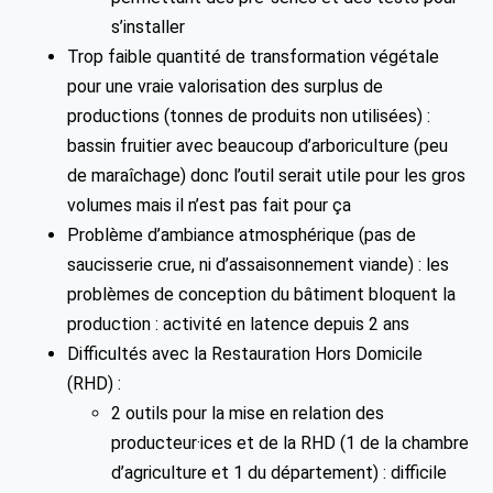
s’installer
Trop faible quantité de transformation végétale
pour une vraie valorisation des surplus de
productions (tonnes de produits non utilisées) :
bassin fruitier avec beaucoup d’arboriculture (peu
de maraîchage) donc l’outil serait utile pour les gros
volumes mais il n’est pas fait pour ça
Problème d’ambiance atmosphérique (pas de
saucisserie crue, ni d’assaisonnement viande) : les
problèmes de conception du bâtiment bloquent la
production : activité en latence depuis 2 ans
Difficultés avec la Restauration Hors Domicile
(RHD) :
2 outils pour la mise en relation des
producteur·ices et de la RHD (1 de la chambre
d’agriculture et 1 du département) : difficile