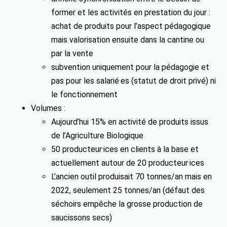
former et les activités en prestation du jour :
achat de produits pour l’aspect pédagogique
mais valorisation ensuite dans la cantine ou
par la vente
subvention uniquement pour la pédagogie et
pas pour les salarié·es (statut de droit privé) ni
le fonctionnement
Volumes :
Aujourd’hui 15% en activité de produits issus
de l’Agriculture Biologique
50 producteur·ices en clients à la base et
actuellement autour de 20 producteur·ices
L’ancien outil produisait 70 tonnes/an mais en
2022, seulement 25 tonnes/an (défaut des
séchoirs empêche la grosse production de
saucissons secs)