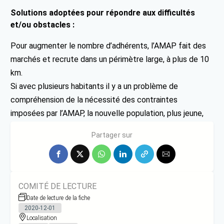
Solutions adoptées pour répondre aux difficultés
et/ou obstacles :
Pour augmenter le nombre d’adhérents, l’AMAP fait des
marchés et recrute dans un périmètre large, à plus de 10
km.
Si avec plusieurs habitants il y a un problème de
compréhension de la nécessité des contraintes
imposées par l’AMAP, la nouvelle population, plus jeune,
est plus enclin à rejoindre cette structure.
Partager sur
COMITÉ DE LECTURE
Date de lecture de la fiche
2020-12-01
Localisation