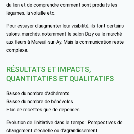
du lien et de comprendre comment sont produits les
légumes, la volaille etc.
Pour essayer d’augmenter leur visibilité, ils font certains
salons, marchés, notamment le salon Dizy ou le marché
aux fleurs à Mareuil-sur-Ay. Mais la communication reste
complexe.
RÉSULTATS ET IMPACTS,
QUANTITATIFS ET QUALITATIFS
Baisse du nombre d’adhérents
Baisse du nombre de bénévoles
Plus de recettes que de dépenses
Evolution de l’initiative dans le temps : Perspectives de
changement d’échelle ou d’agrandissement