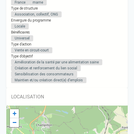
France
marne
Type de structure
Association, collectif, ONG
Envergure du programme
Locale
Bénéficiaires
Universel
Type d’action
Vente en circuit-court
Type d’objectif
Amélioration de la santé par une alimentation saine
Création et renforcement du lien social
Sensibilisation des consommateurs
Maintien et/ou création direct(e) d’emplois
LOCALISATION
+
−