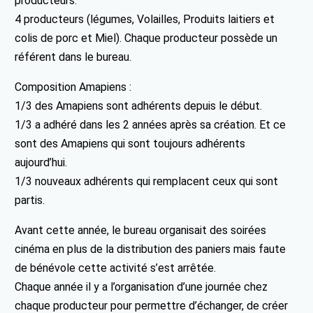
producteurs.
4 producteurs (légumes, Volailles, Produits laitiers et
colis de porc et Miel). Chaque producteur possède un
référent dans le bureau.
Composition Amapiens :
1/3 des Amapiens sont adhérents depuis le début.
1/3 a adhéré dans les 2 années après sa création. Et ce
sont des Amapiens qui sont toujours adhérents
aujourd’hui.
1/3 nouveaux adhérents qui remplacent ceux qui sont
partis.
Avant cette année, le bureau organisait des soirées
cinéma en plus de la distribution des paniers mais faute
de bénévole cette activité s’est arrêtée.
Chaque année il y a l’organisation d’une journée chez
chaque producteur pour permettre d’échanger, de créer