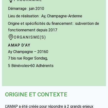
Démarrage : juin 2010
Lieu de réalisation : Ay, Champagne-Ardenne
Origine et spécificités du financement : subvention de
fonctionnement depuis 2017
ORGANISME(S)
AMAP D’AY
Ay Champagne
– 20160
7 bis rue Roger Sondag,
5
Bénévoles
•
60
Adhérents
ORIGINE ET CONTEXTE
L’AMAP a été créée pour répondre à 2 grands enjeux