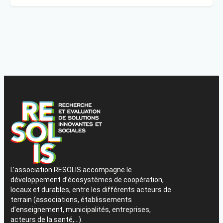
L’association RESOLIS accompagne le
développement d’écosystèmes de coopération,
locaux et durables, entre les différents acteurs de
terrain (associations, établissements
d’enseignement, municipalités, entreprises,
acteurs de la santé,…).