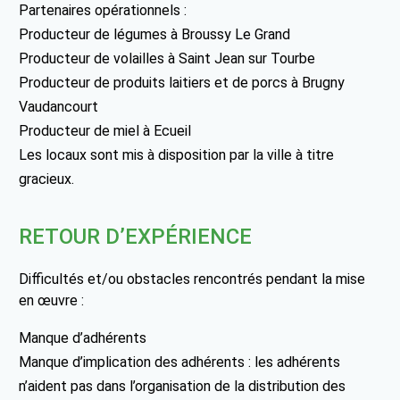
Partenaires opérationnels :
Producteur de légumes à Broussy Le Grand
Producteur de volailles à Saint Jean sur Tourbe
Producteur de produits laitiers et de porcs à Brugny
Vaudancourt
Producteur de miel à Ecueil
Les locaux sont mis à disposition par la ville à titre
gracieux.
RETOUR D’EXPÉRIENCE
Difficultés et/ou obstacles rencontrés pendant la mise
en œuvre :
Manque d’adhérents
Manque d’implication des adhérents : les adhérents
n’aident pas dans l’organisation de la distribution des