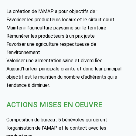
La création de l’AMAP a pour objectifs de :
Favoriser les producteurs locaux et le circuit court
Maintenir l’agriculture paysanne sur le territoire
Rémunérer les producteurs à un prix juste
Favoriser une agriculture respectueuse de
l’environnement
Valoriser une alimentation saine et diversifiée
Aujourd’hui leur principale crainte et donc leur principal
objectif est le maintien du nombre d’adhérents qui a
tendance à diminuer.
ACTIONS MISES EN OEUVRE
Composition du bureau : 5 bénévoles qui gèrent
l’organisation de l’AMAP et le contact avec les