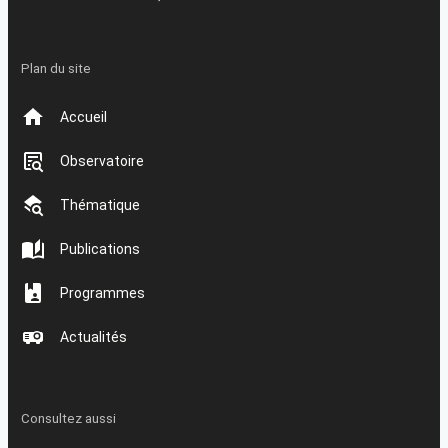
Plan du site
Accueil
Observatoire
Thématique
Publications
Programmes
Actualités
Consultez aussi