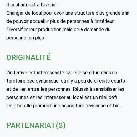
Il souhaiterait à l’avenir :
Changer de local pour avoir une structure plus grande afin
de pouvoir accueillir plus de personnes à l’intérieur
Diversifier leur production mais cela demande du
personnel en plus
ORIGINALITÉ
L’initiative est intéressante car elle se situe dans un
territoire peu dynamique, où il y a peu de circuits courts
et de lien entre les personnes. Réussir à sensibiliser les
personnes et les intéresser au local est un réel défi.
De plus elle promeut une agriculture paysanne et bio.
PARTENARIAT(S)