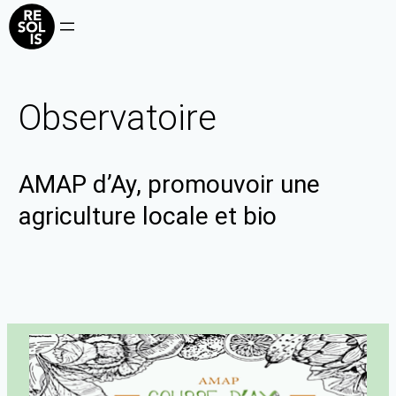
Observatoire
AMAP d’Ay, promouvoir une
agriculture locale et bio