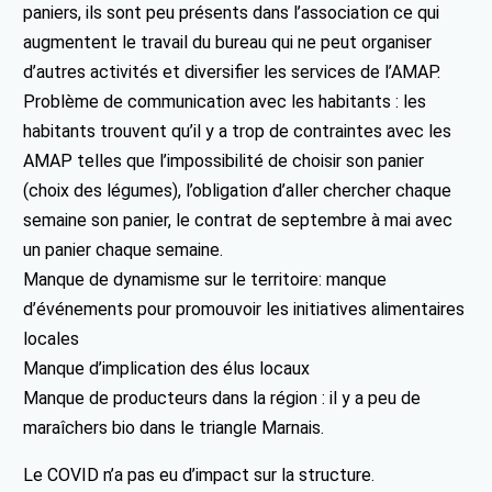
paniers, ils sont peu présents dans l’association ce qui
augmentent le travail du bureau qui ne peut organiser
d’autres activités et diversifier les services de l’AMAP.
Problème de communication avec les habitants : les
habitants trouvent qu’il y a trop de contraintes avec les
AMAP telles que l’impossibilité de choisir son panier
(choix des légumes), l’obligation d’aller chercher chaque
semaine son panier, le contrat de septembre à mai avec
un panier chaque semaine.
Manque de dynamisme sur le territoire: manque
d’événements pour promouvoir les initiatives alimentaires
locales
Manque d’implication des élus locaux
Manque de producteurs dans la région : il y a peu de
maraîchers bio dans le triangle Marnais.
Le COVID n’a pas eu d’impact sur la structure.