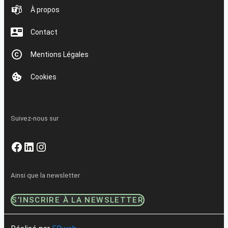
À propos
Contact
Mentions Légales
Cookies
Suivez-nous sur
Facebook
LinkedIn
Instagram
Ainsi que la newsletter
S’INSCRIRE À LA NEWSLETTER