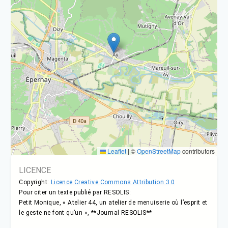
Leaflet
|
©
OpenStreetMap
contributors
LICENCE
Copyright:
Licence Creative Commons Attribution 3.0
Pour citer un texte publié par RESOLIS:
Petit Monique, « Atelier 44, un atelier de menuiserie où l’esprit et
le geste ne font qu’un », **Journal RESOLIS**