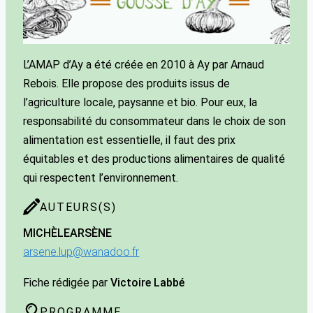
L’AMAP d’Ay a été créée en 2010 à Ay par Arnaud
Rebois. Elle propose des produits issus de
l’agriculture locale, paysanne et bio. Pour eux, la
responsabilité du consommateur dans le choix de son
alimentation est essentielle, il faut des prix
équitables et des productions alimentaires de qualité
qui respectent l’environnement.
AUTEURS(S)
MICHÈLE
ARSÈNE
arsene.lup@wanadoo.fr
Fiche rédigée par
Victoire Labbé
PROGRAMME