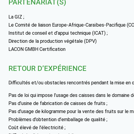
PARTENARIAT(S)
La GIZ ;
Le Comité de liaison Europe-Afrique-Caraïbes-Pacifique (C
Institut de conseil et d’appui technique (ICAT) ;
Direction de la production végétale (DPV)
LACON GMBH Certification
RETOUR D’EXPÉRIENCE
Difficultés et/ou obstacles rencontrés pendant la mise en 
Pas de loi qui impose l’usage des caisses dans le domaine de
Pas d’usine de fabrication de caisses de fruits ;
Pas d’usage de kilogramme pour la vente des fruits sur le m
Problèmes d’obtention d’emballage de qualité ;
Coût élevé de l’électricité ;