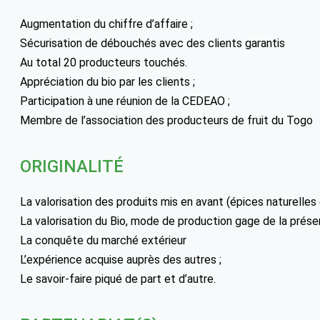
Augmentation du chiffre d’affaire ;
Sécurisation de débouchés avec des clients garantis
Au total 20 producteurs touchés.
Appréciation du bio par les clients ;
Participation à une réunion de la CEDEAO ;
Membre de l’association des producteurs de fruit du Togo
ORIGINALITÉ
La valorisation des produits mis en avant (épices naturelles e
La valorisation du Bio, mode de production gage de la prése
La conquête du marché extérieur
L’expérience acquise auprès des autres ;
Le savoir-faire piqué de part et d’autre.