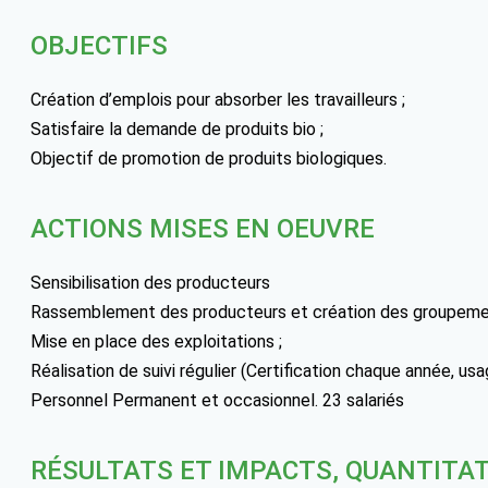
OBJECTIFS
Création d’emplois pour absorber les travailleurs ;
Satisfaire la demande de produits bio ;
Objectif de promotion de produits biologiques.
ACTIONS MISES EN OEUVRE
Sensibilisation des producteurs
Rassemblement des producteurs et création des groupeme
Mise en place des exploitations ;
Réalisation de suivi régulier (Certification chaque année, us
Personnel Permanent et occasionnel. 23 salariés
RÉSULTATS ET IMPACTS, QUANTITAT