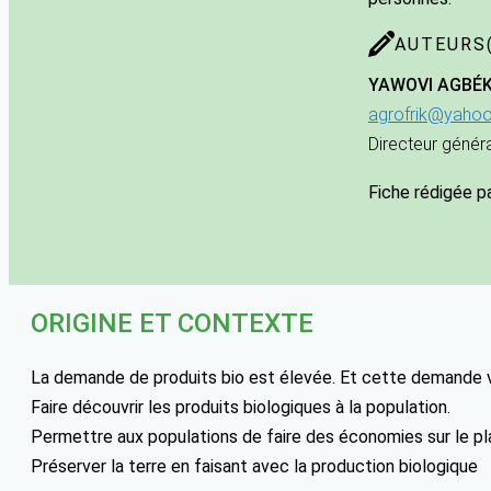
AUTEURS(
YAWOVI AGBÉ
agrofrik@yahoo
Directeur généra
Fiche rédigée p
ORIGINE ET CONTEXTE
La demande de produits bio est élevée. Et cette demande 
Faire découvrir les produits biologiques à la population.
Permettre aux populations de faire des économies sur le pl
Préserver la terre en faisant avec la production biologique