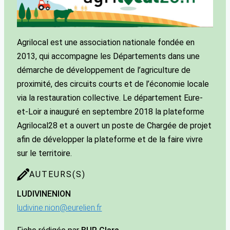
Agrilocal est une association nationale fondée en
2013, qui accompagne les Départements dans une
démarche de développement de l’agriculture de
proximité, des circuits courts et de l’économie locale
via la restauration collective. Le département Eure-
et-Loir a inauguré en septembre 2018 la plateforme
Agrilocal28 et a ouvert un poste de Chargée de projet
afin de développer la plateforme et de la faire vivre
sur le territoire.
AUTEURS(S)
LUDIVINE
NION
ludivine.nion@eurelien.fr