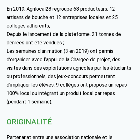
En 2019, Agrilocal28 regroupe 68 producteurs, 12
artisans de bouche et 12 entreprises locales et 25
collèges adhérents;
Depuis le lancement de la plateforme, 21 tonnes de
denrées ont été vendues ;
Les semaines d’animation (3 en 2019) ont permis
d’organiser, avec l’appui de la Chargée de projet, des
visites dans des exploitations agricoles par les étudiants
ou professionnels, des jeux-concours permettant
d’impliquer les élèves, 9 collèges ont proposé un repas
100% local ou intégrant un produit local par repas
(pendant 1 semaine).
ORIGINALITÉ
Partenariat entre une association nationale et le