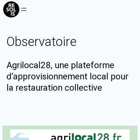
Observatoire
Agrilocal28, une plateforme
d’approvisionnement local pour
la restauration collective