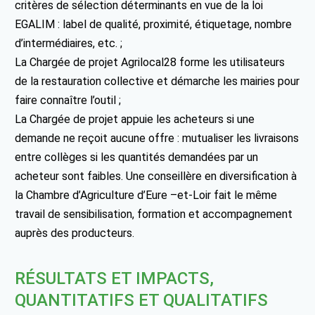
critères de sélection déterminants en vue de la loi
EGALIM : label de qualité, proximité, étiquetage, nombre
d’intermédiaires, etc. ;
La Chargée de projet Agrilocal28 forme les utilisateurs
de la restauration collective et démarche les mairies pour
faire connaître l’outil ;
La Chargée de projet appuie les acheteurs si une
demande ne reçoit aucune offre : mutualiser les livraisons
entre collèges si les quantités demandées par un
acheteur sont faibles. Une conseillère en diversification à
la Chambre d’Agriculture d’Eure –et-Loir fait le même
travail de sensibilisation, formation et accompagnement
auprès des producteurs.
RÉSULTATS ET IMPACTS,
QUANTITATIFS ET QUALITATIFS