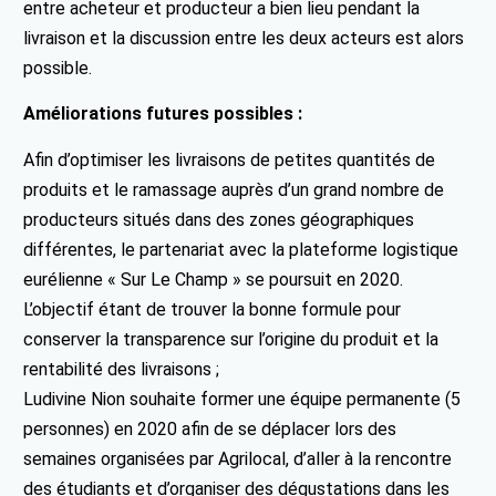
entre acheteur et producteur a bien lieu pendant la
livraison et la discussion entre les deux acteurs est alors
possible.
Améliorations futures possibles :
Afin d’optimiser les livraisons de petites quantités de
produits et le ramassage auprès d’un grand nombre de
producteurs situés dans des zones géographiques
différentes, le partenariat avec la plateforme logistique
eurélienne « Sur Le Champ » se poursuit en 2020.
L’objectif étant de trouver la bonne formule pour
conserver la transparence sur l’origine du produit et la
rentabilité des livraisons ;
Ludivine Nion souhaite former une équipe permanente (5
personnes) en 2020 afin de se déplacer lors des
semaines organisées par Agrilocal, d’aller à la rencontre
des étudiants et d’organiser des dégustations dans les