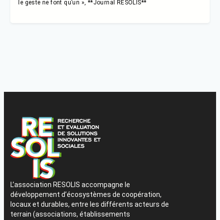
le geste ne font qu’un », **Journal RESOLIS**
L’association RESOLIS accompagne le
développement d’écosystèmes de coopération,
locaux et durables, entre les différents acteurs de
terrain (associations, établissements