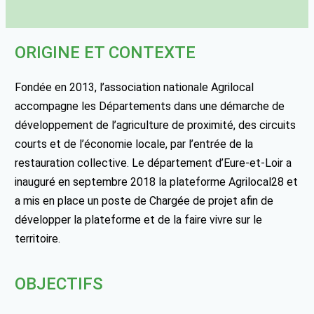
ORIGINE ET CONTEXTE
Fondée en 2013, l’association nationale Agrilocal
accompagne les Départements dans une démarche de
développement de l’agriculture de proximité, des circuits
courts et de l’économie locale, par l’entrée de la
restauration collective. Le département d’Eure-et-Loir a
inauguré en septembre 2018 la plateforme Agrilocal28 et
a mis en place un poste de Chargée de projet afin de
développer la plateforme et de la faire vivre sur le
territoire.
OBJECTIFS