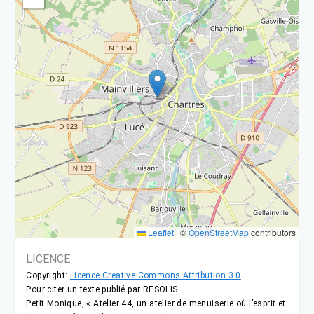
Leaflet
|
©
OpenStreetMap
contributors
LICENCE
Copyright:
Licence Creative Commons Attribution 3.0
Pour citer un texte publié par RESOLIS:
Petit Monique, « Atelier 44, un atelier de menuiserie où l’esprit et