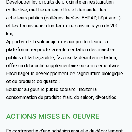
Développer les circuits de proximité en restauration
collective, mettre en lien offre et demande : les
acheteurs publics (collèges, lycées, EHPAD, hôpitaux…)
et les fournisseurs d’un territoire dans un rayon de 200
km;
Apporter de la valeur ajoutée aux producteurs : la
plateforme respecte la réglementation des marchés
publics et la traçabilité, favorise la désintermédiation,
offre un débouché supplémentaire ou complémentaire ;
Encourager le développement de l’agriculture biologique
et de produits de qualité ;
Éduquer au goût le public scolaire : inciter la
consommation de produits frais, de saison, diversifiés
ACTIONS MISES EN OEUVRE
En contrepartie d’une adhésion annuelle du département,