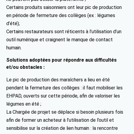
Certains produits saisonniers ont leur pic de production
en période de fermeture des collèges (ex : légumes
d’été);
Certains restaurateurs sont réticents à l’utilisation d’un
outil numérique et craignent le manque de contact
humain.
Solutions adoptées pour répondre aux difficultés
et/ou obstacles :
Le pic de production des maraîchers a lieu en été
pendant la fermeture des collèges : il faut mobiliser les
EHPAD, ouverts sur cette période, afin de valoriser les
légumes en été ;
La Chargée de projet se déplace si besoin plusieurs fois
afin de former un acheteur à l’utilisation de l’outil et
sensibilise sur la création de lien humain : la rencontre