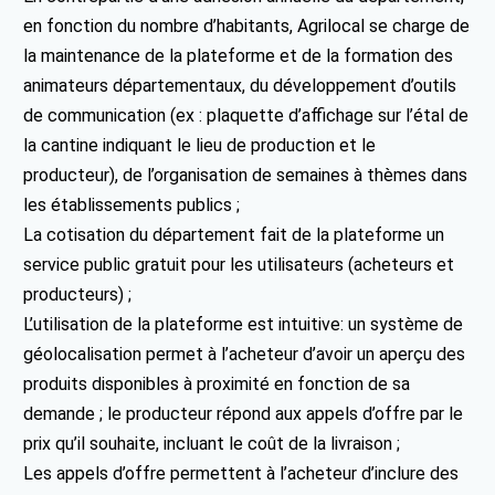
en fonction du nombre d’habitants, Agrilocal se charge de
la maintenance de la plateforme et de la formation des
animateurs départementaux, du développement d’outils
de communication (ex : plaquette d’affichage sur l’étal de
la cantine indiquant le lieu de production et le
producteur), de l’organisation de semaines à thèmes dans
les établissements publics ;
La cotisation du département fait de la plateforme un
service public gratuit pour les utilisateurs (acheteurs et
producteurs) ;
L’utilisation de la plateforme est intuitive: un système de
géolocalisation permet à l’acheteur d’avoir un aperçu des
produits disponibles à proximité en fonction de sa
demande ; le producteur répond aux appels d’offre par le
prix qu’il souhaite, incluant le coût de la livraison ;
Les appels d’offre permettent à l’acheteur d’inclure des