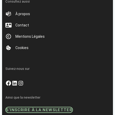
Consultez aussi
À propos
Contact
Mentions Légales
Cookies
Suivez-nous sur
Facebook
LinkedIn
Instagram
Ainsi que la newsletter
S’INSCRIRE À LA NEWSLETTER