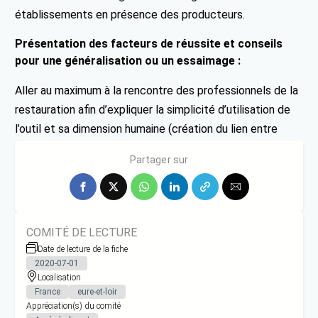
établissements en présence des producteurs.
Présentation des facteurs de réussite et conseils
pour une généralisation ou un essaimage :
Aller au maximum à la rencontre des professionnels de la
restauration afin d’expliquer la simplicité d’utilisation de
l’outil et sa dimension humaine (création du lien entre
producteurs et restaurateurs)
Partager sur
COMITÉ DE LECTURE
Date de lecture de la fiche
2020-07-01
Localisation
France
eure-et-loir
Appréciation(s) du comité