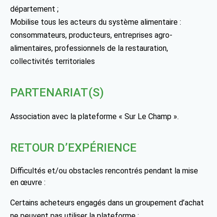
département ;
Mobilise tous les acteurs du système alimentaire :
consommateurs, producteurs, entreprises agro-
alimentaires, professionnels de la restauration,
collectivités territoriales
PARTENARIAT(S)
Association avec la plateforme « Sur Le Champ ».
RETOUR D’EXPÉRIENCE
Difficultés et/ou obstacles rencontrés pendant la mise
en œuvre :
Certains acheteurs engagés dans un groupement d’achat
ne peuvent pas utiliser la plateforme ;