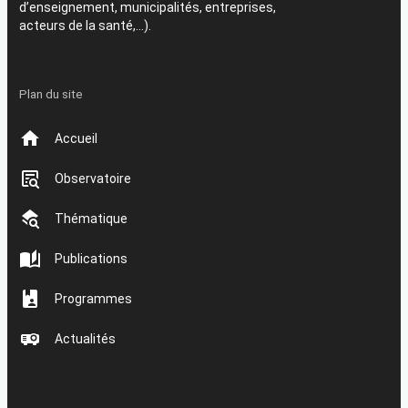
d’enseignement, municipalités, entreprises,
acteurs de la santé,…).
Plan du site
Accueil
Observatoire
Thématique
Publications
Programmes
Actualités