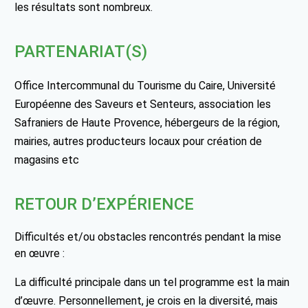
les résultats sont nombreux.
PARTENARIAT(S)
Office Intercommunal du Tourisme du Caire, Université
Européenne des Saveurs et Senteurs, association les
Safraniers de Haute Provence, hébergeurs de la région,
mairies, autres producteurs locaux pour création de
magasins etc
RETOUR D’EXPÉRIENCE
Difficultés et/ou obstacles rencontrés pendant la mise
en œuvre :
La difficulté principale dans un tel programme est la main
d’œuvre. Personnellement, je crois en la diversité, mais