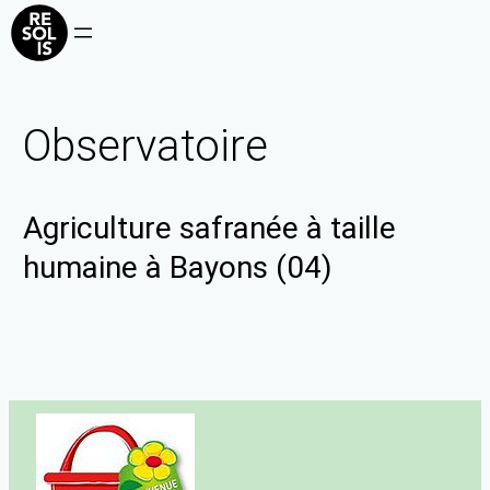
Observatoire
Agriculture safranée à taille
humaine à Bayons (04)