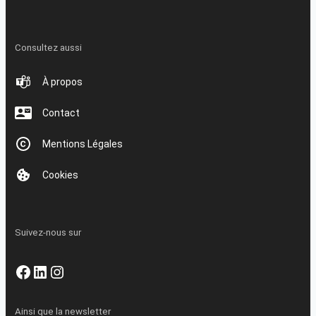
Consultez aussi
À propos
Contact
Mentions Légales
Cookies
Suivez-nous sur
Facebook
LinkedIn
Instagram
Ainsi que la newsletter