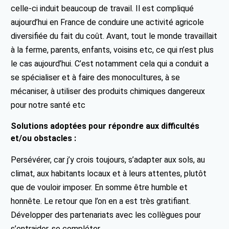
celle-ci induit beaucoup de travail. Il est compliqué
aujourd’hui en France de conduire une activité agricole
diversifiée du fait du coût. Avant, tout le monde travaillait
à la ferme, parents, enfants, voisins etc, ce qui n’est plus
le cas aujourd’hui. C’est notamment cela qui a conduit a
se spécialiser et à faire des monocultures, à se
mécaniser, à utiliser des produits chimiques dangereux
pour notre santé etc
Solutions adoptées pour répondre aux difficultés
et/ou obstacles :
Persévérer, car j’y crois toujours, s’adapter aux sols, au
climat, aux habitants locaux et à leurs attentes, plutôt
que de vouloir imposer. En somme être humble et
honnête. Le retour que l’on en a est très gratifiant.
Développer des partenariats avec les collègues pour
s’entraider, se compléter.