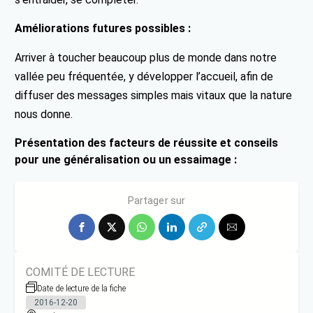
Améliorations futures possibles :
Arriver à toucher beaucoup plus de monde dans notre
vallée peu fréquentée, y développer l’accueil, afin de
diffuser des messages simples mais vitaux que la nature
nous donne.
Présentation des facteurs de réussite et conseils
pour une généralisation ou un essaimage :
Détermination et adaptation
Partager sur
COMITÉ DE LECTURE
Date de lecture de la fiche
2016-12-20