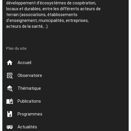
développement d’écosystèmes de coopération,
locaux et durables, entre les différents acteurs de
terrain (associations, établissements
d’enseignement, municipalités, entreprises,
acteurs de la santé,…).
Plan du site
Accueil
Observatoire
Thématique
Publications
Programmes
Actualités