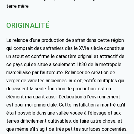
terre mère.
ORIGINALITÉ
La relance d’une production de safran dans cette région
qui comptait des safraniers dès le XVIe siècle constitue
un atout et confirme le caractère original et attractif de
ce pays qui se situe à seulement 1h30 de la métropole
marseillaise par l’autoroute. Relancer de création de
verger de variétés anciennes, aux objectifs multiples qui
dépassent la seule fonction de production, est un
élément marquant aussi. L’éducation à l’environnement
est pour moi primordiale. Cette installation a montré qu’il
était possible dans une vallée vouée à l’élevage et aux
terres difficilement cultivables, de faire autre chose, et
que même s’il s’agit de très petites surfaces concernées,