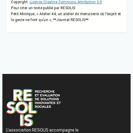
Copyright:
Licence Creative Commons Attribution 3.0
Pour citer un texte publié par RESOLIS:
Petit Monique, « Atelier 44, un atelier de menuiserie où l’esprit et
le geste ne font qu’un », **Journal RESOLIS**
L’association RESOLIS accompagne le