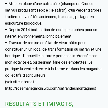
– Mise en place d’une safranière (champs de Crocus
sativus produisant l’épice : le safran), d’un verger d’arbres
fruitiers de variétés anciennes, fraiseraie, potager en
agriculture biologique.
– Depuis 2014, installation de quelques ruches pour un
intérêt environnemental principalement.
– Travaux de remise en état de vieux bâtis pour
constituer un un local de transformation du safran et une
boutique. J’accueille ici toute personne intéressée par
mon activité et/ou désirant faire des emplettes. Je
pratique la vente directe à la ferme et dans les magasins
collectifs d’agriculteurs.
(voir site internet :
http://rosemariegarcin.wix.com/safrandesmontagnes)
RÉSULTATS ET IMPACTS,