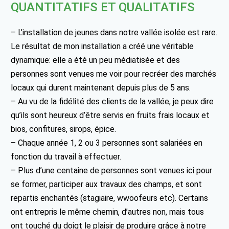
QUANTITATIFS ET QUALITATIFS
– L’installation de jeunes dans notre vallée isolée est rare.
Le résultat de mon installation a créé une véritable
dynamique: elle a été un peu médiatisée et des
personnes sont venues me voir pour recréer des marchés
locaux qui durent maintenant depuis plus de 5 ans.
– Au vu de la fidélité des clients de la vallée, je peux dire
qu’ils sont heureux d’être servis en fruits frais locaux et
bios, confitures, sirops, épice.
– Chaque année 1, 2 ou 3 personnes sont salariées en
fonction du travail à effectuer.
– Plus d’une centaine de personnes sont venues ici pour
se former, participer aux travaux des champs, et sont
repartis enchantés (stagiaire, wwoofeurs etc). Certains
ont entrepris le même chemin, d’autres non, mais tous
ont touché du doigt le plaisir de produire grâce à notre