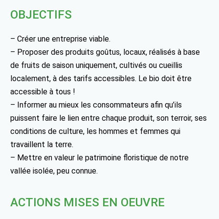
OBJECTIFS
– Créer une entreprise viable.
– Proposer des produits goûtus, locaux, réalisés à base
de fruits de saison uniquement, cultivés ou cueillis
localement, à des tarifs accessibles. Le bio doit être
accessible à tous !
– Informer au mieux les consommateurs afin qu’ils
puissent faire le lien entre chaque produit, son terroir, ses
conditions de culture, les hommes et femmes qui
travaillent la terre.
– Mettre en valeur le patrimoine floristique de notre
vallée isolée, peu connue.
ACTIONS MISES EN OEUVRE