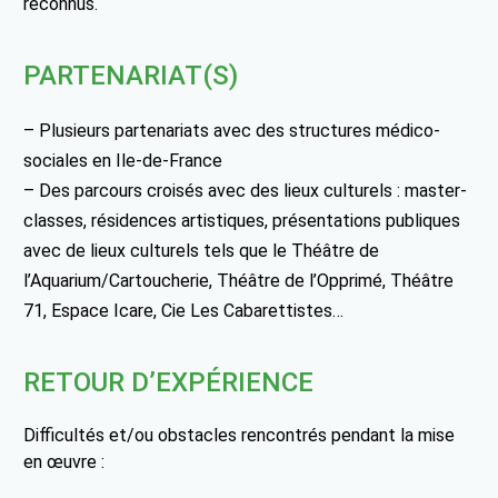
reconnus.
PARTENARIAT(S)
– Plusieurs partenariats avec des structures médico-
sociales en Ile-de-France
– Des parcours croisés avec des lieux culturels : master-
classes, résidences artistiques, présentations publiques
avec de lieux culturels tels que le Théâtre de
l’Aquarium/Cartoucherie, Théâtre de l’Opprimé, Théâtre
71, Espace Icare, Cie Les Cabarettistes…
RETOUR D’EXPÉRIENCE
Difficultés et/ou obstacles rencontrés pendant la mise
en œuvre :