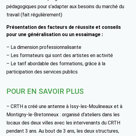
pédagogiques pour s’adapter aux besoins du marché du
travail (fait régulièrement)
Présentation des facteurs de réussite et conseils
pour une généralisation ou un essaimage :
– La dimension professionnalisante
– Les formateurs qui sont des artistes en activité
– Le tarif abordable des formations, grâce à la
participation des services publics
POUR EN SAVOIR PLUS
– CRTH a créé une antenne à Issy-les-Moulineaux et à
Montigny-le-Bretonneux : organisé d’ateliers dans les
locaux des deux villes avec les intervenants du CRTH
pendant 3 ans. Au bout de 3 ans, les deux structures,