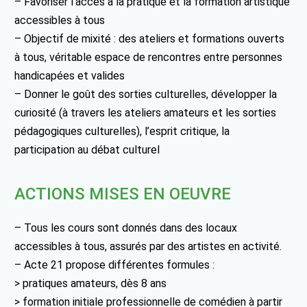
– Favoriser l’accès à la pratique et la formation artistique
accessibles à tous
– Objectif de mixité : des ateliers et formations ouverts
à tous, véritable espace de rencontres entre personnes
handicapées et valides
– Donner le goût des sorties culturelles, développer la
curiosité (à travers les ateliers amateurs et les sorties
pédagogiques culturelles), l’esprit critique, la
participation au débat culturel
ACTIONS MISES EN OEUVRE
– Tous les cours sont donnés dans des locaux
accessibles à tous, assurés par des artistes en activité.
– Acte 21 propose différentes formules :
> pratiques amateurs, dès 8 ans
> formation initiale professionnelle de comédien à partir