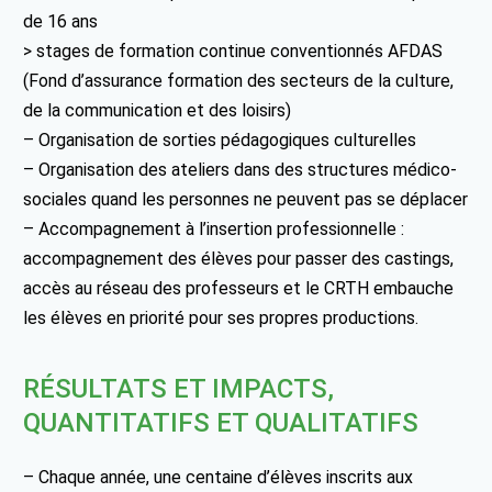
de 16 ans
> stages de formation continue conventionnés AFDAS
(Fond d’assurance formation des secteurs de la culture,
de la communication et des loisirs)
– Organisation de sorties pédagogiques culturelles
– Organisation des ateliers dans des structures médico-
sociales quand les personnes ne peuvent pas se déplacer
– Accompagnement à l’insertion professionnelle :
accompagnement des élèves pour passer des castings,
accès au réseau des professeurs et le CRTH embauche
les élèves en priorité pour ses propres productions.
RÉSULTATS ET IMPACTS,
QUANTITATIFS ET QUALITATIFS
– Chaque année, une centaine d’élèves inscrits aux