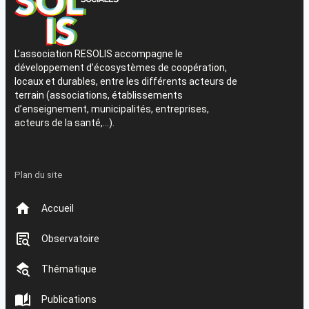
L’association RESOLIS accompagne le
développement d’écosystèmes de coopération,
locaux et durables, entre les différents acteurs de
terrain (associations, établissements
d’enseignement, municipalités, entreprises,
acteurs de la santé,…).
Plan du site
Accueil
Observatoire
Thématique
Publications