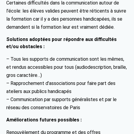
Certaines difficultés dans la communication autour de
l’école: les élèves valides peuvent être réticents à suivre
la formation car il y a des personnes handicapées, ils se
demandent si la formation leur est vraiment dédiée.
Solutions adoptées pour répondre aux difficultés
et/ou obstacles :
– Tous les supports de communication sont les mêmes,
et rendus accessibles pour tous (audiodescription, braille,
gros caractère…)
– Rapprochement d’associations pour faire part des
ateliers aux publics handicapés
– Communication par supports généralistes et par le
réseau des conservatoires de Paris
Améliorations futures possibles :
Renouvèlement du programme et des offres