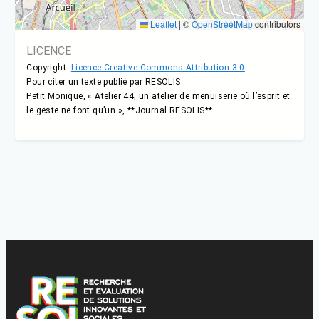
Leaflet
|
©
OpenStreetMap
contributors
LICENCE
Copyright:
Licence Creative Commons Attribution 3.0
Pour citer un texte publié par RESOLIS:
Petit Monique, « Atelier 44, un atelier de menuiserie où l’esprit et
le geste ne font qu’un », **Journal RESOLIS**