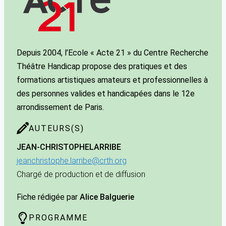
Depuis 2004, l’Ecole « Acte 21 » du Centre Recherche
Théâtre Handicap propose des pratiques et des
formations artistiques amateurs et professionnelles à
des personnes valides et handicapées dans le 12e
arrondissement de Paris.
AUTEURS(S)
JEAN-CHRISTOPHE
LARRIBE
jeanchristophe.larribe@crth.org
Chargé de production et de diffusion
Fiche rédigée par
Alice Balguerie
PROGRAMME