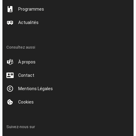
Programmes
Actualités
Consultez aussi
À propos
Contact
Mentions Légales
Cookies
Suivez-nous sur