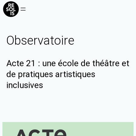
Observatoire
Acte 21 : une école de théâtre et
de pratiques artistiques
inclusives