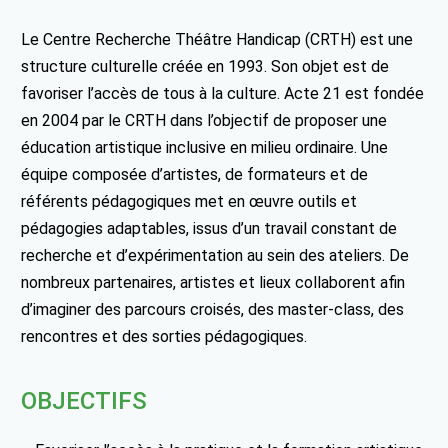
Le Centre Recherche Théâtre Handicap (CRTH) est une
structure culturelle créée en 1993. Son objet est de
favoriser l’accès de tous à la culture. Acte 21 est fondée
en 2004 par le CRTH dans l’objectif de proposer une
éducation artistique inclusive en milieu ordinaire. Une
équipe composée d’artistes, de formateurs et de
référents pédagogiques met en œuvre outils et
pédagogies adaptables, issus d’un travail constant de
recherche et d’expérimentation au sein des ateliers. De
nombreux partenaires, artistes et lieux collaborent afin
d’imaginer des parcours croisés, des master-class, des
rencontres et des sorties pédagogiques.
OBJECTIFS