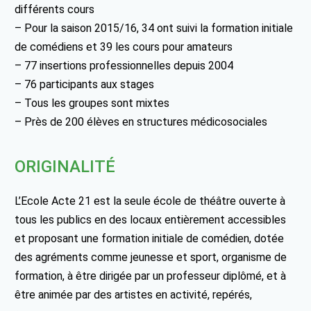
différents cours
– Pour la saison 2015/16, 34 ont suivi la formation initiale
de comédiens et 39 les cours pour amateurs
– 77 insertions professionnelles depuis 2004
– 76 participants aux stages
– Tous les groupes sont mixtes
– Près de 200 élèves en structures médicosociales
ORIGINALITÉ
L’Ecole Acte 21 est la seule école de théâtre ouverte à
tous les publics en des locaux entièrement accessibles
et proposant une formation initiale de comédien, dotée
des agréments comme jeunesse et sport, organisme de
formation, à être dirigée par un professeur diplômé, et à
être animée par des artistes en activité, repérés,