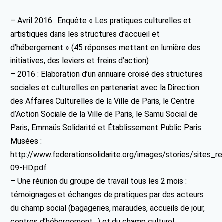
– Avril 2016 : Enquête « Les pratiques culturelles et
artistiques dans les structures d’accueil et
d’hébergement » (45 réponses mettant en lumière des
initiatives, des leviers et freins d’action)
– 2016 : Elaboration d’un annuaire croisé des structures
sociales et culturelles en partenariat avec la Direction
des Affaires Culturelles de la Ville de Paris, le Centre
d’Action Sociale de la Ville de Paris, le Samu Social de
Paris, Emmaüs Solidarité et Établissement Public Paris
Musées :
http://www.federationsolidarite.org/images/stories/sites
09-HD.pdf
– Une réunion du groupe de travail tous les 2 mois :
témoignages et échanges de pratiques par des acteurs
du champ social (bagageries, maraudes, accueils de jour,
centres d’hébergement…) et du champ culturel