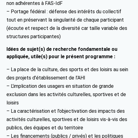
non adhérentes à FAS-IdF
– Portage fédéral : défense des intérêts du collectif
tout en préservant la singularité de chaque participant
(écoute et respect de la diversité car taille variable des
structures participantes)
Idées de sujet(s) de recherche fondamentale ou
appliquée, utile(s) pour le présent programme :
– La place de la culture, des sports et des loisirs au sein
des projets d’établissement de l’AHI
– L’implication des usagers en situation de grande
exclusion dans les activités culturelles, sportives et de
loisirs
– La caractérisation et l’objectivation des impacts des
activités culturelles, sportives et de loisirs vis-à-vis des
publics, des équipes et du territoire
– Les financements (publics / privés) et les politiques