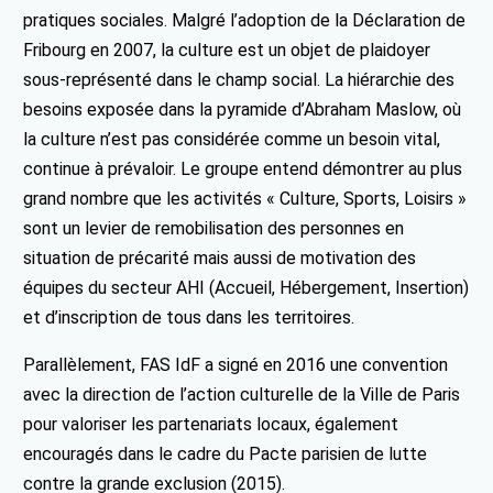
pratiques sociales. Malgré l’adoption de la Déclaration de
Fribourg en 2007, la culture est un objet de plaidoyer
sous-représenté dans le champ social. La hiérarchie des
besoins exposée dans la pyramide d’Abraham Maslow, où
la culture n’est pas considérée comme un besoin vital,
continue à prévaloir. Le groupe entend démontrer au plus
grand nombre que les activités « Culture, Sports, Loisirs »
sont un levier de remobilisation des personnes en
situation de précarité mais aussi de motivation des
équipes du secteur AHI (Accueil, Hébergement, Insertion)
et d’inscription de tous dans les territoires.
Parallèlement, FAS IdF a signé en 2016 une convention
avec la direction de l’action culturelle de la Ville de Paris
pour valoriser les partenariats locaux, également
encouragés dans le cadre du Pacte parisien de lutte
contre la grande exclusion (2015).