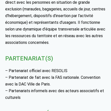
direct avec les personnes en situation de grande
exclusion (maraudes, bagageries, accueils de jour, centres
d’hébergement, dispositifs d’insertion par l’activité
économique) et représentants d’usagers. Il fonctionne
selon une dynamique d’équipe transversale articulée avec
les ressources du territoire et en réseau avec les autres
associations concernées.
PARTENARIAT(S)
– Partenariat officiel avec RESOLIS
– Partenariat de fait avec la FAS nationale. Convention
avec la DAC Ville de Paris.
– Partenariats informels avec des acteurs associatifs et
culturels