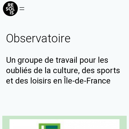
Observatoire
Un groupe de travail pour les
oubliés de la culture, des sports
et des loisirs en Île-de-France