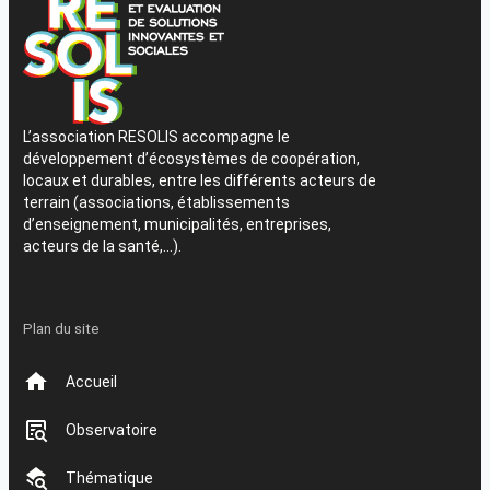
L’association RESOLIS accompagne le
développement d’écosystèmes de coopération,
locaux et durables, entre les différents acteurs de
terrain (associations, établissements
d’enseignement, municipalités, entreprises,
acteurs de la santé,…).
Plan du site
Accueil
Observatoire
Thématique