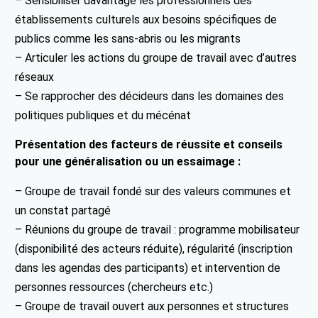
– Sensibiliser davantage les professionnels des
établissements culturels aux besoins spécifiques de
publics comme les sans-abris ou les migrants
– Articuler les actions du groupe de travail avec d’autres
réseaux
– Se rapprocher des décideurs dans les domaines des
politiques publiques et du mécénat
Présentation des facteurs de réussite et conseils
pour une généralisation ou un essaimage :
– Groupe de travail fondé sur des valeurs communes et
un constat partagé
– Réunions du groupe de travail : programme mobilisateur
(disponibilité des acteurs réduite), régularité (inscription
dans les agendas des participants) et intervention de
personnes ressources (chercheurs etc.)
– Groupe de travail ouvert aux personnes et structures