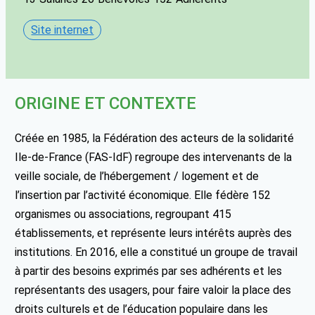
Site internet
ORIGINE ET CONTEXTE
Créée en 1985, la Fédération des acteurs de la solidarité
Ile-de-France (FAS-IdF) regroupe des intervenants de la
veille sociale, de l’hébergement / logement et de
l’insertion par l’activité économique. Elle fédère 152
organismes ou associations, regroupant 415
établissements, et représente leurs intérêts auprès des
institutions. En 2016, elle a constitué un groupe de travail
à partir des besoins exprimés par ses adhérents et les
représentants des usagers, pour faire valoir la place des
droits culturels et de l’éducation populaire dans les