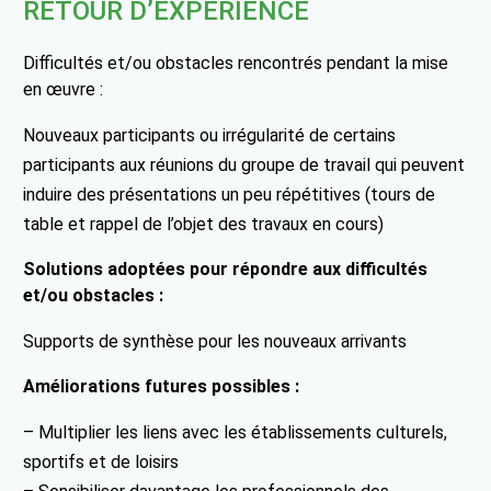
RETOUR D’EXPÉRIENCE
Difficultés et/ou obstacles rencontrés pendant la mise
en œuvre :
Nouveaux participants ou irrégularité de certains
participants aux réunions du groupe de travail qui peuvent
induire des présentations un peu répétitives (tours de
table et rappel de l’objet des travaux en cours)
Solutions adoptées pour répondre aux difficultés
et/ou obstacles :
Supports de synthèse pour les nouveaux arrivants
Améliorations futures possibles :
– Multiplier les liens avec les établissements culturels,
sportifs et de loisirs