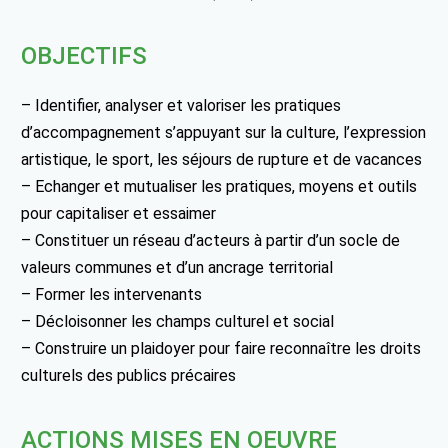
OBJECTIFS
– Identifier, analyser et valoriser les pratiques
d’accompagnement s’appuyant sur la culture, l’expression
artistique, le sport, les séjours de rupture et de vacances
– Echanger et mutualiser les pratiques, moyens et outils
pour capitaliser et essaimer
– Constituer un réseau d’acteurs à partir d’un socle de
valeurs communes et d’un ancrage territorial
– Former les intervenants
– Décloisonner les champs culturel et social
– Construire un plaidoyer pour faire reconnaître les droits
culturels des publics précaires
ACTIONS MISES EN OEUVRE