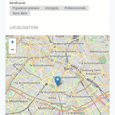
Bénéficiaires
Population précaire
Immigrés
Professionnels
Sans abris
LOCALISATION
+
−