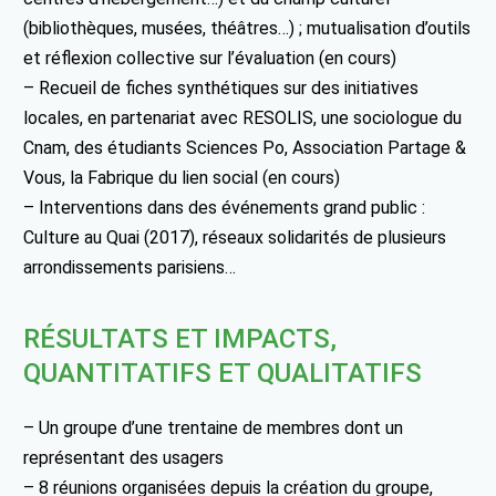
(bibliothèques, musées, théâtres…) ; mutualisation d’outils
et réflexion collective sur l’évaluation (en cours)
– Recueil de fiches synthétiques sur des initiatives
locales, en partenariat avec RESOLIS, une sociologue du
Cnam, des étudiants Sciences Po, Association Partage &
Vous, la Fabrique du lien social (en cours)
– Interventions dans des événements grand public :
Culture au Quai (2017), réseaux solidarités de plusieurs
arrondissements parisiens…
RÉSULTATS ET IMPACTS,
QUANTITATIFS ET QUALITATIFS
– Un groupe d’une trentaine de membres dont un
représentant des usagers
– 8 réunions organisées depuis la création du groupe,