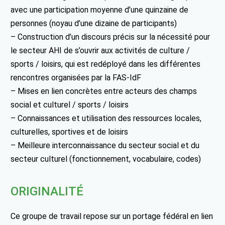
avec une participation moyenne d’une quinzaine de
personnes (noyau d’une dizaine de participants)
– Construction d’un discours précis sur la nécessité pour
le secteur AHI de s’ouvrir aux activités de culture /
sports / loisirs, qui est redéployé dans les différentes
rencontres organisées par la FAS-IdF
– Mises en lien concrètes entre acteurs des champs
social et culturel / sports / loisirs
– Connaissances et utilisation des ressources locales,
culturelles, sportives et de loisirs
– Meilleure interconnaissance du secteur social et du
secteur culturel (fonctionnement, vocabulaire, codes)
ORIGINALITÉ
Ce groupe de travail repose sur un portage fédéral en lien