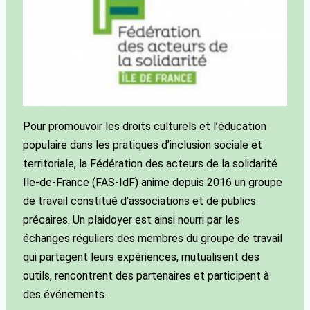
Pour promouvoir les droits culturels et l’éducation
populaire dans les pratiques d’inclusion sociale et
territoriale, la Fédération des acteurs de la solidarité
Ile-de-France (FAS-IdF) anime depuis 2016 un groupe
de travail constitué d’associations et de publics
précaires. Un plaidoyer est ainsi nourri par les
échanges réguliers des membres du groupe de travail
qui partagent leurs expériences, mutualisent des
outils, rencontrent des partenaires et participent à
des événements.