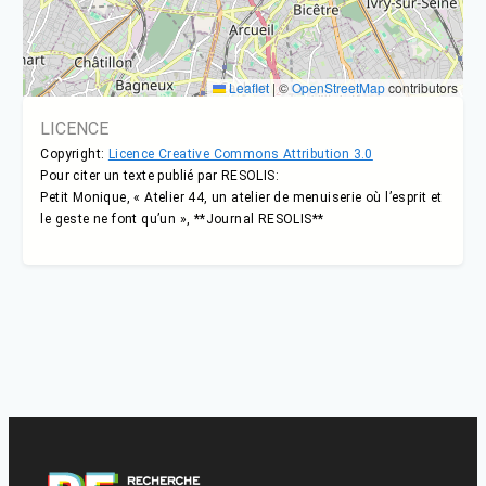
Leaflet
|
©
OpenStreetMap
contributors
LICENCE
Copyright:
Licence Creative Commons Attribution 3.0
Pour citer un texte publié par RESOLIS:
Petit Monique, « Atelier 44, un atelier de menuiserie où l’esprit et
le geste ne font qu’un », **Journal RESOLIS**