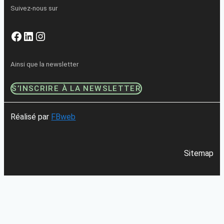
Suivez-nous sur
Facebook
LinkedIn
Instagram
Ainsi que la newsletter
S’INSCRIRE À LA NEWSLETTER
Réalisé par
FBweb
Sitemap