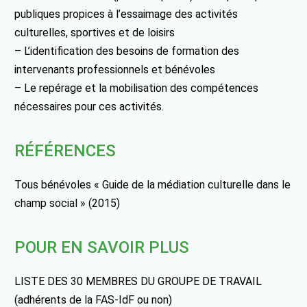
publiques propices à l’essaimage des activités
culturelles, sportives et de loisirs
– L’identification des besoins de formation des
intervenants professionnels et bénévoles
– Le repérage et la mobilisation des compétences
nécessaires pour ces activités.
RÉFÉRENCES
Tous bénévoles « Guide de la médiation culturelle dans le
champ social » (2015)
POUR EN SAVOIR PLUS
LISTE DES 30 MEMBRES DU GROUPE DE TRAVAIL
(adhérents de la FAS-IdF ou non)