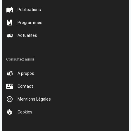
Publications
Programmes
Actualités
Consultez aussi
À propos
Contact
Mentions Légales
Cookies