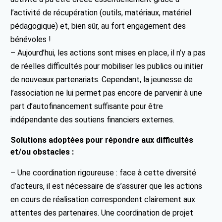
l’activité de récupération (outils, matériaux, matériel
pédagogique) et, bien sûr, au fort engagement des
bénévoles !
– Aujourd’hui, les actions sont mises en place, il n’y a pas
de réelles difficultés pour mobiliser les publics ou initier
de nouveaux partenariats. Cependant, la jeunesse de
l’association ne lui permet pas encore de parvenir à une
part d’autofinancement suffisante pour être
indépendante des soutiens financiers externes.
Solutions adoptées pour répondre aux difficultés
et/ou obstacles :
– Une coordination rigoureuse : face à cette diversité
d’acteurs, il est nécessaire de s’assurer que les actions
en cours de réalisation correspondent clairement aux
attentes des partenaires. Une coordination de projet