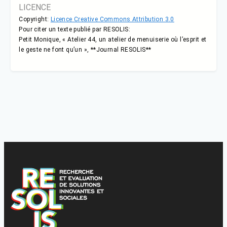
LICENCE
Copyright:
Licence Creative Commons Attribution 3.0
Pour citer un texte publié par RESOLIS:
Petit Monique, « Atelier 44, un atelier de menuiserie où l’esprit et
le geste ne font qu’un », **Journal RESOLIS**