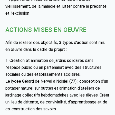
vieillissement, de la maladie et lutter contre la précarité
et l’exclusion
ACTIONS MISES EN OEUVRE
Afin de réaliser ces objectifs, 3 types d’action sont mis
en œuvre dans le cadre de projet :
1. Création et animation de jardins solidaires dans
l’espace public ou en partenariat avec des structures
sociales ou des établissements scolaires.
Le lycée Gérard de Nerval à Noisiel (77) : conception d’un
potager naturel sur buttes et animation d’ateliers de
jardinage collectifs hebdomadaires avec les élèves. Créer
un lieu de détente, de convivialité, d’apprentissage et de
co-construction des savoirs