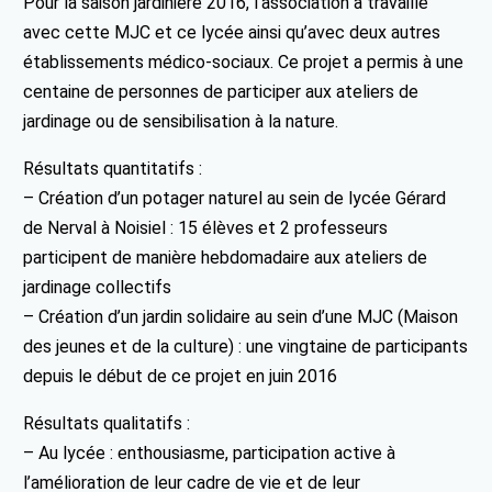
Pour la saison jardinière 2016, l’association a travaillé
avec cette MJC et ce lycée ainsi qu’avec deux autres
établissements médico-sociaux. Ce projet a permis à une
centaine de personnes de participer aux ateliers de
jardinage ou de sensibilisation à la nature.
Résultats quantitatifs :
– Création d’un potager naturel au sein de lycée Gérard
de Nerval à Noisiel : 15 élèves et 2 professeurs
participent de manière hebdomadaire aux ateliers de
jardinage collectifs
– Création d’un jardin solidaire au sein d’une MJC (Maison
des jeunes et de la culture) : une vingtaine de participants
depuis le début de ce projet en juin 2016
Résultats qualitatifs :
– Au lycée : enthousiasme, participation active à
l’amélioration de leur cadre de vie et de leur