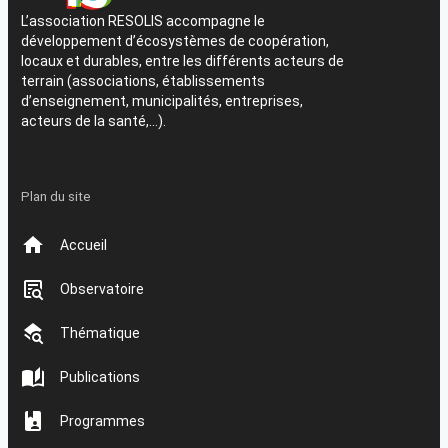
L’association RESOLIS accompagne le
développement d’écosystèmes de coopération,
locaux et durables, entre les différents acteurs de
terrain (associations, établissements
d’enseignement, municipalités, entreprises,
acteurs de la santé,…).
Plan du site
Accueil
Observatoire
Thématique
Publications
Programmes