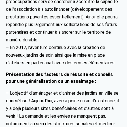
préoccupations sera de chercher à accroître la capacité
de l’association à s’autofinancer (développement des
prestations payantes essentiellement). Ainsi, elle pourra
répondre plus largement aux sollicitations de ses futurs
partenaires et continuer à s’ancrer sur le territoire de
manière durable.
– En 2017, l’aventure continue avec la création de
nouveaux jardins de soin ainsi que la mise en place
d’ateliers en partenariat avec des écoles élémentaires.
Présentation des facteurs de réussite et conseils
pour une généralisation ou un essaimage :
– L’objectif d’aménager et d’animer des jardins en ville se
concrétise ! Aujourd’hui, avec à peine un an d’existence, il
y a déjà plusieurs sites bénéficiaires et d’autres sont à
venir ! La demande et les envies ne manquent pas,
notamment au sein des structures sociales et médico-