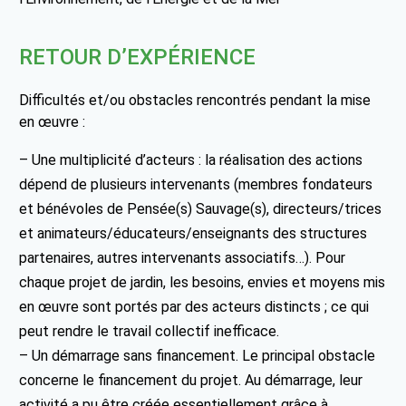
RETOUR D’EXPÉRIENCE
Difficultés et/ou obstacles rencontrés pendant la mise
en œuvre :
– Une multiplicité d’acteurs : la réalisation des actions
dépend de plusieurs intervenants (membres fondateurs
et bénévoles de Pensée(s) Sauvage(s), directeurs/trices
et animateurs/éducateurs/enseignants des structures
partenaires, autres intervenants associatifs…). Pour
chaque projet de jardin, les besoins, envies et moyens mis
en œuvre sont portés par des acteurs distincts ; ce qui
peut rendre le travail collectif inefficace.
– Un démarrage sans financement. Le principal obstacle
concerne le financement du projet. Au démarrage, leur
activité a pu être créée essentiellement grâce à