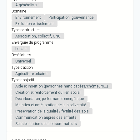
A généraliser !
Domaine
Environnement
Participation, gouvernance
Exclusion et isolement
Type de structure
Association, collectif, ONG
Envergure du programme
Locale
Bénéficiaires
Universel
Type d’action
Agriculture urbaine
Type d’objectif
Aide et insertion (personnes handicapées/chômeurs…)
Création et renforcement du lien social
Décarbonation, performance énergétique
Maintien et amélioration de la biodiversité
Préservation de la qualité / fertilité des sols
Communication auprès des enfants
Sensibilisation des consommateurs