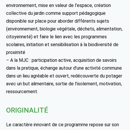
environnement, mise en valeur de l’espace, création
collective du jardin comme support pédagogique
disponible sur place pour aborder différents sujets
(environnement, biologie végétale, déchets, alimentation,
citoyenneté) et faire le lien avec les programmes
scolaires, initiation et sensibilisation à la biodiversité de
proximité
– A la MJC : participation active, acquisition de savoirs
dans la pratique, échange autour d’une activité commune
dans un lieu agréable et ouvert, redécouverte du potager
avec un but alimentaire, sortie de l’isolement, motivation,
ressourcement.
ORIGINALITÉ
Le caractère innovant de ce programme repose sur son