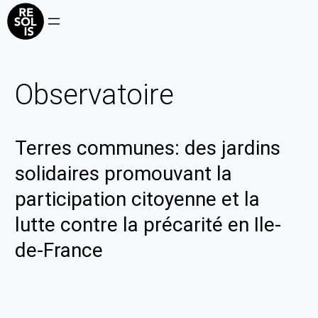
Observatoire
Terres communes: des jardins
solidaires promouvant la
participation citoyenne et la
lutte contre la précarité en Ile-
de-France