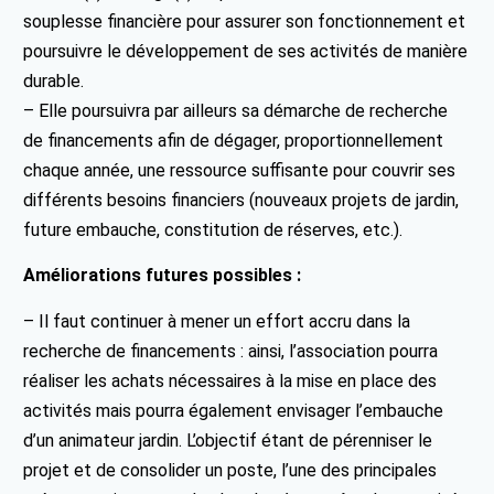
souplesse financière pour assurer son fonctionnement et
poursuivre le développement de ses activités de manière
durable.
– Elle poursuivra par ailleurs sa démarche de recherche
de financements afin de dégager, proportionnellement
chaque année, une ressource suffisante pour couvrir ses
différents besoins financiers (nouveaux projets de jardin,
future embauche, constitution de réserves, etc.).
Améliorations futures possibles :
– Il faut continuer à mener un effort accru dans la
recherche de financements : ainsi, l’association pourra
réaliser les achats nécessaires à la mise en place des
activités mais pourra également envisager l’embauche
d’un animateur jardin. L’objectif étant de pérenniser le
projet et de consolider un poste, l’une des principales