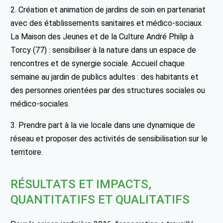
2. Création et animation de jardins de soin en partenariat
avec des établissements sanitaires et médico-sociaux.
La Maison des Jeunes et de la Culture André Philip à
Torcy (77) : sensibiliser à la nature dans un espace de
rencontres et de synergie sociale. Accueil chaque
semaine au jardin de publics adultes : des habitants et
des personnes orientées par des structures sociales ou
médico-sociales.
3. Prendre part à la vie locale dans une dynamique de
réseau et proposer des activités de sensibilisation sur le
territoire.
RÉSULTATS ET IMPACTS,
QUANTITATIFS ET QUALITATIFS