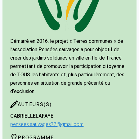
Démarré en 2016, le projet « Terres communes » de
l’association Pensées sauvages a pour objectif de
créer des jardins solidaires en ville en Ile-de-France
permettant de promouvoir la participation citoyenne
de TOUS les habitants et, plus particulièrement, des
personnes en situation de grande précarité ou
d’exclusion.
AUTEURS(S)
GABRIELLE
LAFAYE
pensees.sauvages77@gmail.com
PROGRAMME