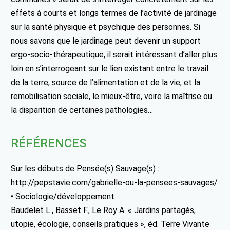
effets à courts et longs termes de l’activité de jardinage
sur la santé physique et psychique des personnes. Si
nous savons que le jardinage peut devenir un support
ergo-socio-thérapeutique, il serait intéressant d’aller plus
loin en s’interrogeant sur le lien existant entre le travail
de la terre, source de l’alimentation et de la vie, et la
remobilisation sociale, le mieux-être, voire la maîtrise ou
la disparition de certaines pathologies…
RÉFÉRENCES
Sur les débuts de Pensée(s) Sauvage(s) :
http://pepstavie.com/gabrielle-ou-la-pensees-sauvages/
• Sociologie/développement
Baudelet L., Basset F., Le Roy A. « Jardins partagés,
utopie, écologie, conseils pratiques », éd. Terre Vivante