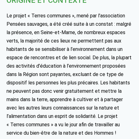
ORIGINE ET CONTEXTE
Le projet « Terres communes », mené par l’association
Pensées sauvages, a été créé suite à un constat : malgré
la présence, en Seine-et-Marne, de nombreux espaces
verts, la majorité de ces lieux ne permettent pas aux
habitants de se sensibiliser à l’environnement dans un
espace de rencontres et de lien social. De plus, la plupart
des activités d’éducation à l’environnement proposées
dans la Région sont payantes, excluant de ce type de
dispositif les personnes les plus précaires. Les habitants
ne peuvent pas donc venir gratuitement et mettre la
mains dans la terre, apprendre à cultiver et à partager
avec les autres leurs connaissances sur la nature et
l’alimentation dans un esprit de solidarité. Le projet
« Terres communes » a vu le jour afin de travailler au
service du bien-être de la nature et des Hommes !