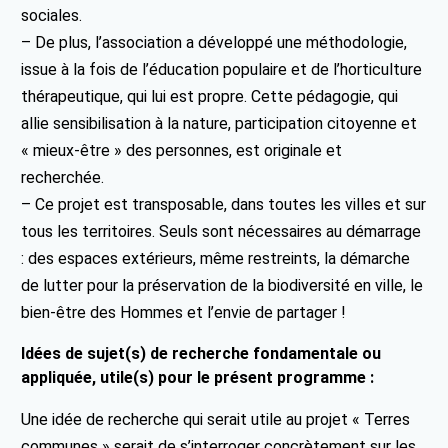
sociales.
– De plus, l’association a développé une méthodologie,
issue à la fois de l’éducation populaire et de l’horticulture
thérapeutique, qui lui est propre. Cette pédagogie, qui
allie sensibilisation à la nature, participation citoyenne et
« mieux-être » des personnes, est originale et
recherchée.
– Ce projet est transposable, dans toutes les villes et sur
tous les territoires. Seuls sont nécessaires au démarrage
: des espaces extérieurs, même restreints, la démarche
de lutter pour la préservation de la biodiversité en ville, le
bien-être des Hommes et l’envie de partager !
Idées de sujet(s) de recherche fondamentale ou
appliquée, utile(s) pour le présent programme :
Une idée de recherche qui serait utile au projet « Terres
communes » serait de s’interroger concrètement sur les