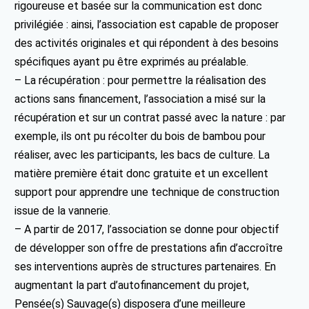
rigoureuse et basée sur la communication est donc
privilégiée : ainsi, l’association est capable de proposer
des activités originales et qui répondent à des besoins
spécifiques ayant pu être exprimés au préalable.
– La récupération : pour permettre la réalisation des
actions sans financement, l’association a misé sur la
récupération et sur un contrat passé avec la nature : par
exemple, ils ont pu récolter du bois de bambou pour
réaliser, avec les participants, les bacs de culture. La
matière première était donc gratuite et un excellent
support pour apprendre une technique de construction
issue de la vannerie.
– A partir de 2017, l’association se donne pour objectif
de développer son offre de prestations afin d’accroître
ses interventions auprès de structures partenaires. En
augmentant la part d’autofinancement du projet,
Pensée(s) Sauvage(s) disposera d’une meilleure