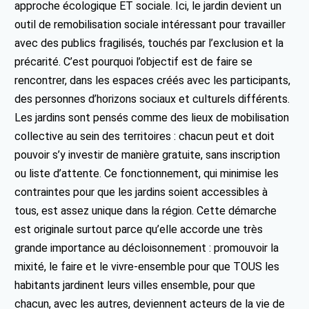
approche écologique ET sociale. Ici, le jardin devient un
outil de remobilisation sociale intéressant pour travailler
avec des publics fragilisés, touchés par l’exclusion et la
précarité. C’est pourquoi l’objectif est de faire se
rencontrer, dans les espaces créés avec les participants,
des personnes d’horizons sociaux et culturels différents.
Les jardins sont pensés comme des lieux de mobilisation
collective au sein des territoires : chacun peut et doit
pouvoir s’y investir de manière gratuite, sans inscription
ou liste d’attente. Ce fonctionnement, qui minimise les
contraintes pour que les jardins soient accessibles à
tous, est assez unique dans la région. Cette démarche
est originale surtout parce qu’elle accorde une très
grande importance au décloisonnement : promouvoir la
mixité, le faire et le vivre-ensemble pour que TOUS les
habitants jardinent leurs villes ensemble, pour que
chacun, avec les autres, deviennent acteurs de la vie de