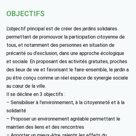
OBJECTIFS
L’objectif principal est de créer des jardins solidaires
permettant de promouvoir la participation citoyenne de
tous, et notamment des personnes en situation de
précarité ou d’exclusion, dans une approche écologique
et sociale. En proposant des activités gratuites, proches
des lieux de vie et favorisant le faire-ensemble, le jardin a
pu être conçu comme un réel espace de synergie sociale
au cœur de la ville.
Il se décline en 3 objectifs :
– Sensibiliser à l’environnement, à la citoyenneté et à la
solidarité
– Proposer un environnement agréable permettant le
maintien des liens et des rencontres
– Apporter un mieux-être, ralentir les effets du