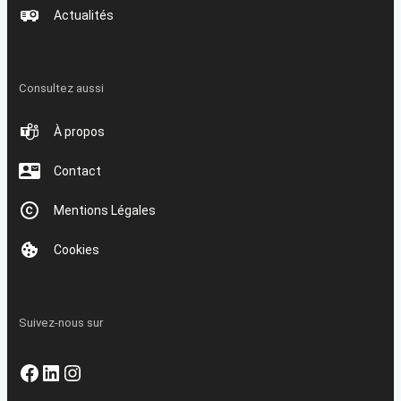
Actualités
Consultez aussi
À propos
Contact
Mentions Légales
Cookies
Suivez-nous sur
Facebook
LinkedIn
Instagram