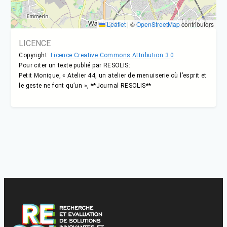
Leaflet
|
©
OpenStreetMap
contributors
LICENCE
Copyright:
Licence Creative Commons Attribution 3.0
Pour citer un texte publié par RESOLIS:
Petit Monique, « Atelier 44, un atelier de menuiserie où l’esprit et
le geste ne font qu’un », **Journal RESOLIS**