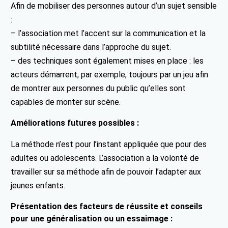
Afin de mobiliser des personnes autour d’un sujet sensible
:
– l’association met l’accent sur la communication et la
subtilité nécessaire dans l’approche du sujet.
– des techniques sont également mises en place : les
acteurs démarrent, par exemple, toujours par un jeu afin
de montrer aux personnes du public qu’elles sont
capables de monter sur scène.
Améliorations futures possibles :
La méthode n’est pour l’instant appliquée que pour des
adultes ou adolescents. L’association a la volonté de
travailler sur sa méthode afin de pouvoir l’adapter aux
jeunes enfants.
Présentation des facteurs de réussite et conseils
pour une généralisation ou un essaimage :