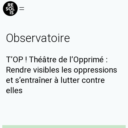
Observatoire
T’OP ! Théâtre de l’Opprimé :
Rendre visibles les oppressions
et s’entraîner à lutter contre
elles