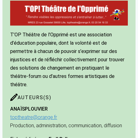
T’OP Théâtre de l’Opprimé est une association
d’éducation populaire, dont la volonté est de
permettre à chacun de pouvoir s’exprimer sur des
injustices et de réfléchir collectivement pour trouver
des solutions de changement en pratiquant le
théâtre-forum ou d’autres formes artistiques de
théâtre.
AUTEURS(S)
ANAÏS
PLOUVIER
toptheatre@orange.fr
Production, administration, communication, diffusion