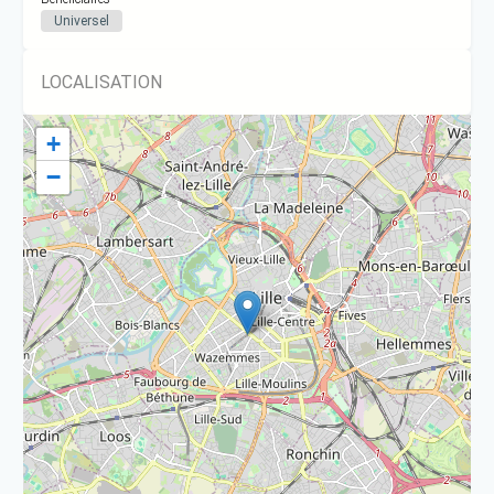
Universel
LOCALISATION
+
−