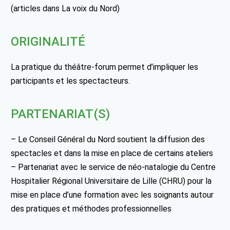
(articles dans La voix du Nord)
ORIGINALITÉ
La pratique du théâtre-forum permet d’impliquer les
participants et les spectacteurs.
PARTENARIAT(S)
– Le Conseil Général du Nord soutient la diffusion des
spectacles et dans la mise en place de certains ateliers
– Partenariat avec le service de néo-natalogie du Centre
Hospitalier Régional Universitaire de Lille (CHRU) pour la
mise en place d’une formation avec les soignants autour
des pratiques et méthodes professionnelles