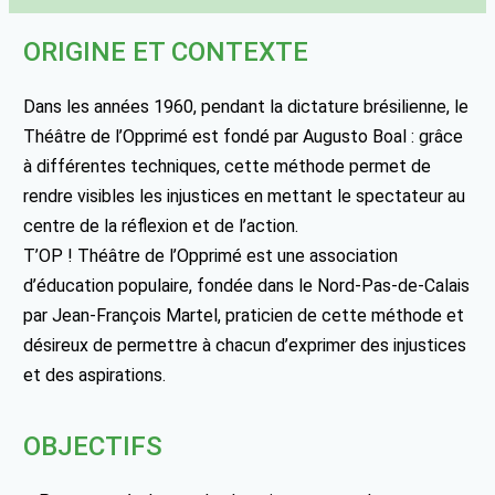
ORIGINE ET CONTEXTE
Dans les années 1960, pendant la dictature brésilienne, le
Théâtre de l’Opprimé est fondé par Augusto Boal : grâce
à différentes techniques, cette méthode permet de
rendre visibles les injustices en mettant le spectateur au
centre de la réflexion et de l’action.
T’OP ! Théâtre de l’Opprimé est une association
d’éducation populaire, fondée dans le Nord-Pas-de-Calais
par Jean-François Martel, praticien de cette méthode et
désireux de permettre à chacun d’exprimer des injustices
et des aspirations.
OBJECTIFS