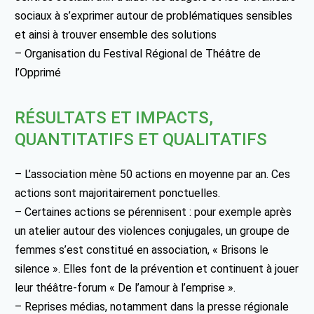
sociaux à s’exprimer autour de problématiques sensibles
et ainsi à trouver ensemble des solutions
– Organisation du Festival Régional de Théâtre de
l’Opprimé
RÉSULTATS ET IMPACTS,
QUANTITATIFS ET QUALITATIFS
– L’association mène 50 actions en moyenne par an. Ces
actions sont majoritairement ponctuelles.
– Certaines actions se pérennisent : pour exemple après
un atelier autour des violences conjugales, un groupe de
femmes s’est constitué en association, « Brisons le
silence ». Elles font de la prévention et continuent à jouer
leur théâtre-forum « De l’amour à l’emprise ».
– Reprises médias, notamment dans la presse régionale