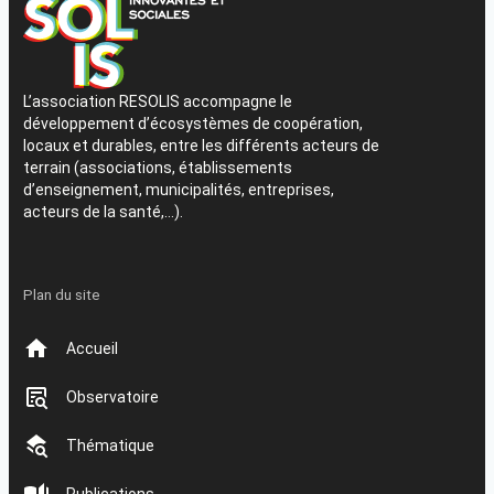
L’association RESOLIS accompagne le
développement d’écosystèmes de coopération,
locaux et durables, entre les différents acteurs de
terrain (associations, établissements
d’enseignement, municipalités, entreprises,
acteurs de la santé,…).
Plan du site
Accueil
Observatoire
Thématique