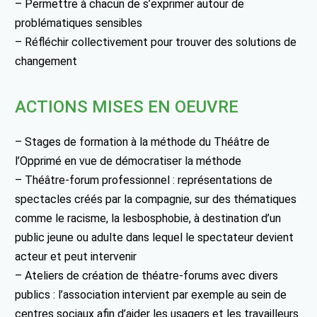
– Permettre à chacun de s’exprimer autour de
problématiques sensibles
– Réfléchir collectivement pour trouver des solutions de
changement
ACTIONS MISES EN OEUVRE
– Stages de formation à la méthode du Théâtre de
l’Opprimé en vue de démocratiser la méthode
– Théâtre-forum professionnel : représentations de
spectacles créés par la compagnie, sur des thématiques
comme le racisme, la lesbosphobie, à destination d’un
public jeune ou adulte dans lequel le spectateur devient
acteur et peut intervenir
– Ateliers de création de théatre-forums avec divers
publics : l’association intervient par exemple au sein de
centres sociaux afin d’aider les usagers et les travailleurs