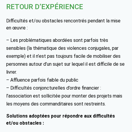
RETOUR D’EXPÉRIENCE
Difficultés et/ou obstacles rencontrés pendant la mise
en œuvre :
– Les problématiques abordées sont parfois très
sensibles (la thématique des violences conjugales, par
exemple) et il n’est pas toujours facile de mobiliser des
personnes autour d’un sujet sur lequel il est difficile de se
livrer.
– Affluence parfois faible du public
– Difficultés conjoncturelles d’ordre financier :
l’association est sollicitée pour monter des projets mais
les moyens des commanditaires sont restreints.
Solutions adoptées pour répondre aux difficultés
et/ou obstacles :