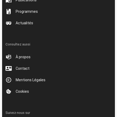
Publications
Programmes
Actualités
Consultez aussi
À propos
Contact
Mentions Légales
Cookies
Suivez-nous sur