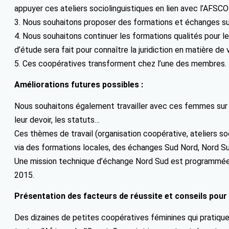
appuyer ces ateliers sociolinguistiques en lien avec l’AFSC
3. Nous souhaitons proposer des formations et échanges sur 
4. Nous souhaitons continuer les formations qualités pour l
d’étude sera fait pour connaître la juridiction en matière d
5. Ces coopératives transforment chez l’une des membres.
Améliorations futures possibles :
Nous souhaitons également travailler avec ces femmes sur le
leur devoir, les statuts…
Ces thèmes de travail (organisation coopérative, ateliers soc
via des formations locales, des échanges Sud Nord, Nord Sud
Une mission technique d’échange Nord Sud est programmée
2015.
Présentation des facteurs de réussite et conseils pour
Des dizaines de petites coopératives féminines qui pratiqu