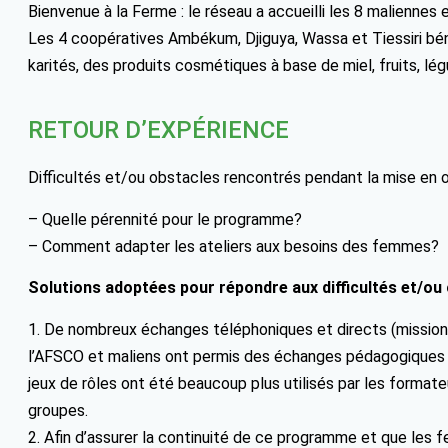
Bienvenue à la Ferme : le réseau a accueilli les 8 maliennes 
Les 4 coopératives Ambékum, Djiguya, Wassa et Tiessiri bén
karités, des produits cosmétiques à base de miel, fruits, lég
RETOUR D’EXPÉRIENCE
Difficultés et/ou obstacles rencontrés pendant la mise en 
– Quelle pérennité pour le programme?
– Comment adapter les ateliers aux besoins des femmes?
Solutions adoptées pour répondre aux difficultés et/ou 
1. De nombreux échanges téléphoniques et directs (mission
l’AFSCO et maliens ont permis des échanges pédagogiques qui 
jeux de rôles ont été beaucoup plus utilisés par les format
groupes.
2. Afin d’assurer la continuité de ce programme et que les 