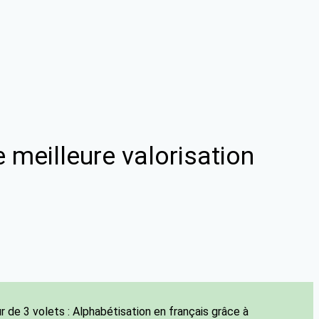
meilleure valorisation
de 3 volets : Alphabétisation en français grâce à