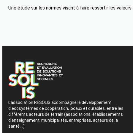
Une étude sur les normes visant à faire ressortir les valeurs
L’association RESOLIS accompagne le développement
d’écosystèmes de coopération, locaux et durables, entre les
différents acteurs de terrain (associations, établissements
d’enseignement, municipalités, entreprises, acteurs de la
santé,…).