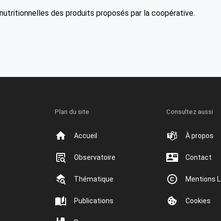
 nutritionnelles des produits proposés par la coopérative.
Plan du site
Consultez aussi
Accueil
À propos
Observatoire
Contact
Thématique
Mentions L
Publications
Cookies