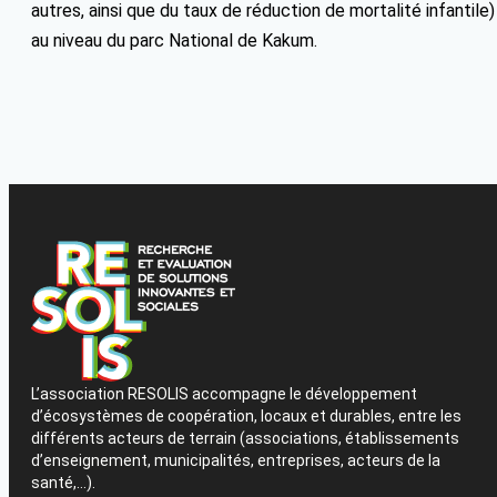
autres, ainsi que du taux de réduction de mortalité infantile
au niveau du parc National de Kakum.
L’association RESOLIS accompagne le développement
d’écosystèmes de coopération, locaux et durables, entre les
différents acteurs de terrain (associations, établissements
d’enseignement, municipalités, entreprises, acteurs de la
santé,…).