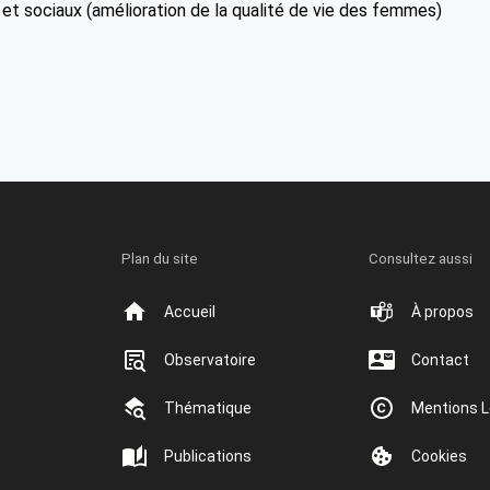
) et sociaux (amélioration de la qualité de vie des femmes)
Plan du site
Consultez aussi
Accueil
À propos
Observatoire
Contact
Thématique
Mentions L
Publications
Cookies