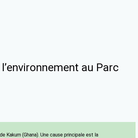
e l’environnement au Parc
 de Kakum (Ghana). Une cause principale est la