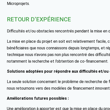
Microprojets.
RETOUR D’EXPÉRIENCE
Difficultés et/ou obstacles rencontrés pendant la mise en 
La mise en place du projet en soit est relativement facile, 
bénéficiaires que nous connaissons depuis longtemps, et r
technique nous n’avons pas non plus rencontré des difficultés
notamment la recherche et l’obtention de co-financement.
Solutions adoptées pour répondre aux difficultés et/ou 
La seule solution concernant le problème de recherche de fo
nous retournons vers des modèles de financement innovant
Améliorations futures possibles :
Une amélioration à apporter est que la mise en place du pr