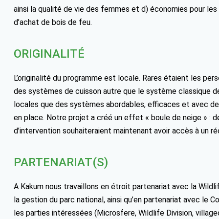
ainsi la qualité de vie des femmes et d) économies pour les 
d’achat de bois de feu.
ORIGINALITÉ
L’originalité du programme est locale. Rares étaient les per
des systèmes de cuisson autre que le système classique de
locales que des systèmes abordables, efficaces et avec de
en place. Notre projet a créé un effet « boule de neige »
d’intervention souhaiteraient maintenant avoir accès à un r
PARTENARIAT(S)
A Kakum nous travaillons en étroit partenariat avec la Wildli
la gestion du parc national, ainsi qu’en partenariat avec le
les parties intéressées (Microsfere, Wildlife Division, villag