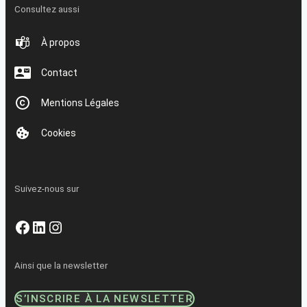
Consultez aussi
À propos
Contact
Mentions Légales
Cookies
Suivez-nous sur
Facebook
LinkedIn
Instagram
Ainsi que la newsletter
S’INSCRIRE À LA NEWSLETTER