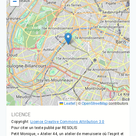
−
Leaflet
|
©
OpenStreetMap
contributors
LICENCE
Copyright:
Licence Creative Commons Attribution 3.0
Pour citer un texte publié par RESOLIS:
Petit Monique, « Atelier 44, un atelier de menuiserie où l’esprit et