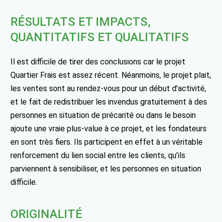
RÉSULTATS ET IMPACTS,
QUANTITATIFS ET QUALITATIFS
Il est difficile de tirer des conclusions car le projet
Quartier Frais est assez récent. Néanmoins, le projet plait,
les ventes sont au rendez-vous pour un début d’activité,
et le fait de redistribuer les invendus gratuitement à des
personnes en situation de précarité ou dans le besoin
ajoute une vraie plus-value à ce projet, et les fondateurs
en sont très fiers. Ils participent en effet à un véritable
renforcement du lien social entre les clients, qu’ils
parviennent à sensibiliser, et les personnes en situation
difficile.
ORIGINALITÉ