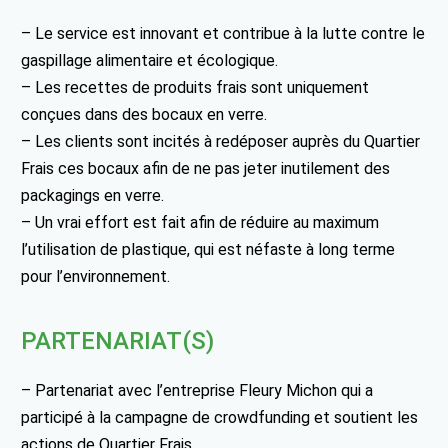
– Le service est innovant et contribue à la lutte contre le
gaspillage alimentaire et écologique.
– Les recettes de produits frais sont uniquement
conçues dans des bocaux en verre.
– Les clients sont incités à redéposer auprès du Quartier
Frais ces bocaux afin de ne pas jeter inutilement des
packagings en verre.
– Un vrai effort est fait afin de réduire au maximum
l’utilisation de plastique, qui est néfaste à long terme
pour l’environnement.
PARTENARIAT(S)
– Partenariat avec l’entreprise Fleury Michon qui a
participé à la campagne de crowdfunding et soutient les
actions de Quartier Frais.