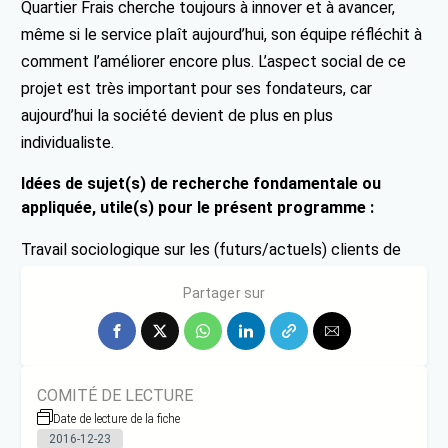
Quartier Frais cherche toujours à innover et à avancer,
même si le service plaît aujourd’hui, son équipe réfléchit à
comment l’améliorer encore plus. L’aspect social de ce
projet est très important pour ses fondateurs, car
aujourd’hui la société devient de plus en plus
individualiste.
Idées de sujet(s) de recherche fondamentale ou
appliquée, utile(s) pour le présent programme :
Travail sociologique sur les (futurs/actuels) clients de
Quartier Frais.
Partager sur
COMITÉ DE LECTURE
Date de lecture de la fiche
2016-12-23