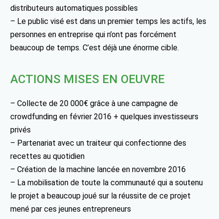
distributeurs automatiques possibles
– Le public visé est dans un premier temps les actifs, les
personnes en entreprise qui n’ont pas forcément
beaucoup de temps. C’est déjà une énorme cible.
ACTIONS MISES EN OEUVRE
– Collecte de 20 000€ grâce à une campagne de
crowdfunding en février 2016 + quelques investisseurs
privés
– Partenariat avec un traiteur qui confectionne des
recettes au quotidien
– Création de la machine lancée en novembre 2016
– La mobilisation de toute la communauté qui a soutenu
le projet a beaucoup joué sur la réussite de ce projet
mené par ces jeunes entrepreneurs