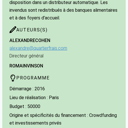
disposition dans un distributeur automatique. Les
invendus sont redistribués à des banques alimentaires
et à des foyers d’accueil.
AUTEURS(S)
ALEXANDRE
COHEN
alexandre@quartierfrais.com
Directeur général
ROMAIN
VINSON
PROGRAMME
Démarrage : 2016
Lieu de réalisation : Paris
Budget : 50000
Origine et spécificités du financement : Crowdfunding
et investissements privés