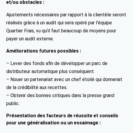
et/ou obstacles :
Ajustements nécessaires par rapport à la clientèle seront
réalisés grâce à un audit qui sera opéré par l’équipe
Quartier Frais, vu qu’il faut beaucoup de moyens pour
payer un audit externe.
Améliorations futures possibles :
– Lever des fonds afin de développer un parc de
distributeur automatique plus conséquent.
– Nouer un partenariat avec un chef étoilé qui donnerait
de la crédibilité aux recettes.
– Obtenir des bonnes critiques dans la presse grand
public.
Présentation des facteurs de réussite et conseils
pour une généralisation ou un essaimage :