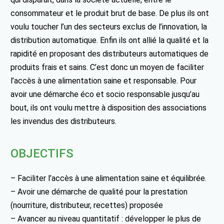
consommateur et le produit brut de base. De plus ils ont
voulu toucher l’un des secteurs exclus de l’innovation, la
distribution automatique. Enfin ils ont allié la qualité et la
rapidité en proposant des distributeurs automatiques de
produits frais et sains. C’est donc un moyen de faciliter
l’accès à une alimentation saine et responsable. Pour
avoir une démarche éco et socio responsable jusqu’au
bout, ils ont voulu mettre à disposition des associations
les invendus des distributeurs.
OBJECTIFS
– Faciliter l’accès à une alimentation saine et équilibrée.
– Avoir une démarche de qualité pour la prestation
(nourriture, distributeur, recettes) proposée
– Avancer au niveau quantitatif : développer le plus de