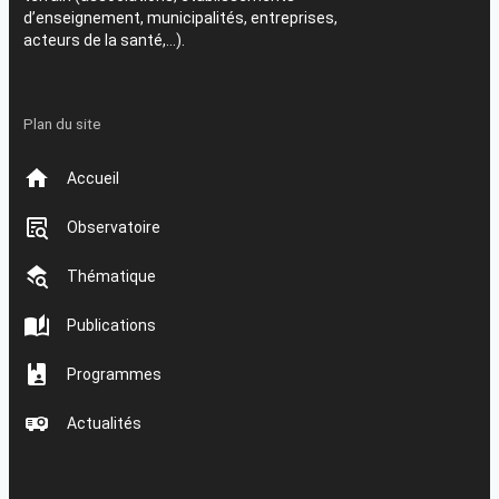
d’enseignement, municipalités, entreprises,
acteurs de la santé,…).
Plan du site
Accueil
Observatoire
Thématique
Publications
Programmes
Actualités