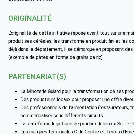
ORIGINALITÉ
L’originalité de cette initiative repose avant tout sur une m
produit ses céréales, les transforme en produit fini et les c
déjà dans le département, il se démarque en proposant des
(exemple de pâtes en forme de grains de riz).
PARTENARIAT(S)
La Minoterie Guiard pour la transformation de ses pro
Des producteurs locaux pour proposer une offre divers
Des professionnels de l’alimentation (restaurateurs, tr
commercialiser sous différents circuits
La plateforme logistique de produits locaux « Sur le 
Les marques territoriales C du Centre et Terres d’Eure-