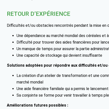
RETOUR D’EXPÉRIENCE
Difficultés et/ou obstacles rencontrés pendant la mise en 
Une dépendance au marché mondial des céréales et à 
Difficulté pour trouver des aides financières pour lanc
Un manque de temps pour assurer la partie administr
Une capacité de stockage qui devient insuffisante
Solutions adoptées pour répondre aux difficultés et/ou 
La création d’un atelier de transformation et une com
marché mondial
Une aide financière familiale qui a permis le lancement
Sa conjointe se forme pour venir travailler à temps plei
Améliorations futures possibles :