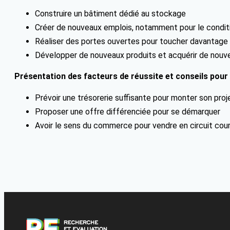
Construire un bâtiment dédié au stockage
Créer de nouveaux emplois, notamment pour le condi
Réaliser des portes ouvertes pour toucher davantage
Développer de nouveaux produits et acquérir de nouv
Présentation des facteurs de réussite et conseils pour
Prévoir une trésorerie suffisante pour monter son proj
Proposer une offre différenciée pour se démarquer
Avoir le sens du commerce pour vendre en circuit cou