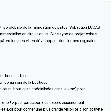
aîtrise globale de la fabrication de pâtes. Sébastien LUCAS
ommercialise en circuit court. Si ce type de projet existe
 pâtes longues et en développant des formes originales
ductions en farine
ifiée au sein de la boutique
aiteurs, boutiques spécialisées dans le vrac) pour
Champ ! » pour participer à son approvisionnement
et-Loir pour donner une plus grande visibilité à son activité