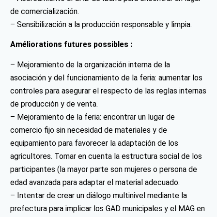
de comercialización.
– Sensibilización a la producción responsable y limpia.
Améliorations futures possibles :
– Mejoramiento de la organización interna de la
asociación y del funcionamiento de la feria: aumentar los
controles para asegurar el respecto de las reglas internas
de producción y de venta.
– Mejoramiento de la feria: encontrar un lugar de
comercio fijo sin necesidad de materiales y de
equipamiento para favorecer la adaptación de los
agricultores. Tomar en cuenta la estructura social de los
participantes (la mayor parte son mujeres o persona de
edad avanzada para adaptar el material adecuado.
– Intentar de crear un diálogo multinivel mediante la
prefectura para implicar los GAD municipales y el MAG en