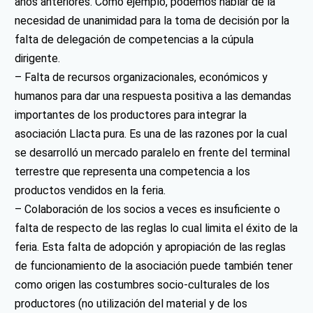
años anteriores. Como ejemplo, podemos hablar de la
necesidad de unanimidad para la toma de decisión por la
falta de delegación de competencias a la cúpula
dirigente.
– Falta de recursos organizacionales, económicos y
humanos para dar una respuesta positiva a las demandas
importantes de los productores para integrar la
asociación Llacta pura. Es una de las razones por la cual
se desarrolló un mercado paralelo en frente del terminal
terrestre que representa una competencia a los
productos vendidos en la feria.
– Colaboración de los socios a veces es insuficiente o
falta de respecto de las reglas lo cual limita el éxito de la
feria. Esta falta de adopción y apropiación de las reglas
de funcionamiento de la asociación puede también tener
como origen las costumbres socio-culturales de los
productores (no utilización del material y de los