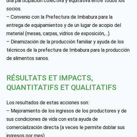
una participación colectiva y equitativa entre todos los
socios.
– Convenio con la Prefectura de Imbabura para la
entrega de equipamientos y de un lugar de acopio del
material (mesas, carpas, vidrios de exposición,…).
– Dinamización de la producción familiar y ayuda de los
técnicos de la prefectura de Imbabura para la producción
de alimentos sanos.
RÉSULTATS ET IMPACTS,
QUANTITATIFS ET QUALITATIFS
Los resultados de estas acciones son:
– Mejoramiento de los ingresos de los productores y de
sus condiciones de vida con esta ayuda de
comercialización directa (a veces le permite doblar sus
ingresos por mes).