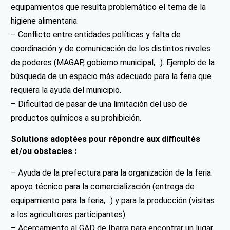
equipamientos que resulta problemático el tema de la
higiene alimentaria.
– Conflicto entre entidades políticas y falta de
coordinación y de comunicación de los distintos niveles
de poderes (MAGAP, gobierno municipal,…). Ejemplo de la
búsqueda de un espacio más adecuado para la feria que
requiera la ayuda del municipio.
– Dificultad de pasar de una limitación del uso de
productos químicos a su prohibición.
Solutions adoptées pour répondre aux difficultés
et/ou obstacles :
– Ayuda de la prefectura para la organización de la feria:
apoyo técnico para la comercialización (entrega de
equipamiento para la feria,…) y para la producción (visitas
a los agricultores participantes).
– Acercamiento al GAD de Ibarra para encontrar un lugar