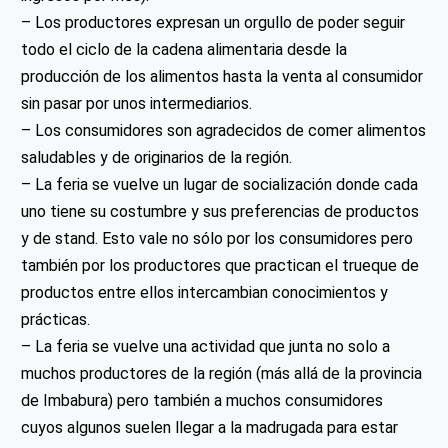
– Los productores expresan un orgullo de poder seguir
todo el ciclo de la cadena alimentaria desde la
producción de los alimentos hasta la venta al consumidor
sin pasar por unos intermediarios.
– Los consumidores son agradecidos de comer alimentos
saludables y de originarios de la región.
– La feria se vuelve un lugar de socialización donde cada
uno tiene su costumbre y sus preferencias de productos
y de stand. Esto vale no sólo por los consumidores pero
también por los productores que practican el trueque de
productos entre ellos intercambian conocimientos y
prácticas.
– La feria se vuelve una actividad que junta no solo a
muchos productores de la región (más allá de la provincia
de Imbabura) pero también a muchos consumidores
cuyos algunos suelen llegar a la madrugada para estar