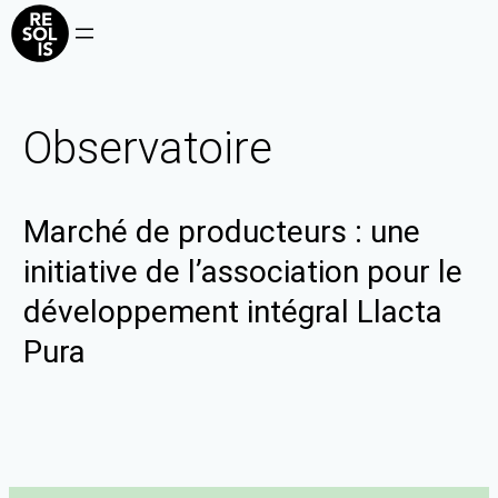
Observatoire
Marché de producteurs : une
initiative de l’association pour le
développement intégral Llacta
Pura