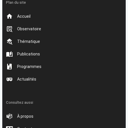
Plan du site
Accueil
Observatoire
Thématique
Publications
Programmes
Actualités
Consultez aussi
À propos