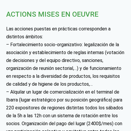
ACTIONS MISES EN OEUVRE
Las acciones puestas en prácticas corresponden a
distintos ámbitos:
– Fortalecimiento socio-organizativo: legalización de la
asociación y establecimiento de reglas internas (votación
de decisiones y del equipo directivo, sanciones,
organización de reunión sectorial,…) y de funcionamiento
en respecto a la diversidad de productos, los requisitos
de calidad y de higiene de los productos,…
– Alquilar un lugar de comercialización en el terminal de
Ibarra (lugar estratégico por su posición geográfica) para
220 expositores de regiones distintas todos los sábados
de la 5h a las 12h con un sistema de rotación entre los
socios. Organización del pago del lugar (2400$/mes) con