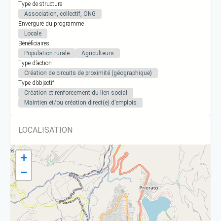
Type de structure
Association, collectif, ONG
Envergure du programme
Locale
Bénéficiaires
Population rurale
Agriculteurs
Type d’action
Création de circuits de proximité (géographique)
Type d’objectif
Création et renforcement du lien social
Maintien et/ou création direct(e) d’emplois
LOCALISATION
+
−