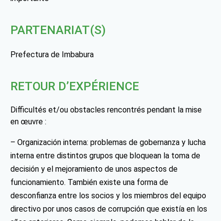
PARTENARIAT(S)
Prefectura de Imbabura
RETOUR D’EXPÉRIENCE
Difficultés et/ou obstacles rencontrés pendant la mise
en œuvre :
– Organización interna: problemas de gobernanza y lucha
interna entre distintos grupos que bloquean la toma de
decisión y el mejoramiento de unos aspectos de
funcionamiento. También existe una forma de
desconfianza entre los socios y los miembros del equipo
directivo por unos casos de corrupción que existía en los