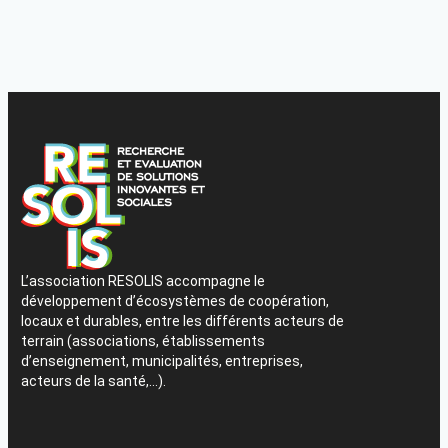
L’association RESOLIS accompagne le
développement d’écosystèmes de coopération,
locaux et durables, entre les différents acteurs de
terrain (associations, établissements
d’enseignement, municipalités, entreprises,
acteurs de la santé,…).