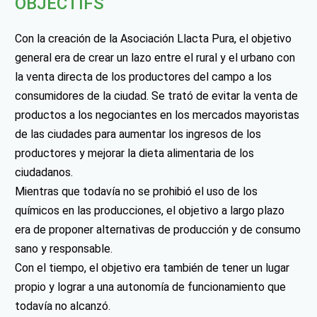
OBJECTIFS
Con la creación de la Asociación Llacta Pura, el objetivo
general era de crear un lazo entre el rural y el urbano con
la venta directa de los productores del campo a los
consumidores de la ciudad. Se trató de evitar la venta de
productos a los negociantes en los mercados mayoristas
de las ciudades para aumentar los ingresos de los
productores y mejorar la dieta alimentaria de los
ciudadanos.
Mientras que todavía no se prohibió el uso de los
químicos en las producciones, el objetivo a largo plazo
era de proponer alternativas de producción y de consumo
sano y responsable.
Con el tiempo, el objetivo era también de tener un lugar
propio y lograr a una autonomía de funcionamiento que
todavía no alcanzó.