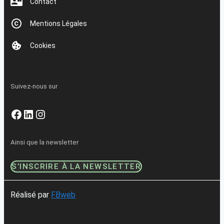
Contact
Mentions Légales
Cookies
Suivez-nous sur
Facebook
LinkedIn
Instagram
Ainsi que la newsletter
S’INSCRIRE À LA NEWSLETTER
Réalisé par
FBweb