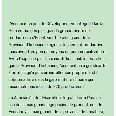
L’Association pour le Développement intégral Llacta
Pura est un des plus grands groupements de
producteurs d’Equateur et le plus grand de la
Province d’Imbabura, région intensément productive
mais avec très peu de moyens de commercialisation.
Avec l’appui de plusieurs institutions publiques telles
que la Province d’Imbabura, l’association a grandi petit
à petit jusqu’à pouvoir installer son propre marché
hebdomadaire dans la gare routière d’Ibarra qui
rassemble pas moins de 220 producteurs
La Asociación de desarrollo integral Llacta Pura es
una de la más grande agrupación de productores de
Ecuador y la más grande de la provincia de Imbabura,