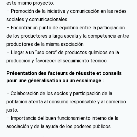
este mismo proyecto.
– Promoción de la iniciativa y comunicación en las redes
sociales y comunicacionales.
– Encontrar un punto de equilibrio entre la participación
de los productores a larga escala y la competencia entre
productores de la misma asociación.
– Llegar a un “uso cero” de productos químicos en la
producción y favorecer el seguimiento técnico.
Présentation des facteurs de réussite et conseils
pour une généralisation ou un essaimage :
– Colaboración de los socios y participación de la
población atenta al consumo responsable y al comercio
justo.
– Importancia del buen funcionamiento interno de la
asociación y de la ayuda de los poderes públicos