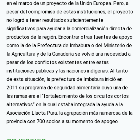
en el marco de un proyecto de la Unión Europea. Pero, a
pesar del compromiso de estas instituciones, el proyecto
no logró a tener resultados suficientemente
significativos para ayudar a la comercialización directa de
productos de la región. Encontrar otras fuentes de apoyo
como la de la Prefectura de Imbabura o del Ministerio de
la Agricultura y de la Ganadería se volvió una necesidad a
pesar de los conflictos existentes entre estas
instituciones públicas y las naciones indígenas. Al tanto
de esta situación, la prefectura de Imbabura inició en
2011 su programa de seguridad alimentaria cuyo una de
las ramas era el “fortalecimiento de los circuitos cortos
alternativos” en la cual estaba integrada la ayuda a la
Asociación Llacta Pura, la agrupación más numerosa de la
provincia con 700 socios a su momento de apogeo.