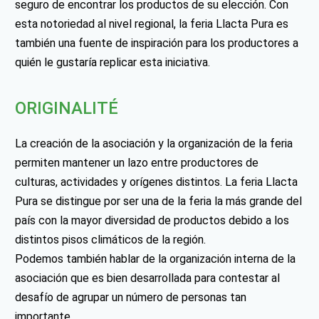
seguro de encontrar los productos de su elección. Con
esta notoriedad al nivel regional, la feria Llacta Pura es
también una fuente de inspiración para los productores a
quién le gustaría replicar esta iniciativa.
ORIGINALITÉ
La creación de la asociación y la organización de la feria
permiten mantener un lazo entre productores de
culturas, actividades y orígenes distintos. La feria Llacta
Pura se distingue por ser una de la feria la más grande del
país con la mayor diversidad de productos debido a los
distintos pisos climáticos de la región.
Podemos también hablar de la organización interna de la
asociación que es bien desarrollada para contestar al
desafío de agrupar un número de personas tan
importante