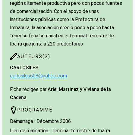
región altamente productiva pero con pocas fuentes
de comercialización. Con el apoyo de unas
instituciones públicas como la Prefectura de
Imbabura, la asociación creció poco a poco hasta
tener su feria semanal en el terminal terrestre de
Ibarra que junta a 220 productores
AUTEURS(S)
CARLOS
ILES
carlosiles608@yahoo.com
Fiche rédigée par
Ariel Martinez y Viviana de la
Cadena
PROGRAMME
Démarrage : Décembre 2006
Lieu de réalisation : Terminal terrestre de Ibarra