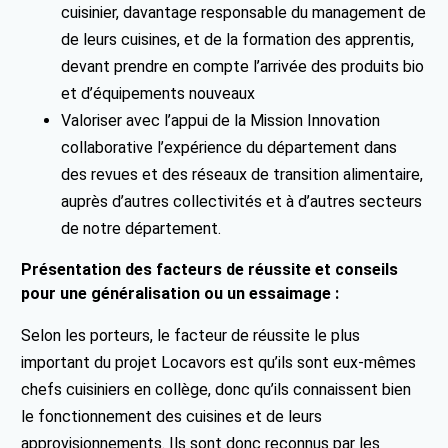
cuisinier, davantage responsable du management de
de leurs cuisines, et de la formation des apprentis,
devant prendre en compte l’arrivée des produits bio
et d’équipements nouveaux
Valoriser avec l’appui de la Mission Innovation
collaborative l’expérience du département dans
des revues et des réseaux de transition alimentaire,
auprès d’autres collectivités et à d’autres secteurs
de notre département.
Présentation des facteurs de réussite et conseils
pour une généralisation ou un essaimage :
Selon les porteurs, le facteur de réussite le plus
important du projet Locavors est qu’ils sont eux-mêmes
chefs cuisiniers en collège, donc qu’ils connaissent bien
le fonctionnement des cuisines et de leurs
approvisionnements. Ils sont donc reconnus par les