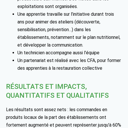
exploitations sont organisées.
Une apprentie travaille sur l’initiative durant trois
ans pour animer des ateliers (découverte,
sensibilisation, prévention…) dans les
établissements, notamment sur le plan nutritionnel,
et développer la communication.
Un technicien accompagne aussi l’équipe
Un partenariat est réalisé avec les CFA, pour former
des apprenties à la restauration collective
RÉSULTATS ET IMPACTS,
QUANTITATIFS ET QUALITATIFS
Les résultats sont assez nets : les commandes en
produits locaux de la part des établissements ont
fortement augmenté et peuvent représenter jusqu’à 60%