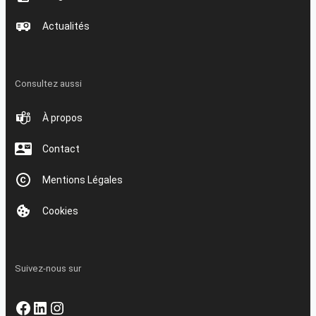
Actualités
Consultez aussi
À propos
Contact
Mentions Légales
Cookies
Suivez-nous sur
Facebook
LinkedIn
Instagram