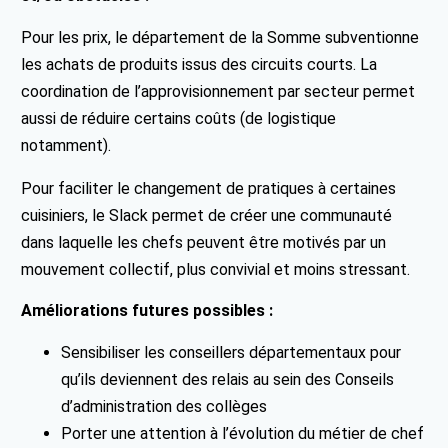
Pour les prix, le département de la Somme subventionne
les achats de produits issus des circuits courts. La
coordination de l’approvisionnement par secteur permet
aussi de réduire certains coûts (de logistique
notamment).
Pour faciliter le changement de pratiques à certaines
cuisiniers, le Slack permet de créer une communauté
dans laquelle les chefs peuvent être motivés par un
mouvement collectif, plus convivial et moins stressant.
Améliorations futures possibles :
Sensibiliser les conseillers départementaux pour
qu’ils deviennent des relais au sein des Conseils
d’administration des collèges
Porter une attention à l’évolution du métier de chef