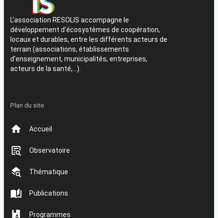
L’association RESOLIS accompagne le
développement d’écosystèmes de coopération,
locaux et durables, entre les différents acteurs de
terrain (associations, établissements
d’enseignement, municipalités, entreprises,
acteurs de la santé,…).
Plan du site
Accueil
Observatoire
Thématique
Publications
Programmes