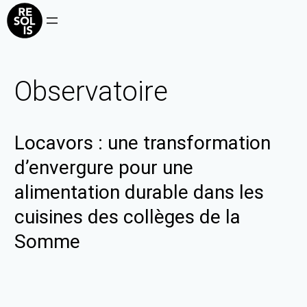
Observatoire
Locavors : une transformation
d’envergure pour une
alimentation durable dans les
cuisines des collèges de la
Somme