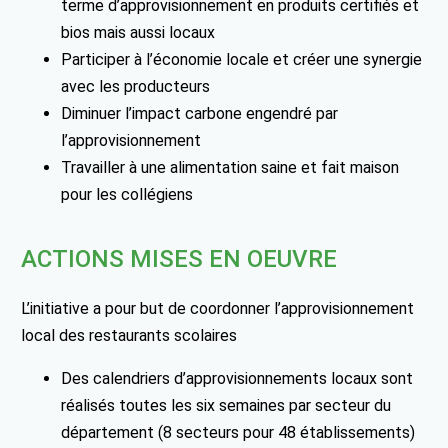
terme d’approvisionnement en produits certifiés et
bios mais aussi locaux
Participer à l’économie locale et créer une synergie
avec les producteurs
Diminuer l’impact carbone engendré par
l’approvisionnement
Travailler à une alimentation saine et fait maison
pour les collégiens
ACTIONS MISES EN OEUVRE
L’initiative a pour but de coordonner l’approvisionnement
local des restaurants scolaires
Des calendriers d’approvisionnements locaux sont
réalisés toutes les six semaines par secteur du
département (8 secteurs pour 48 établissements)