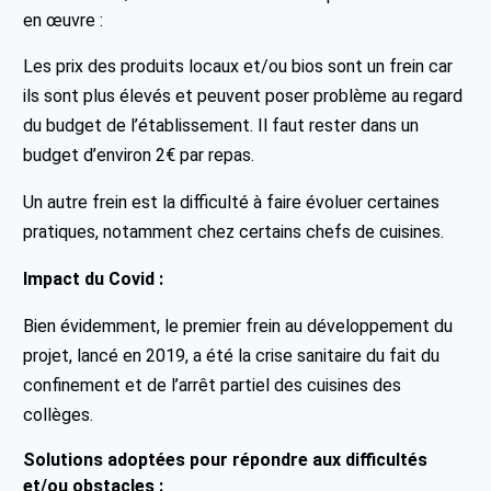
en œuvre :
Les prix des produits locaux et/ou bios sont un frein car
ils sont plus élevés et peuvent poser problème au regard
du budget de l’établissement. Il faut rester dans un
budget d’environ 2€ par repas.
Un autre frein est la difficulté à faire évoluer certaines
pratiques, notamment chez certains chefs de cuisines.
Impact du Covid :
Bien évidemment, le premier frein au développement du
projet, lancé en 2019, a été la crise sanitaire du fait du
confinement et de l’arrêt partiel des cuisines des
collèges.
Solutions adoptées pour répondre aux difficultés
et/ou obstacles :