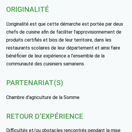
ORIGINALITÉ
L’originalité est que cette démarche est portée par deux
chefs de cuisine afin de faciliter l’approvisionnement de
produits certifiés et bios de leur territoire, dans les
restaurants scolaires de leur département et ainsi faire
bénéficier de leur expérience a l’ensemble de la
communauté des cuisiniers samariens.
PARTENARIAT(S)
Chambre d’agriculture de la Somme
RETOUR D’EXPÉRIENCE
Difficultés et/ou obstacles rencontrés pendant la mise