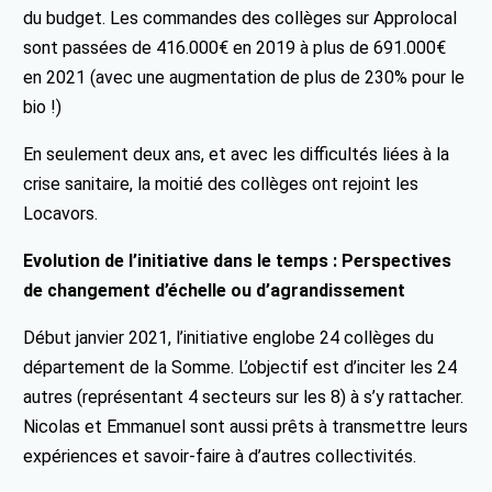
du budget. Les commandes des collèges sur Approlocal
sont passées de 416.000€ en 2019 à plus de 691.000€
en 2021 (avec une augmentation de plus de 230% pour le
bio !)
En seulement deux ans, et avec les difficultés liées à la
crise sanitaire, la moitié des collèges ont rejoint les
Locavors.
Evolution de l’initiative dans le temps : Perspectives
de changement d’échelle ou d’agrandissement
Début janvier 2021, l’initiative englobe 24 collèges du
département de la Somme. L’objectif est d’inciter les 24
autres (représentant 4 secteurs sur les 8) à s’y rattacher.
Nicolas et Emmanuel sont aussi prêts à transmettre leurs
expériences et savoir-faire à d’autres collectivités.