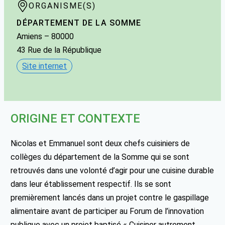
ORGANISME(S)
DÉPARTEMENT DE LA SOMME
Amiens
– 80000
43 Rue de la République
Site internet
ORIGINE ET CONTEXTE
Nicolas et Emmanuel sont deux chefs cuisiniers de
collèges du département de la Somme qui se sont
retrouvés dans une volonté d’agir pour une cuisine durable
dans leur établissement respectif. Ils se sont
premièrement lancés dans un projet contre le gaspillage
alimentaire avant de participer au Forum de l’innovation
publique avec un projet baptisé « Cuisiner autrement,