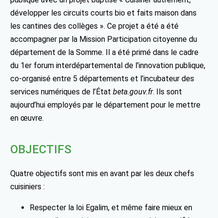
développer les circuits courts bio et faits maison dans
les cantines des collèges ». Ce projet a été a été
accompagner par la Mission Participation citoyenne du
département de la Somme. Il a été primé dans le cadre
du 1er forum interdépartemental de l’innovation publique,
co-organisé entre 5 départements et l’incubateur des
services numériques de l’État
beta.gouv.fr
. Ils sont
aujourd’hui employés par le département pour le mettre
en œuvre.
OBJECTIFS
Quatre objectifs sont mis en avant par les deux chefs
cuisiniers :
Respecter la loi Egalim, et même faire mieux en