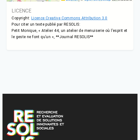
LICENCE
Copyright:
Licence Creative Commons Attribution 3.0
Pour citer un texte publié par RESOLIS:
Petit Monique, « Atelier 44, un atelier de menuiserie où l’esprit et
le geste ne font qu’un », **Journal RESOLIS**