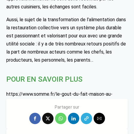
autres cuisiniers, les échanges sont faciles.
Aussi, le sujet de la transformation de l’alimentation dans
la restauration collective vers un système plus durable
est passionnant et valorisant pour eux avec une grande
utilité sociale : il y a de très nombreux retours positifs de
la part de nombreux acteurs comme les chefs, les
producteurs, les personnels, les parents…
POUR EN SAVOIR PLUS
https://www.somme.fr/le-gout-du-fait-maison-au-
college/
Partager sur