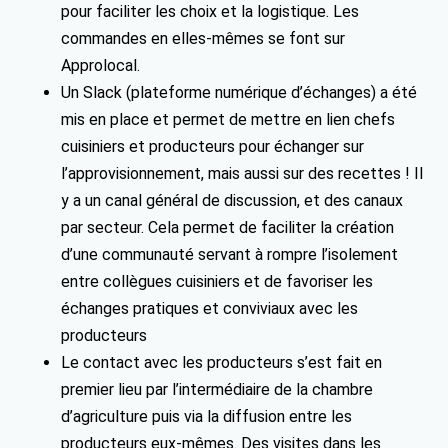
pour faciliter les choix et la logistique. Les
commandes en elles-mêmes se font sur
Approlocal.
Un Slack (plateforme numérique d’échanges) a été
mis en place et permet de mettre en lien chefs
cuisiniers et producteurs pour échanger sur
l’approvisionnement, mais aussi sur des recettes ! Il
y a un canal général de discussion, et des canaux
par secteur. Cela permet de faciliter la création
d’une communauté servant à rompre l’isolement
entre collègues cuisiniers et de favoriser les
échanges pratiques et conviviaux avec les
producteurs
Le contact avec les producteurs s’est fait en
premier lieu par l’intermédiaire de la chambre
d’agriculture puis via la diffusion entre les
producteurs eux-mêmes. Des visites dans les