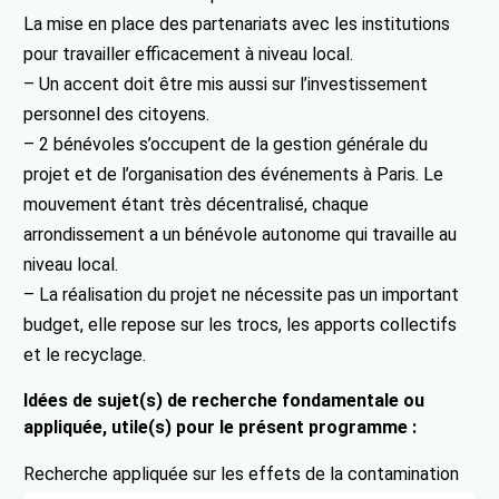
La mise en place des partenariats avec les institutions
pour travailler efficacement à niveau local.
– Un accent doit être mis aussi sur l’investissement
personnel des citoyens.
– 2 bénévoles s’occupent de la gestion générale du
projet et de l’organisation des événements à Paris. Le
mouvement étant très décentralisé, chaque
arrondissement a un bénévole autonome qui travaille au
niveau local.
– La réalisation du projet ne nécessite pas un important
budget, elle repose sur les trocs, les apports collectifs
et le recyclage.
Idées de sujet(s) de recherche fondamentale ou
appliquée, utile(s) pour le présent programme :
Recherche appliquée sur les effets de la contamination