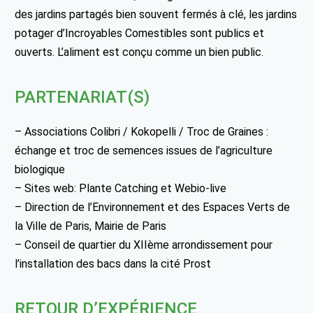
des jardins partagés bien souvent fermés à clé, les jardins
potager d’Incroyables Comestibles sont publics et
ouverts. L’aliment est conçu comme un bien public.
PARTENARIAT(S)
– Associations Colibri / Kokopelli / Troc de Graines :
échange et troc de semences issues de l’agriculture
biologique
– Sites web: Plante Catching et Webio-live
– Direction de l’Environnement et des Espaces Verts de
la Ville de Paris, Mairie de Paris
– Conseil de quartier du XIIème arrondissement pour
l’installation des bacs dans la cité Prost
RETOUR D’EXPÉRIENCE