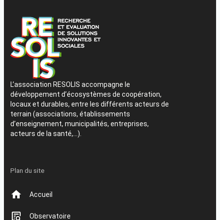
L’association RESOLIS accompagne le
développement d’écosystèmes de coopération,
locaux et durables, entre les différents acteurs de
terrain (associations, établissements
d’enseignement, municipalités, entreprises,
acteurs de la santé,…).
Plan du site
Accueil
Observatoire