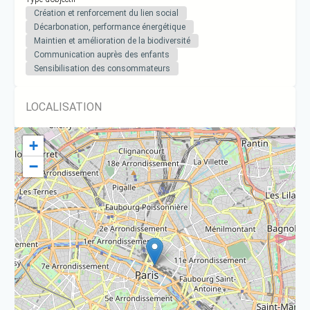
Création et renforcement du lien social
Décarbonation, performance énergétique
Maintien et amélioration de la biodiversité
Communication auprès des enfants
Sensibilisation des consommateurs
LOCALISATION
+
−