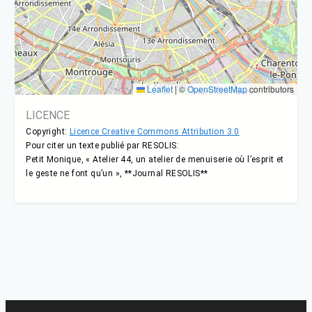
Leaflet
|
©
OpenStreetMap
contributors
LICENCE
Copyright:
Licence Creative Commons Attribution 3.0
Pour citer un texte publié par RESOLIS:
Petit Monique, « Atelier 44, un atelier de menuiserie où l’esprit et
le geste ne font qu’un », **Journal RESOLIS**