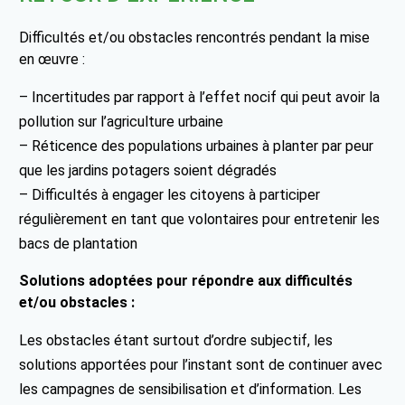
Difficultés et/ou obstacles rencontrés pendant la mise
en œuvre :
– Incertitudes par rapport à l’effet nocif qui peut avoir la
pollution sur l’agriculture urbaine
– Réticence des populations urbaines à planter par peur
que les jardins potagers soient dégradés
– Difficultés à engager les citoyens à participer
régulièrement en tant que volontaires pour entretenir les
bacs de plantation
Solutions adoptées pour répondre aux difficultés
et/ou obstacles :
Les obstacles étant surtout d’ordre subjectif, les
solutions apportées pour l’instant sont de continuer avec
les campagnes de sensibilisation et d’information. Les