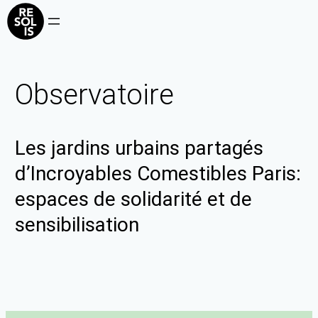
Observatoire
Les jardins urbains partagés
d’Incroyables Comestibles Paris:
espaces de solidarité et de
sensibilisation