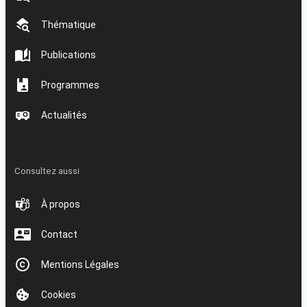
Thématique
Publications
Programmes
Actualités
Consultez aussi
À propos
Contact
Mentions Légales
Cookies