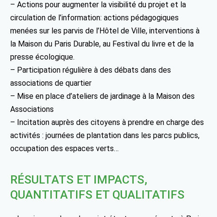
– Actions pour augmenter la visibilité du projet et la
circulation de l’information: actions pédagogiques
menées sur les parvis de l’Hôtel de Ville, interventions à
la Maison du Paris Durable, au Festival du livre et de la
presse écologique.
– Participation régulière à des débats dans des
associations de quartier
– Mise en place d’ateliers de jardinage à la Maison des
Associations
– Incitation auprès des citoyens à prendre en charge des
activités : journées de plantation dans les parcs publics,
occupation des espaces verts…
RÉSULTATS ET IMPACTS,
QUANTITATIFS ET QUALITATIFS