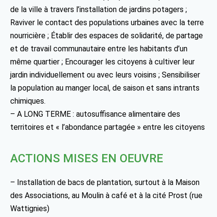
de la ville à travers l’installation de jardins potagers ;
Raviver le contact des populations urbaines avec la terre
nourricière ; Établir des espaces de solidarité, de partage
et de travail communautaire entre les habitants d’un
même quartier ; Encourager les citoyens à cultiver leur
jardin individuellement ou avec leurs voisins ; Sensibiliser
la population au manger local, de saison et sans intrants
chimiques.
– A LONG TERME : autosuffisance alimentaire des
territoires et « l’abondance partagée » entre les citoyens
ACTIONS MISES EN OEUVRE
– Installation de bacs de plantation, surtout à la Maison
des Associations, au Moulin à café et à la cité Prost (rue
Wattignies)