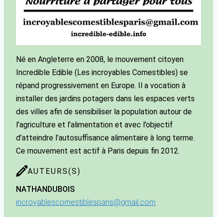
Né en Angleterre en 2008, le mouvement citoyen
Incredible Edible (Les incroyables Comestibles) se
répand progressivement en Europe. Il a vocation à
installer des jardins potagers dans les espaces verts
des villes afin de sensibiliser la population autour de
l’agriculture et l’alimentation et avec l’objectif
d’atteindre l’autosuffisance alimentaire à long terme.
Ce mouvement est actif à Paris depuis fin 2012.
AUTEURS(S)
NATHAN
DUBOIS
incroyablescomestiblesparis@gmail.com