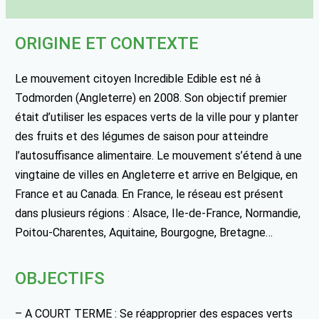
ORIGINE ET CONTEXTE
Le mouvement citoyen Incredible Edible est né à
Todmorden (Angleterre) en 2008. Son objectif premier
était d’utiliser les espaces verts de la ville pour y planter
des fruits et des légumes de saison pour atteindre
l’autosuffisance alimentaire. Le mouvement s’étend à une
vingtaine de villes en Angleterre et arrive en Belgique, en
France et au Canada. En France, le réseau est présent
dans plusieurs régions : Alsace, Ile-de-France, Normandie,
Poitou-Charentes, Aquitaine, Bourgogne, Bretagne…
OBJECTIFS
– A COURT TERME : Se réapproprier des espaces verts