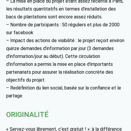
– La mise en place du projet étant assez récente à Paris,
les résultats quantitatifs en termes d’installation des
bacs de plantations sont encore assez réduits.
– Nombre de participants : 50 réguliers et plus de 2000
sur facebook
– Impact des actions de visibilité : le projet reçoit environ
quinze demandes d’information par jour (3 demandes
d’information/jour au début). Cette circulation
d’information a permis la mise en place d’importants
partenariats pour assurer la réalisation concrète des
objectifs du projet.
– Redéfinition du lien social, basée sur la confiance et le
partage
ORIGINALITÉ
« Servez-vous librement, c’est gratuit ! »: à la différence