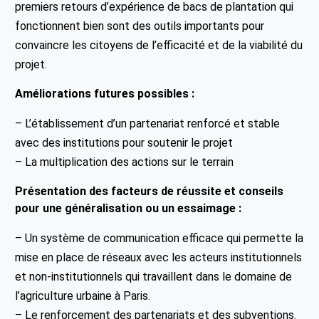
premiers retours d’expérience de bacs de plantation qui
fonctionnent bien sont des outils importants pour
convaincre les citoyens de l’efficacité et de la viabilité du
projet.
Améliorations futures possibles :
– L’établissement d’un partenariat renforcé et stable
avec des institutions pour soutenir le projet
– La multiplication des actions sur le terrain
Présentation des facteurs de réussite et conseils
pour une généralisation ou un essaimage :
– Un système de communication efficace qui permette la
mise en place de réseaux avec les acteurs institutionnels
et non-institutionnels qui travaillent dans le domaine de
l’agriculture urbaine à Paris.
– Le renforcement des partenariats et des subventions.