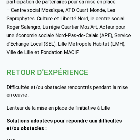
participation de partenaires pour sa mise en place.
– Centre social Mosaïque, ATD Quart Monde, Les
Saprophytes, Culture et Liberté Nord, le centre social
Roger Salengro, La régie Quartier Moz’Art, Acteur pour
une économie sociale Nord-Pas-de-Calais (APE), Service
d’Echange Local (SEL), Lille Métropole Habitat (LMH),
Ville de Lille et Fondation MACIF
RETOUR D’EXPÉRIENCE
Difficultés et/ou obstacles rencontrés pendant la mise
en œuvre :
Lenteur de la mise en place de l’initiative à Lille
Solutions adoptées pour répondre aux difficultés
et/ou obstacles :