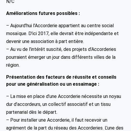
N/C
Améliorations futures possibles :
– Aujourd’hui l’Accorderie appartient au centre social
mosaïque. D’ici 2017, elle devrait être indépendante et
devenir une association à part entière.
– Au vu de l’intérêt suscité, des projets d’Accorderies
pourraient émerger un jour dans différents villes de la
région.
Présentation des facteurs de réussite et conseils
pour une généralisation ou un essaimage :
– La mise en place d’une Accorderie nécessite un noyau
dur d’accordeurs, un collectif associatif et un tissu
partenarial dès le départ.
– Pour installer une Accorderie, il faut recevoir un
agrément de la part du réseau des Accorderies. L’une des