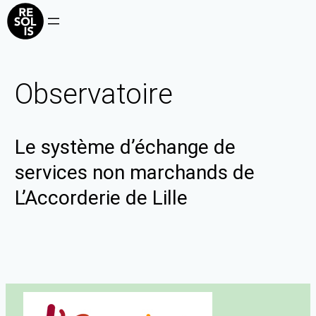
Observatoire
Le système d’échange de
services non marchands de
L’Accorderie de Lille