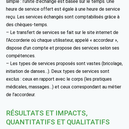
simple : l’unité d’échange est basée sur le temps. Une
heure de service offert est égale à une heure de service
reçu. Les services échangés sont comptabilisés grâce à
des chèques-temps.
– Le transfert de services se fait sur le site internet de
l’Accorderie où chaque utilisateur, appelé « accordeur »,
dispose d’un compte et propose des services selon ses
compétences.
– Les types de services proposés sont vastes (bricolage,
initiation de danses…). Deux types de services sont
exclus : ceux en rapport avec le corps (les pratiques
médicales, massages…) et ceux correspondant au métier
de l’accordeur.
RÉSULTATS ET IMPACTS,
QUANTITATIFS ET QUALITATIFS