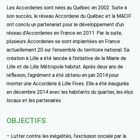
Les Accorderies sont nées au Québec en 2002. Suite à
son succès, le réseau Accorderie du Québec et la MACIF
ont conclu un partenariat pour le développement d’un
réseau d’Accorderies en France en 2011. Par la suite,
plusieurs Accorderies se sont implantées en France :
actuellement 20 sur l’ensemble du territoire national. Sa
création à Lille a été lancée à l’initiative de la Mairie de
Lille et de Lille Métropole habitat. Après deux ans de
réflexion, l’agrément a été obtenu en juin 2014 pour
monter une Accorderie à Lille Fives. Elle a été inaugurée
en décembre 2014 avec les habitants du quartier, les élus
locaux et les partenaires.
OBJECTIFS
– Lutter contre les inégalités, l’exclusion sociale par la