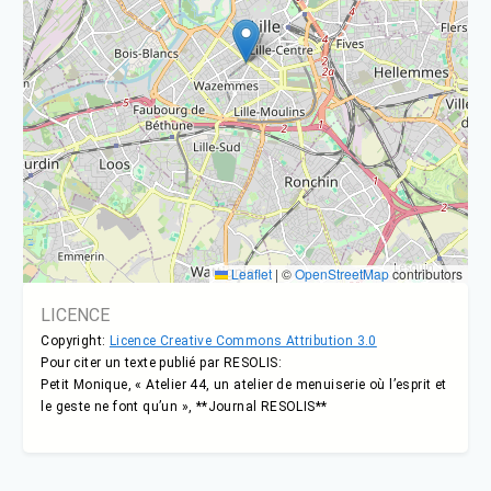
Leaflet
|
©
OpenStreetMap
contributors
LICENCE
Copyright:
Licence Creative Commons Attribution 3.0
Pour citer un texte publié par RESOLIS:
Petit Monique, « Atelier 44, un atelier de menuiserie où l’esprit et
le geste ne font qu’un », **Journal RESOLIS**