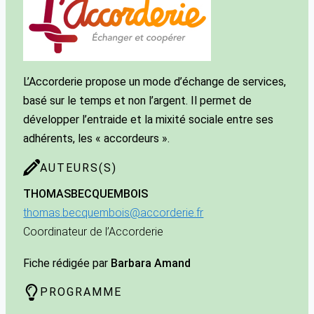
L’Accorderie propose un mode d’échange de services,
basé sur le temps et non l’argent. Il permet de
développer l’entraide et la mixité sociale entre ses
adhérents, les « accordeurs ».
AUTEURS(S)
THOMAS
BECQUEMBOIS
thomas.becquembois@accorderie.fr
Coordinateur de l’Accorderie
Fiche rédigée par
Barbara Amand
PROGRAMME