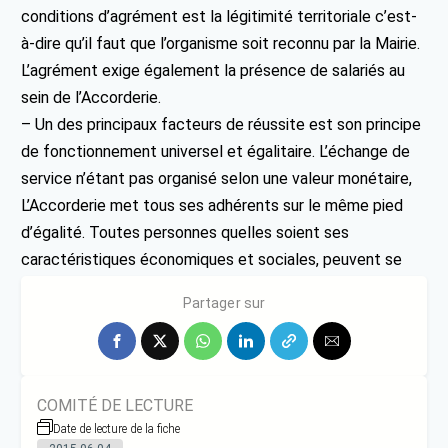
conditions d’agrément est la légitimité territoriale c’est-
à-dire qu’il faut que l’organisme soit reconnu par la Mairie.
L’agrément exige également la présence de salariés au
sein de l’Accorderie.
– Un des principaux facteurs de réussite est son principe
de fonctionnement universel et égalitaire. L’échange de
service n’étant pas organisé selon une valeur monétaire,
L’Accorderie met tous ses adhérents sur le même pied
d’égalité. Toutes personnes quelles soient ses
caractéristiques économiques et sociales, peuvent se
rencontrer et bénéficier de services.
Partager sur
COMITÉ DE LECTURE
Date de lecture de la fiche