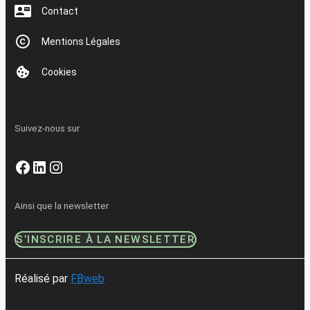
Contact
Mentions Légales
Cookies
Suivez-nous sur
Facebook
LinkedIn
Instagram
Ainsi que la newsletter
S’INSCRIRE À LA NEWSLETTER
Réalisé par
FBweb