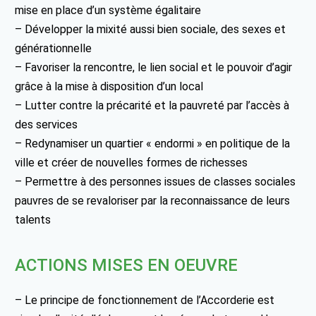
mise en place d’un système égalitaire
– Développer la mixité aussi bien sociale, des sexes et
générationnelle
– Favoriser la rencontre, le lien social et le pouvoir d’agir
grâce à la mise à disposition d’un local
– Lutter contre la précarité et la pauvreté par l’accès à
des services
– Redynamiser un quartier « endormi » en politique de la
ville et créer de nouvelles formes de richesses
– Permettre à des personnes issues de classes sociales
pauvres de se revaloriser par la reconnaissance de leurs
talents
ACTIONS MISES EN OEUVRE
– Le principe de fonctionnement de l’Accorderie est