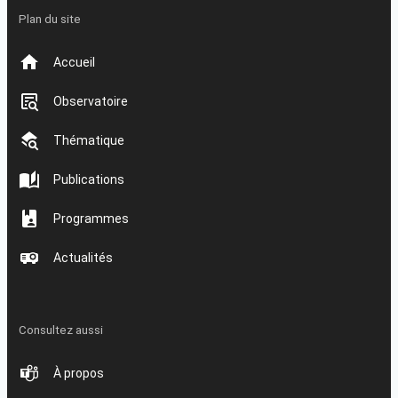
Plan du site
Accueil
Observatoire
Thématique
Publications
Programmes
Actualités
Consultez aussi
À propos