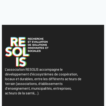
L’association RESOLIS accompagne le
développement d’écosystèmes de coopération,
locaux et durables, entre les différents acteurs de
terrain (associations, établissements
d’enseignement, municipalités, entreprises,
acteurs de la santé,…).