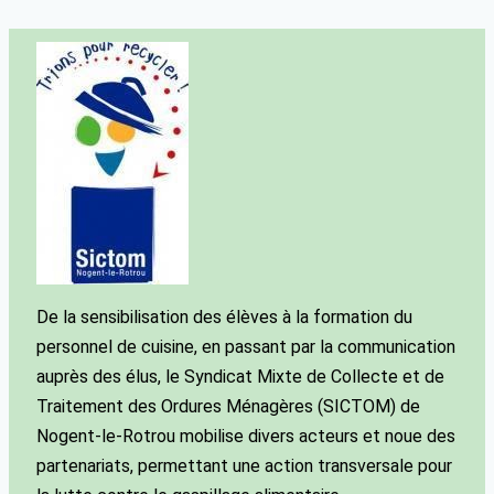
De la sensibilisation des élèves à la formation du
personnel de cuisine, en passant par la communication
auprès des élus, le Syndicat Mixte de Collecte et de
Traitement des Ordures Ménagères (SICTOM) de
Nogent-le-Rotrou mobilise divers acteurs et noue des
partenariats, permettant une action transversale pour