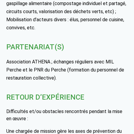
gaspillage alimentaire (compostage individuel et partagé,
circuits courts, valorisation des déchets verts, etc) ;
Mobilisation d’acteurs divers : élus, personnel de cuisine,
convives, etc.
PARTENARIAT(S)
Association ATHENA ; échanges réguliers avec MIL
Perche et le PNR du Perche (formation du personnel de
restauration collective).
RETOUR D’EXPÉRIENCE
Difficultés et/ou obstacles rencontrés pendant la mise
en œuvre :
Une chargée de mission gère les axes de prévention du