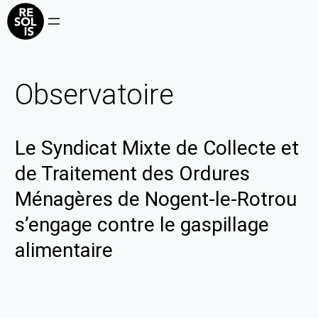
Observatoire
Le Syndicat Mixte de Collecte et
de Traitement des Ordures
Ménagères de Nogent-le-Rotrou
s’engage contre le gaspillage
alimentaire