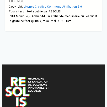
LICENCE
Copyright:
Licence Creative Commons Attribution 3.0
Pour citer un texte publié par RESOLIS:
Petit Monique, « Atelier 44, un atelier de menuiserie où l’esprit et
le geste ne font qu’un », **Journal RESOLIS**