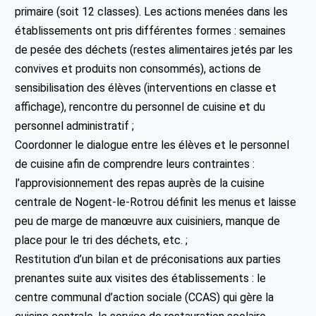
primaire (soit 12 classes). Les actions menées dans les
établissements ont pris différentes formes : semaines
de pesée des déchets (restes alimentaires jetés par les
convives et produits non consommés), actions de
sensibilisation des élèves (interventions en classe et
affichage), rencontre du personnel de cuisine et du
personnel administratif ;
Coordonner le dialogue entre les élèves et le personnel
de cuisine afin de comprendre leurs contraintes :
l’approvisionnement des repas auprès de la cuisine
centrale de Nogent-le-Rotrou définit les menus et laisse
peu de marge de manœuvre aux cuisiniers, manque de
place pour le tri des déchets, etc. ;
Restitution d’un bilan et de préconisations aux parties
prenantes suite aux visites des établissements : le
centre communal d’action sociale (CCAS) qui gère la