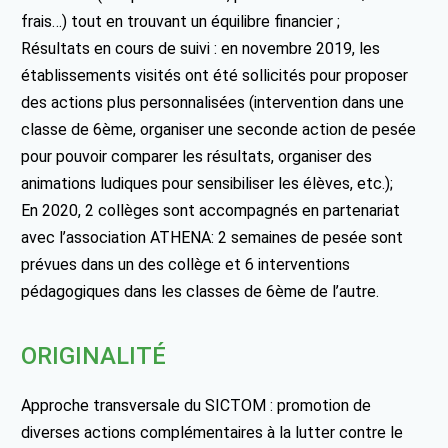
frais…) tout en trouvant un équilibre financier ;
Résultats en cours de suivi : en novembre 2019, les
établissements visités ont été sollicités pour proposer
des actions plus personnalisées (intervention dans une
classe de 6ème, organiser une seconde action de pesée
pour pouvoir comparer les résultats, organiser des
animations ludiques pour sensibiliser les élèves, etc.);
En 2020, 2 collèges sont accompagnés en partenariat
avec l’association ATHENA: 2 semaines de pesée sont
prévues dans un des collège et 6 interventions
pédagogiques dans les classes de 6ème de l’autre.
ORIGINALITÉ
Approche transversale du SICTOM : promotion de
diverses actions complémentaires à la lutter contre le