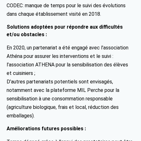
CODEC: manque de temps pour le suivi des évolutions
dans chaque établissement visité en 2018.
Solutions adoptées pour répondre aux difficultés
et/ou obstacles :
En 2020, un partenariat a été engagé avec l’association
Athéna pour assurer les interventions et le suivi :
l’association ATHENA pour la sensibilisation des élèves
et cuisiniers ;
D’autres partenariats potentiels sont envisagés,
notamment avec la plateforme MIL Perche pour la
sensibilisation à une consommation responsable
(agriculture biologique, frais et local, réduction des
emballages).
Améliorations futures possibles :