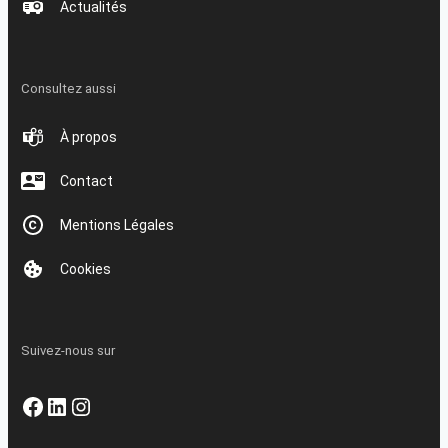
Actualités
Consultez aussi
À propos
Contact
Mentions Légales
Cookies
Suivez-nous sur
Facebook
LinkedIn
Instagram