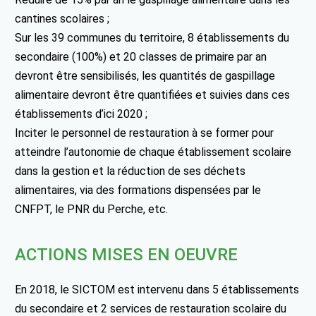
cantines scolaires ;
Sur les 39 communes du territoire, 8 établissements du
secondaire (100%) et 20 classes de primaire par an
devront être sensibilisés, les quantités de gaspillage
alimentaire devront être quantifiées et suivies dans ces
établissements d’ici 2020 ;
Inciter le personnel de restauration à se former pour
atteindre l’autonomie de chaque établissement scolaire
dans la gestion et la réduction de ses déchets
alimentaires, via des formations dispensées par le
CNFPT, le PNR du Perche, etc.
ACTIONS MISES EN OEUVRE
En 2018, le SICTOM est intervenu dans 5 établissements
du secondaire et 2 services de restauration scolaire du