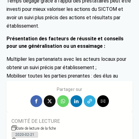
Temps dégagé grâce à l’appui des prestataires peut être
investi pour mieux valoriser les actions du SICTOM et
avoir un suivi plus précis des actions et résultats par
établissement.
Présentation des facteurs de réussite et conseils
pour une généralisation ou un essaimage :
Multiplier les partenariats avec les acteurs locaux pour
obtenir un suivi précis par établissement ;
Mobiliser toutes les parties prenantes : des élus au
personnel de cuisine.
Partager sur
COMITÉ DE LECTURE
Date de lecture de la fiche
2020-02-21