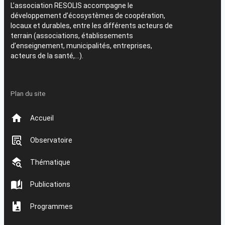
L’association RESOLIS accompagne le
développement d’écosystèmes de coopération,
locaux et durables, entre les différents acteurs de
terrain (associations, établissements
d’enseignement, municipalités, entreprises,
acteurs de la santé,…).
Plan du site
Accueil
Observatoire
Thématique
Publications
Programmes