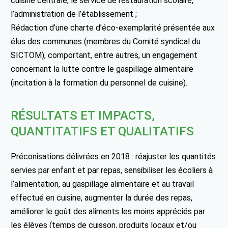
cuisine centrale, le service de restauration scolaire,
l’administration de l’établissement ;
Rédaction d’une charte d’éco-exemplarité présentée aux
élus des communes (membres du Comité syndical du
SICTOM), comportant, entre autres, un engagement
concernant la lutte contre le gaspillage alimentaire
(incitation à la formation du personnel de cuisine).
RÉSULTATS ET IMPACTS,
QUANTITATIFS ET QUALITATIFS
Préconisations délivrées en 2018 : réajuster les quantités
servies par enfant et par repas, sensibiliser les écoliers à
l’alimentation, au gaspillage alimentaire et au travail
effectué en cuisine, augmenter la durée des repas,
améliorer le goût des aliments les moins appréciés par
les élèves (temps de cuisson, produits locaux et/ou