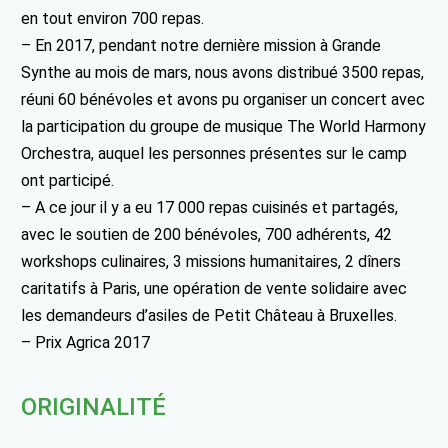
en tout environ 700 repas.
– En 2017, pendant notre dernière mission à Grande
Synthe au mois de mars, nous avons distribué 3500 repas,
réuni 60 bénévoles et avons pu organiser un concert avec
la participation du groupe de musique The World Harmony
Orchestra, auquel les personnes présentes sur le camp
ont participé.
– A ce jour il y a eu 17 000 repas cuisinés et partagés,
avec le soutien de 200 bénévoles, 700 adhérents, 42
workshops culinaires, 3 missions humanitaires, 2 dîners
caritatifs à Paris, une opération de vente solidaire avec
les demandeurs d’asiles de Petit Château à Bruxelles.
– Prix Agrica 2017
ORIGINALITÉ