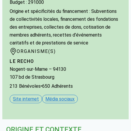
Budget : 291000
Origine et spécificités du financement : Subventions
de collectivités locales, financement des fondations
des entreprises, collectes de dons, cotisation de
membres adhérents, recettes d’événements
caritatifs et de prestations de service
ORGANISME(S)
LE RECHO
Nogent-sur-Marne
– 94130
107 bd de Strasbourg
213
Bénévoles
•
650
Adhérents
Site internet
Média sociaux
ORIGINE ET CONTEXTE