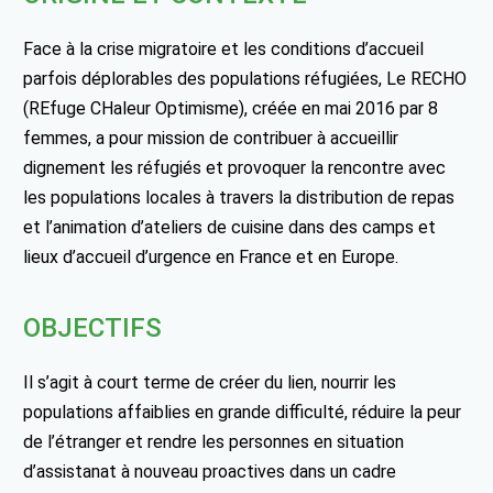
Face à la crise migratoire et les conditions d’accueil
parfois déplorables des populations réfugiées, Le RECHO
(REfuge CHaleur Optimisme), créée en mai 2016 par 8
femmes, a pour mission de contribuer à accueillir
dignement les réfugiés et provoquer la rencontre avec
les populations locales à travers la distribution de repas
et l’animation d’ateliers de cuisine dans des camps et
lieux d’accueil d’urgence en France et en Europe.
OBJECTIFS
Il s’agit à court terme de créer du lien, nourrir les
populations affaiblies en grande difficulté, réduire la peur
de l’étranger et rendre les personnes en situation
d’assistanat à nouveau proactives dans un cadre