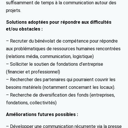
suffisamment de temps à la communication autour des
projets.
Solutions adoptées pour répondre aux difficultés
et/ou obstacles :
– Recruter du bénévolat de compétence pour répondre
aux problématiques de ressources humaines rencontrées
(relations média, communication, logistique)
– Solliciter le soutien de fondations d’entreprise
(financier et professionnel)
– Rechercher des partenaires qui pourraient couvrir les
besoins matériels (notamment concernant les locaux).
– Recherche de diversification des fonds (entreprises,
fondations, collectivités)
Améliorations futures possibles :
– Développer une communication récurrente via la presse