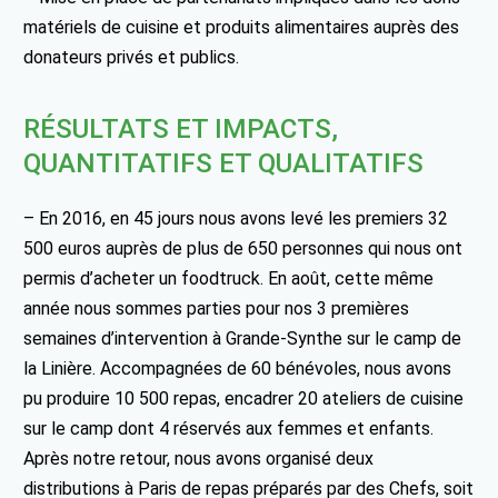
matériels de cuisine et produits alimentaires auprès des
donateurs privés et publics.
RÉSULTATS ET IMPACTS,
QUANTITATIFS ET QUALITATIFS
– En 2016, en 45 jours nous avons levé les premiers 32
500 euros auprès de plus de 650 personnes qui nous ont
permis d’acheter un foodtruck. En août, cette même
année nous sommes parties pour nos 3 premières
semaines d’intervention à Grande-Synthe sur le camp de
la Linière. Accompagnées de 60 bénévoles, nous avons
pu produire 10 500 repas, encadrer 20 ateliers de cuisine
sur le camp dont 4 réservés aux femmes et enfants.
Après notre retour, nous avons organisé deux
distributions à Paris de repas préparés par des Chefs, soit