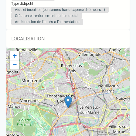
Type d’objectif
Aide et insertion (personnes handicapées/chômeurs…)
Création et renforcement du lien social
Amélioration de l’accès à l’alimentation
LOCALISATION
+
−