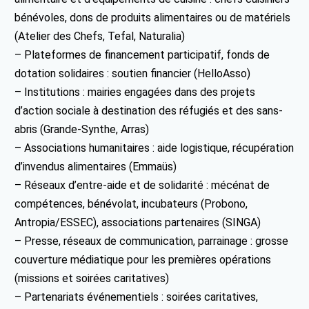
bénévoles, dons de produits alimentaires ou de matériels
(Atelier des Chefs, Tefal, Naturalia)
– Plateformes de financement participatif, fonds de
dotation solidaires : soutien financier (HelloAsso)
– Institutions : mairies engagées dans des projets
d’action sociale à destination des réfugiés et des sans-
abris (Grande-Synthe, Arras)
– Associations humanitaires : aide logistique, récupération
d’invendus alimentaires (Emmaüs)
– Réseaux d’entre-aide et de solidarité : mécénat de
compétences, bénévolat, incubateurs (Probono,
Antropia/ESSEC), associations partenaires (SINGA)
– Presse, réseaux de communication, parrainage : grosse
couverture médiatique pour les premières opérations
(missions et soirées caritatives)
– Partenariats événementiels : soirées caritatives,