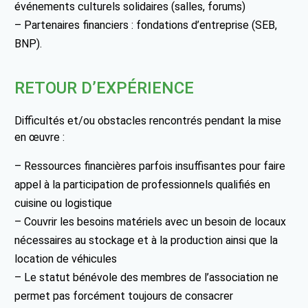
événements culturels solidaires (salles, forums)
– Partenaires financiers : fondations d’entreprise (SEB,
BNP).
RETOUR D’EXPÉRIENCE
Difficultés et/ou obstacles rencontrés pendant la mise
en œuvre :
– Ressources financières parfois insuffisantes pour faire
appel à la participation de professionnels qualifiés en
cuisine ou logistique
– Couvrir les besoins matériels avec un besoin de locaux
nécessaires au stockage et à la production ainsi que la
location de véhicules
– Le statut bénévole des membres de l’association ne
permet pas forcément toujours de consacrer