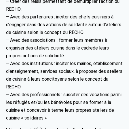
– Créer des relais permettant de démultiplier l’action du
RECHO:
– Avec des partenaires : inciter des chefs cuisiniers à
s’engager dans des actions de solidarité autour d’ateliers
de cuisine selon le concept du RECHO
– Avec des associations : former leurs membres à
organiser des ateliers cuisine dans le cadrede leurs
propres actions de solidarité
– Avec des institutions : inciter les mairies, établissement
d’enseignement, services sociaux, à proposer des ateliers
de cuisine à leurs concitoyens selon le concept du
RECHO
– Avec des professionnels : susciter des vocations parmi
les réfugiés et/ou les bénévoles pour se former à la
cuisine et concevoir à terme leurs propres ateliers de
cuisine « solidaires »