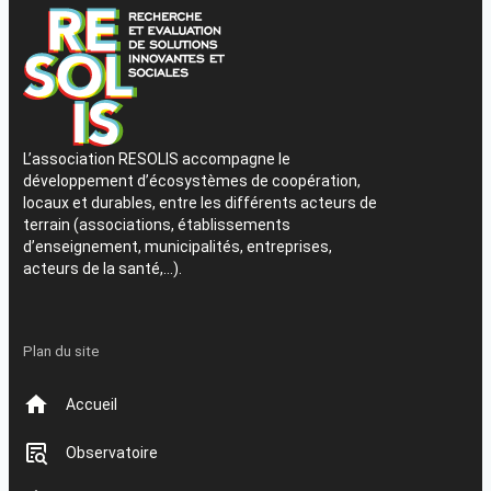
L’association RESOLIS accompagne le
développement d’écosystèmes de coopération,
locaux et durables, entre les différents acteurs de
terrain (associations, établissements
d’enseignement, municipalités, entreprises,
acteurs de la santé,…).
Plan du site
Accueil
Observatoire