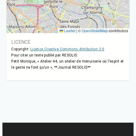
Leaflet
|
©
OpenStreetMap
contributors
LICENCE
Copyright:
Licence Creative Commons Attribution 3.0
Pour citer un texte publié par RESOLIS:
Petit Monique, « Atelier 44, un atelier de menuiserie où l’esprit et
le geste ne font qu’un », **Journal RESOLIS**