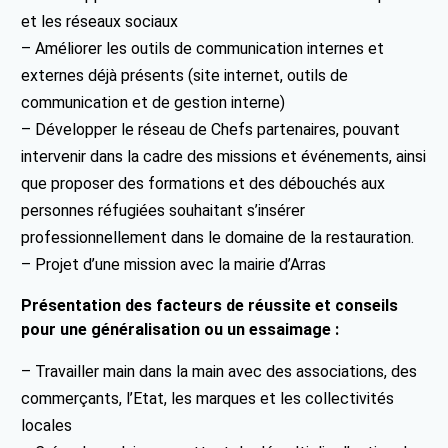
et les réseaux sociaux
– Améliorer les outils de communication internes et
externes déjà présents (site internet, outils de
communication et de gestion interne)
– Développer le réseau de Chefs partenaires, pouvant
intervenir dans la cadre des missions et événements, ainsi
que proposer des formations et des débouchés aux
personnes réfugiées souhaitant s’insérer
professionnellement dans le domaine de la restauration.
– Projet d’une mission avec la mairie d’Arras
Présentation des facteurs de réussite et conseils
pour une généralisation ou un essaimage :
– Travailler main dans la main avec des associations, des
commerçants, l’Etat, les marques et les collectivités
locales