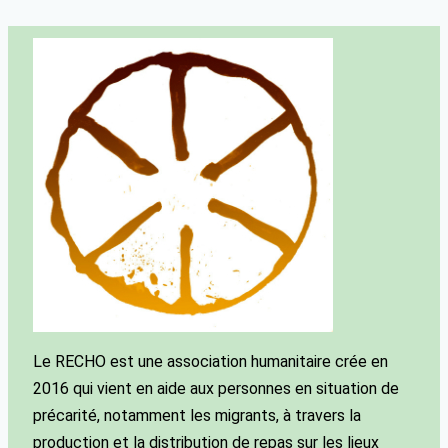
Le RECHO est une association humanitaire crée en
2016 qui vient en aide aux personnes en situation de
précarité, notamment les migrants, à travers la
production et la distribution de repas sur les lieux