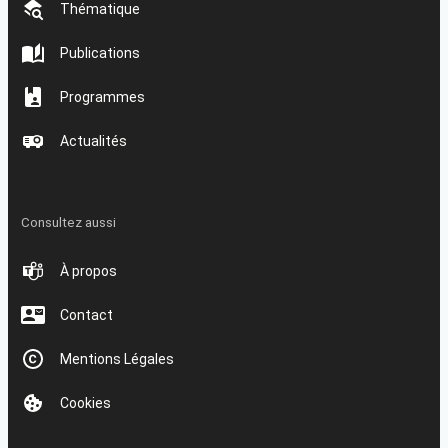
Thématique
Publications
Programmes
Actualités
Consultez aussi
À propos
Contact
Mentions Légales
Cookies