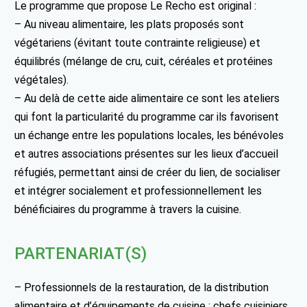
Le programme que propose Le Recho est original :
– Au niveau alimentaire, les plats proposés sont
végétariens (évitant toute contrainte religieuse) et
équilibrés (mélange de cru, cuit, céréales et protéines
végétales).
– Au delà de cette aide alimentaire ce sont les ateliers
qui font la particularité du programme car ils favorisent
un échange entre les populations locales, les bénévoles
et autres associations présentes sur les lieux d’accueil
réfugiés, permettant ainsi de créer du lien, de socialiser
et intégrer socialement et professionnellement les
bénéficiaires du programme à travers la cuisine.
PARTENARIAT(S)
– Professionnels de la restauration, de la distribution
alimentaire et d’équipements de cuisine : chefs cuisiniers