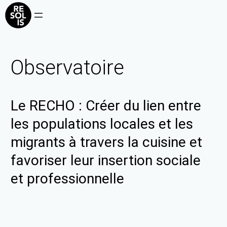
Observatoire
Le RECHO : Créer du lien entre
les populations locales et les
migrants à travers la cuisine et
favoriser leur insertion sociale
et professionnelle