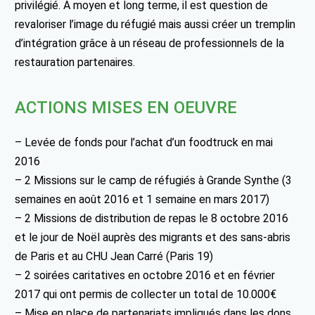
privilégié. A moyen et long terme, il est question de
revaloriser l’image du réfugié mais aussi créer un tremplin
d’intégration grâce à un réseau de professionnels de la
restauration partenaires.
ACTIONS MISES EN OEUVRE
– Levée de fonds pour l’achat d’un foodtruck en mai
2016
– 2 Missions sur le camp de réfugiés à Grande Synthe (3
semaines en août 2016 et 1 semaine en mars 2017)
– 2 Missions de distribution de repas le 8 octobre 2016
et le jour de Noël auprès des migrants et des sans-abris
de Paris et au CHU Jean Carré (Paris 19)
– 2 soirées caritatives en octobre 2016 et en février
2017 qui ont permis de collecter un total de 10.000€
– Mise en place de partenariats impliqués dans les dons