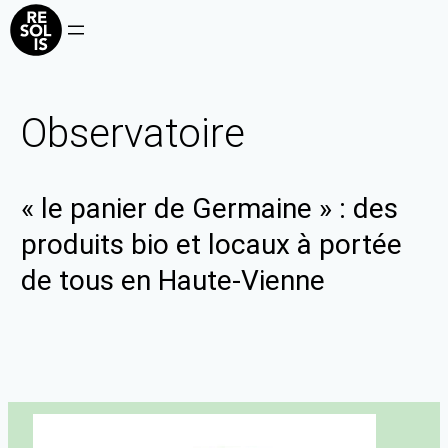
Observatoire
« le panier de Germaine » : des
produits bio et locaux à portée
de tous en Haute-Vienne