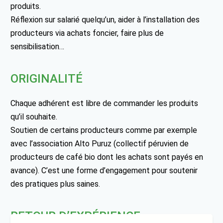
produits.
Réflexion sur salarié quelqu’un, aider à l’installation des
producteurs via achats foncier, faire plus de
sensibilisation…
ORIGINALITÉ
Chaque adhérent est libre de commander les produits
qu’il souhaite.
Soutien de certains producteurs comme par exemple
avec l’association Alto Puruz (collectif péruvien de
producteurs de café bio dont les achats sont payés en
avance). C’est une forme d’engagement pour soutenir
des pratiques plus saines.
RETOUR D’EXPÉRIENCE