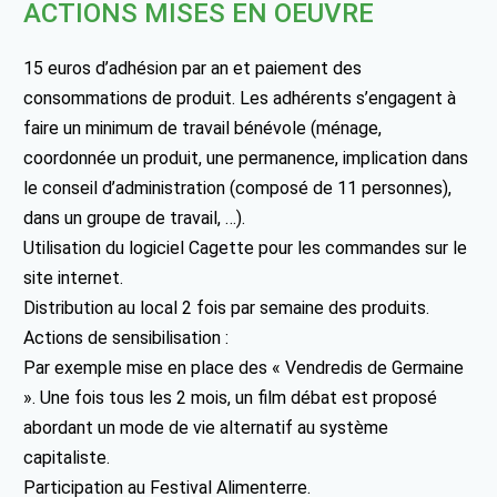
ACTIONS MISES EN OEUVRE
15 euros d’adhésion par an et paiement des
consommations de produit. Les adhérents s’engagent à
faire un minimum de travail bénévole (ménage,
coordonnée un produit, une permanence, implication dans
le conseil d’administration (composé de 11 personnes),
dans un groupe de travail, …).
Utilisation du logiciel Cagette pour les commandes sur le
site internet.
Distribution au local 2 fois par semaine des produits.
Actions de sensibilisation :
Par exemple mise en place des « Vendredis de Germaine
». Une fois tous les 2 mois, un film débat est proposé
abordant un mode de vie alternatif au système
capitaliste.
Participation au Festival Alimenterre.