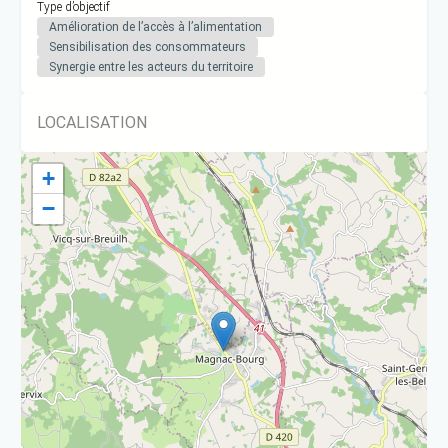
Type d’objectif
Amélioration de l’accès à l’alimentation
Sensibilisation des consommateurs
Synergie entre les acteurs du territoire
LOCALISATION
+
−