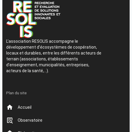
L’association RESOLIS accompagne le
développement d’écosystèmes de coopération,
locaux et durables, entre les différents acteurs de
terrain (associations, établissements
d’enseignement, municipalités, entreprises,
acteurs de la santé,…).
Plan du site
Accueil
Observatoire