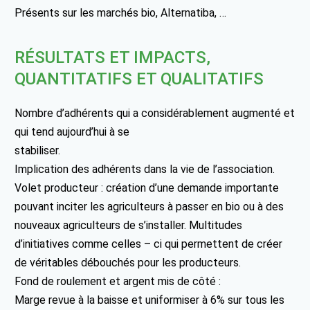
Présents sur les marchés bio, Alternatiba, …
RÉSULTATS ET IMPACTS,
QUANTITATIFS ET QUALITATIFS
Nombre d’adhérents qui a considérablement augmenté et
qui tend aujourd’hui à se
stabiliser.
Implication des adhérents dans la vie de l’association.
Volet producteur : création d’une demande importante
pouvant inciter les agriculteurs à passer en bio ou à des
nouveaux agriculteurs de s’installer. Multitudes
d’initiatives comme celles – ci qui permettent de créer
de véritables débouchés pour les producteurs.
Fond de roulement et argent mis de côté :
Marge revue à la baisse et uniformiser à 6% sur tous les