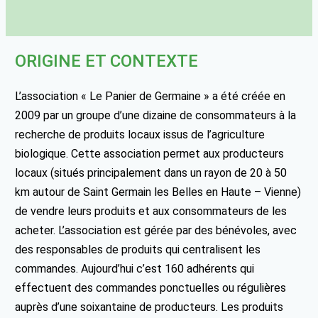
ORIGINE ET CONTEXTE
L’association « Le Panier de Germaine » a été créée en
2009 par un groupe d’une dizaine de consommateurs à la
recherche de produits locaux issus de l’agriculture
biologique. Cette association permet aux producteurs
locaux (situés principalement dans un rayon de 20 à 50
km autour de Saint Germain les Belles en Haute – Vienne)
de vendre leurs produits et aux consommateurs de les
acheter. L’association est gérée par des bénévoles, avec
des responsables de produits qui centralisent les
commandes. Aujourd’hui c’est 160 adhérents qui
effectuent des commandes ponctuelles ou régulières
auprès d’une soixantaine de producteurs. Les produits