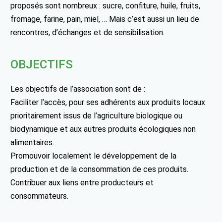
proposés sont nombreux : sucre, confiture, huile, fruits,
fromage, farine, pain, miel, … Mais c’est aussi un lieu de
rencontres, d’échanges et de sensibilisation.
OBJECTIFS
Les objectifs de l’association sont de :
Faciliter l’accès, pour ses adhérents aux produits locaux
prioritairement issus de l’agriculture biologique ou
biodynamique et aux autres produits écologiques non
alimentaires.
Promouvoir localement le développement de la
production et de la consommation de ces produits.
Contribuer aux liens entre producteurs et
consommateurs.