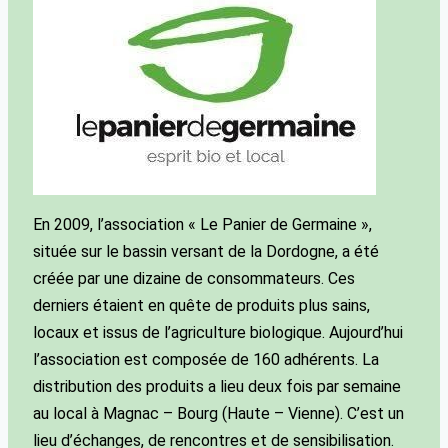
En 2009, l’association « Le Panier de Germaine »,
située sur le bassin versant de la Dordogne, a été
créée par une dizaine de consommateurs. Ces
derniers étaient en quête de produits plus sains,
locaux et issus de l’agriculture biologique. Aujourd’hui
l’association est composée de 160 adhérents. La
distribution des produits a lieu deux fois par semaine
au local à Magnac – Bourg (Haute – Vienne). C’est un
lieu d’échanges, de rencontres et de sensibilisation.