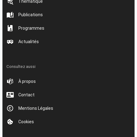
Thématique
Publications
Programmes
Actualités
Consultez aussi
À propos
Contact
Mentions Légales
Cookies