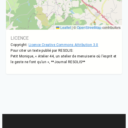
Leaflet
|
©
OpenStreetMap
contributors
LICENCE
Copyright:
Licence Creative Commons Attribution 3.0
Pour citer un texte publié par RESOLIS:
Petit Monique, « Atelier 44, un atelier de menuiserie où l’esprit et
le geste ne font qu’un », **Journal RESOLIS**