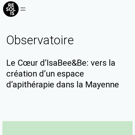
Observatoire
Le Cœur d’IsaBee&Be: vers la
création d’un espace
d’apithérapie dans la Mayenne