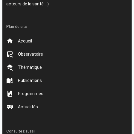
acteurs de la santé,…).
Plan du site
Accueil
Observatoire
Thématique
Publications
Programmes
Actualités
Consultez aussi