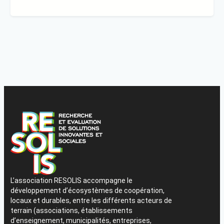
L’association RESOLIS accompagne le
développement d’écosystèmes de coopération,
locaux et durables, entre les différents acteurs de
terrain (associations, établissements
d’enseignement, municipalités, entreprises,