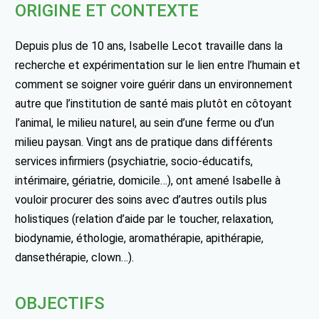
ORIGINE ET CONTEXTE
Depuis plus de 10 ans, Isabelle Lecot travaille dans la
recherche et expérimentation sur le lien entre l’humain et
comment se soigner voire guérir dans un environnement
autre que l’institution de santé mais plutôt en côtoyant
l’animal, le milieu naturel, au sein d’une ferme ou d’un
milieu paysan. Vingt ans de pratique dans différents
services infirmiers (psychiatrie, socio-éducatifs,
intérimaire, gériatrie, domicile…), ont amené Isabelle à
vouloir procurer des soins avec d’autres outils plus
holistiques (relation d’aide par le toucher, relaxation,
biodynamie, éthologie, aromathérapie, apithérapie,
dansethérapie, clown…).
OBJECTIFS