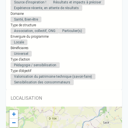
Source d’inspiration !
Résultats et impacts à préciser
Expérience récente, en attente de résultats
Domaine
Santé, Bien-être
Type de structure
Association, collectif, ONG
Particulier(s)
Envergure du programme
Locale
Bénéficiaires
Universel
Type d’action
Pédagogie / sensibilisation
Type d’objectif
Valorisation du patrimoine technique (savoir-faire)
Sensibilisation des consommateurs
LOCALISATION
+
−