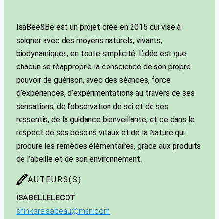
IsaBee&Be est un projet crée en 2015 qui vise à
soigner avec des moyens naturels, vivants,
biodynamiques, en toute simplicité. L’idée est que
chacun se réapproprie la conscience de son propre
pouvoir de guérison, avec des séances, force
d’expériences, d’expérimentations au travers de ses
sensations, de l’observation de soi et de ses
ressentis, de la guidance bienveillante, et ce dans le
respect de ses besoins vitaux et de la Nature qui
procure les remèdes élémentaires, grâce aux produits
de l’abeille et de son environnement.
AUTEURS(S)
ISABELLE
LECOT
shinkaraisabeau@msn.com