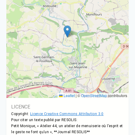
Leaflet
|
©
OpenStreetMap
contributors
LICENCE
Copyright:
Licence Creative Commons Attribution 3.0
Pour citer un texte publié par RESOLIS:
Petit Monique, « Atelier 44, un atelier de menuiserie où l’esprit et
le geste ne font qu’un », **Journal RESOLIS**