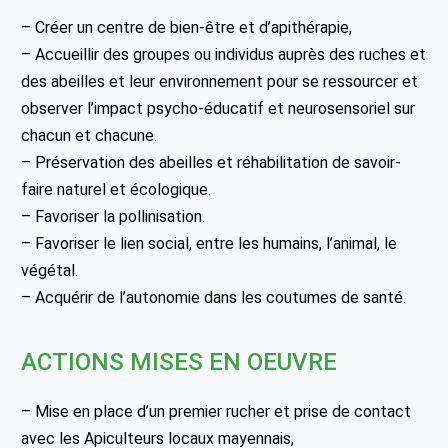
– Créer un centre de bien-être et d’apithérapie,
– Accueillir des groupes ou individus auprès des ruches et
des abeilles et leur environnement pour se ressourcer et
observer l’impact psycho-éducatif et neurosensoriel sur
chacun et chacune.
– Préservation des abeilles et réhabilitation de savoir-
faire naturel et écologique.
– Favoriser la pollinisation.
– Favoriser le lien social, entre les humains, l’animal, le
végétal.
– Acquérir de l’autonomie dans les coutumes de santé.
ACTIONS MISES EN OEUVRE
– Mise en place d’un premier rucher et prise de contact
avec les Apiculteurs locaux mayennais,