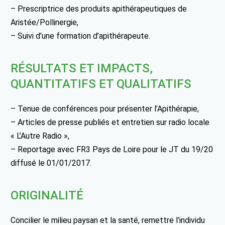
– Prescriptrice des produits apithérapeutiques de
Aristée/Pollinergie,
– Suivi d’une formation d’apithérapeute.
RÉSULTATS ET IMPACTS,
QUANTITATIFS ET QUALITATIFS
– Tenue de conférences pour présenter l’Apithérapie,
– Articles de presse publiés et entretien sur radio locale
« L’Autre Radio »,
– Reportage avec FR3 Pays de Loire pour le JT du 19/20
diffusé le 01/01/2017.
ORIGINALITÉ
Concilier le milieu paysan et la santé, remettre l’individu