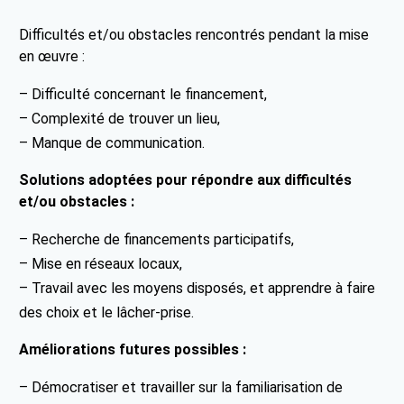
Difficultés et/ou obstacles rencontrés pendant la mise
en œuvre :
– Difficulté concernant le financement,
– Complexité de trouver un lieu,
– Manque de communication.
Solutions adoptées pour répondre aux difficultés
et/ou obstacles :
– Recherche de financements participatifs,
– Mise en réseaux locaux,
– Travail avec les moyens disposés, et apprendre à faire
des choix et le lâcher-prise.
Améliorations futures possibles :
– Démocratiser et travailler sur la familiarisation de