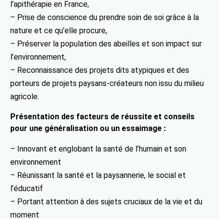
l’apithérapie en France,
– Prise de conscience du prendre soin de soi grâce à la
nature et ce qu’elle procure,
– Préserver la population des abeilles et son impact sur
l’environnement,
– Reconnaissance des projets dits atypiques et des
porteurs de projets paysans-créateurs non issu du milieu
agricole.
Présentation des facteurs de réussite et conseils
pour une généralisation ou un essaimage :
– Innovant et englobant la santé de l’humain et son
environnement
– Réunissant la santé et la paysannerie, le social et
l’éducatif
– Portant attention à des sujets cruciaux de la vie et du
moment