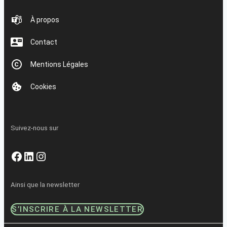
À propos
Contact
Mentions Légales
Cookies
Suivez-nous sur
Facebook
LinkedIn
Instagram
Ainsi que la newsletter
S’INSCRIRE À LA NEWSLETTER