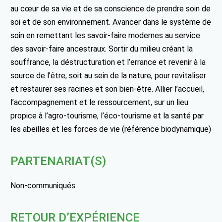
au cœur de sa vie et de sa conscience de prendre soin de
soi et de son environnement. Avancer dans le système de
soin en remettant les savoir-faire modernes au service
des savoir-faire ancestraux. Sortir du milieu créant la
souffrance, la déstructuration et l’errance et revenir à la
source de l’être, soit au sein de la nature, pour revitaliser
et restaurer ses racines et son bien-être. Allier l’accueil,
l’accompagnement et le ressourcement, sur un lieu
propice à l’agro-tourisme, l’éco-tourisme et la santé par
les abeilles et les forces de vie (référence biodynamique)
PARTENARIAT(S)
Non-communiqués.
RETOUR D’EXPÉRIENCE