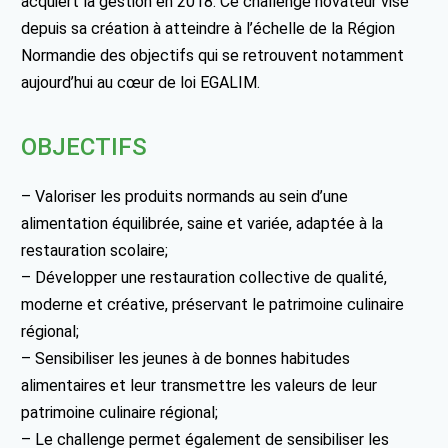
acquiert la gestion en 2018. Ce challenge novateur vise
depuis sa création à atteindre à l’échelle de la Région
Normandie des objectifs qui se retrouvent notamment
aujourd’hui au cœur de loi EGALIM.
OBJECTIFS
– Valoriser les produits normands au sein d’une
alimentation équilibrée, saine et variée, adaptée à la
restauration scolaire;
– Développer une restauration collective de qualité,
moderne et créative, préservant le patrimoine culinaire
régional;
– Sensibiliser les jeunes à de bonnes habitudes
alimentaires et leur transmettre les valeurs de leur
patrimoine culinaire régional;
– Le challenge permet également de sensibiliser les