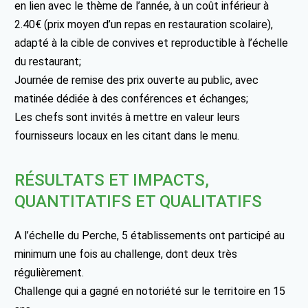
en lien avec le thème de l’année, à un coût inférieur à
2.40€ (prix moyen d’un repas en restauration scolaire),
adapté à la cible de convives et reproductible à l’échelle
du restaurant;
Journée de remise des prix ouverte au public, avec
matinée dédiée à des conférences et échanges;
Les chefs sont invités à mettre en valeur leurs
fournisseurs locaux en les citant dans le menu.
RÉSULTATS ET IMPACTS,
QUANTITATIFS ET QUALITATIFS
A l’échelle du Perche, 5 établissements ont participé au
minimum une fois au challenge, dont deux très
régulièrement.
Challenge qui a gagné en notoriété sur le territoire en 15