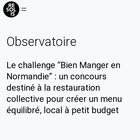
Observatoire
Le challenge “Bien Manger en
Normandie” : un concours
destiné à la restauration
collective pour créer un menu
équilibré, local à petit budget