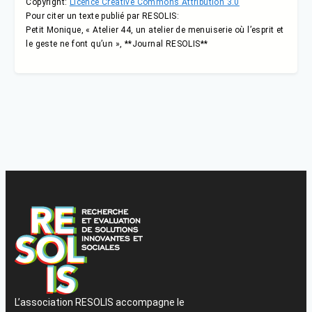
Copyright:
Licence Creative Commons Attribution 3.0
Pour citer un texte publié par RESOLIS:
Petit Monique, « Atelier 44, un atelier de menuiserie où l’esprit et
le geste ne font qu’un », **Journal RESOLIS**
L’association RESOLIS accompagne le