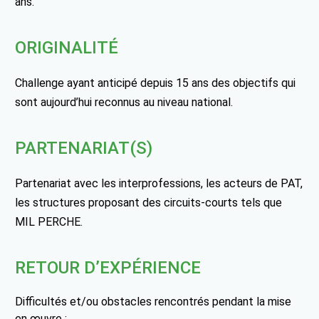
ans.
ORIGINALITÉ
Challenge ayant anticipé depuis 15 ans des objectifs qui
sont aujourd’hui reconnus au niveau national.
PARTENARIAT(S)
Partenariat avec les interprofessions, les acteurs de PAT,
les structures proposant des circuits-courts tels que
MIL PERCHE.
RETOUR D’EXPÉRIENCE
Difficultés et/ou obstacles rencontrés pendant la mise
en œuvre :