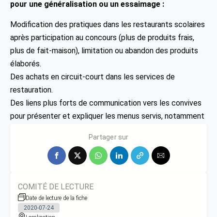
pour une généralisation ou un essaimage :
Modification des pratiques dans les restaurants scolaires
après participation au concours (plus de produits frais,
plus de fait-maison), limitation ou abandon des produits
élaborés.
Des achats en circuit-court dans les services de
restauration.
Des liens plus forts de communication vers les convives
pour présenter et expliquer les menus servis, notamment
lorsque certains ingrédients sont nouveaux.
Partager sur
COMITÉ DE LECTURE
Date de lecture de la fiche
2020-07-24