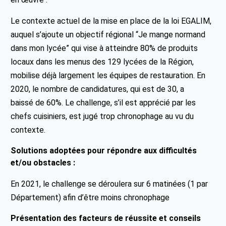
Le contexte actuel de la mise en place de la loi EGALIM,
auquel s’ajoute un objectif régional “Je mange normand
dans mon lycée” qui vise à atteindre 80% de produits
locaux dans les menus des 129 lycées de la Région,
mobilise déjà largement les équipes de restauration. En
2020, le nombre de candidatures, qui est de 30, a
baissé de 60%. Le challenge, s’il est apprécié par les
chefs cuisiniers, est jugé trop chronophage au vu du
contexte.
Solutions adoptées pour répondre aux difficultés
et/ou obstacles :
En 2021, le challenge se déroulera sur 6 matinées (1 par
Département) afin d’être moins chronophage
Présentation des facteurs de réussite et conseils