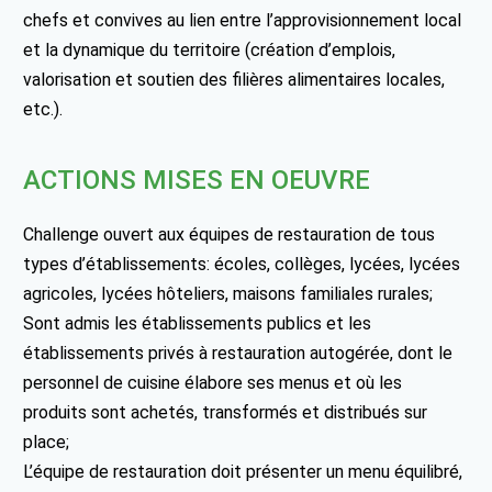
chefs et convives au lien entre l’approvisionnement local
et la dynamique du territoire (création d’emplois,
valorisation et soutien des filières alimentaires locales,
etc.).
ACTIONS MISES EN OEUVRE
Challenge ouvert aux équipes de restauration de tous
types d’établissements: écoles, collèges, lycées, lycées
agricoles, lycées hôteliers, maisons familiales rurales;
Sont admis les établissements publics et les
établissements privés à restauration autogérée, dont le
personnel de cuisine élabore ses menus et où les
produits sont achetés, transformés et distribués sur
place;
L’équipe de restauration doit présenter un menu équilibré,