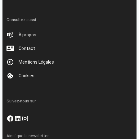
Consultez aussi
À propos
Contact
Mentions Légales
Cookies
Suivez-nous sur
Facebook
LinkedIn
Instagram
Ainsi que la newsletter