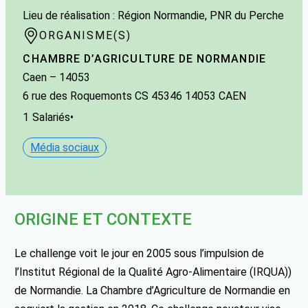
Lieu de réalisation : Région Normandie, PNR du Perche
ORGANISME(S)
CHAMBRE D’AGRICULTURE DE NORMANDIE
Caen
– 14053
6 rue des Roquemonts CS 45346 14053 CAEN
1
Salariés
•
Média sociaux
ORIGINE ET CONTEXTE
Le challenge voit le jour en 2005 sous l’impulsion de
l’Institut Régional de la Qualité Agro-Alimentaire (IRQUA))
de Normandie. La Chambre d’Agriculture de Normandie en