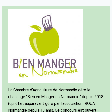
La Chambre d’Agriculture de Normandie gère le
challenge “Bien en Manger en Normandie” depuis 2018
(qui était auparavant géré par l’association IRQUA
Normandie depuis 13 ans). Ce concours est ouvert