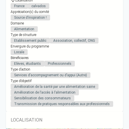
Localisation
France
calvados
Appréciation(s) du comité
Source d’inspiration !
Domaine
Alimentation
Type de structure
Etablissement public
Association, collectif, ONG
Envergure du programme
Locale
Bénéficiaires
Elèves, étudiants
Professionnels
Type d’action
Services d’accompagnement ou d’appui (Autre)
Type d’objectif
Amélioration de la santé par une alimentation saine
Amélioration de l’accès à l’alimentation
Sensibilisation des consommateurs
Transmission de pratiques responsables aux professionnels
LOCALISATION