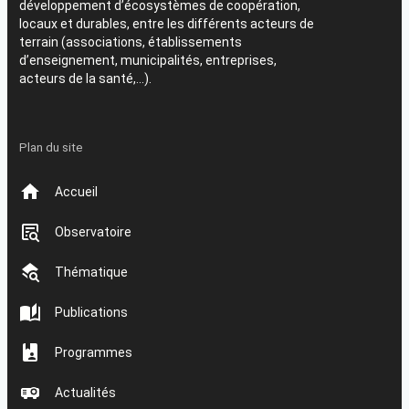
développement d’écosystèmes de coopération,
locaux et durables, entre les différents acteurs de
terrain (associations, établissements
d’enseignement, municipalités, entreprises,
acteurs de la santé,…).
Plan du site
Accueil
Observatoire
Thématique
Publications
Programmes
Actualités