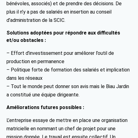
bénévoles, associés) et de prendre des décisions. De
plus il n’y a pas de salariés en insertion au conseil
d’administration de la SCIC.
Solutions adoptées pour répondre aux difficultés
et/ou obstacles :
– Effort d’investissement pour améliorer l’outil de
production en permanence
– Politique forte de formation des salariés et implication
dans les réseaux
– Tout le monde peut donner son avis mais le Biau Jardin
a constitué une équipe dirigeante.
Améliorations futures possibles :
L’entreprise essaye de mettre en place une organisation
matricielle en nommant un chef de projet pour une
mission donnée. Le travail est ensuite collectif. Un