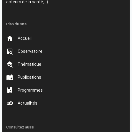
acteurs de la santé,…).
Plan du site
Accueil
Observatoire
Thématique
Publications
Programmes
Actualités
Consultez aussi