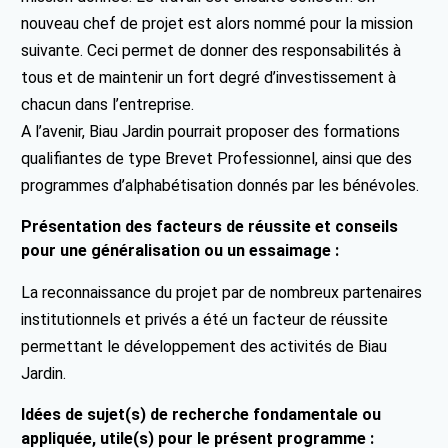
nouveau chef de projet est alors nommé pour la mission
suivante. Ceci permet de donner des responsabilités à
tous et de maintenir un fort degré d’investissement à
chacun dans l’entreprise.
A l’avenir, Biau Jardin pourrait proposer des formations
qualifiantes de type Brevet Professionnel, ainsi que des
programmes d’alphabétisation donnés par les bénévoles.
Présentation des facteurs de réussite et conseils
pour une généralisation ou un essaimage :
La reconnaissance du projet par de nombreux partenaires
institutionnels et privés a été un facteur de réussite
permettant le développement des activités de Biau
Jardin.
Idées de sujet(s) de recherche fondamentale ou
appliquée, utile(s) pour le présent programme :