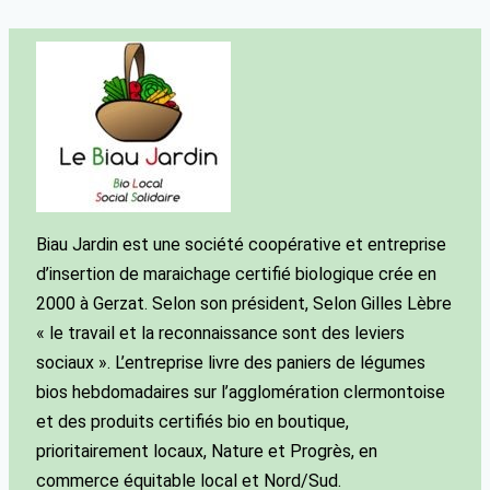
Biau Jardin est une société coopérative et entreprise
d’insertion de maraichage certifié biologique crée en
2000 à Gerzat. Selon son président, Selon Gilles Lèbre
« le travail et la reconnaissance sont des leviers
sociaux ». L’entreprise livre des paniers de légumes
bios hebdomadaires sur l’agglomération clermontoise
et des produits certifiés bio en boutique,
prioritairement locaux, Nature et Progrès, en
commerce équitable local et Nord/Sud.