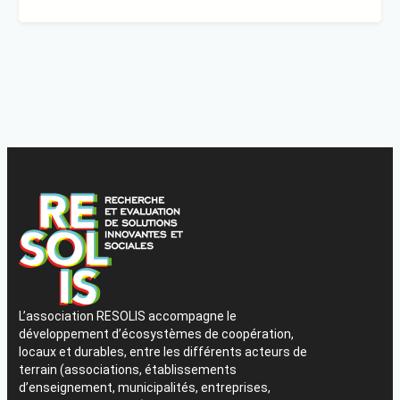
L’association RESOLIS accompagne le
développement d’écosystèmes de coopération,
locaux et durables, entre les différents acteurs de
terrain (associations, établissements
d’enseignement, municipalités, entreprises,