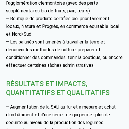
l’agglomération clermontoise (avec des parts
supplémentaires bio de fruits, pain, œufs)
– Boutique de produits certifiés bio, prioritairement
locaux, Nature et Progrès, en commerce équitable local
et Nord/Sud
– Les salariés sont amenés à travailler la terre et
découvrir les méthodes de culture, préparer et
conditionner des commandes, tenir la boutique, ou encore
effectuer certaines tâches administratives.
RÉSULTATS ET IMPACTS,
QUANTITATIFS ET QUALITATIFS
– Augmentation de la SAU au fur et à mesure et achat
d’un bâtiment et d’une serre : ce qui permet plus de
sécurité au niveau de la production des légumes