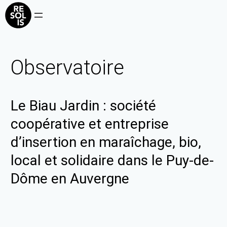
Observatoire
Le Biau Jardin : société
coopérative et entreprise
d’insertion en maraîchage, bio,
local et solidaire dans le Puy-de-
Dôme en Auvergne