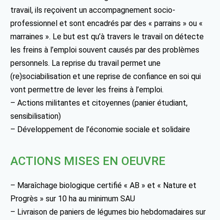
travail, ils reçoivent un accompagnement socio-
professionnel et sont encadrés par des « parrains » ou «
marraines ». Le but est qu’à travers le travail on détecte
les freins à l’emploi souvent causés par des problèmes
personnels. La reprise du travail permet une
(re)sociabilisation et une reprise de confiance en soi qui
vont permettre de lever les freins à l’emploi.
– Actions militantes et citoyennes (panier étudiant,
sensibilisation)
– Développement de l’économie sociale et solidaire
ACTIONS MISES EN OEUVRE
– Maraîchage biologique certifié « AB » et « Nature et
Progrès » sur 10 ha au minimum SAU
– Livraison de paniers de légumes bio hebdomadaires sur