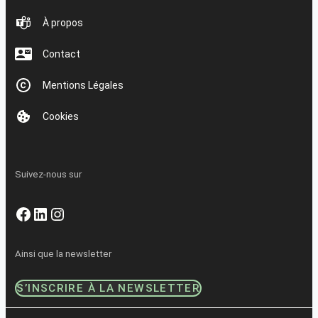
À propos
Contact
Mentions Légales
Cookies
Suivez-nous sur
Facebook
LinkedIn
Instagram
Ainsi que la newsletter
S’INSCRIRE À LA NEWSLETTER