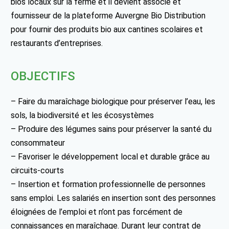
bios locaux sur la ferme et il devient associé et
fournisseur de la plateforme Auvergne Bio Distribution
pour fournir des produits bio aux cantines scolaires et
restaurants d’entreprises.
OBJECTIFS
– Faire du maraîchage biologique pour préserver l’eau, les
sols, la biodiversité et les écosystèmes
– Produire des légumes sains pour préserver la santé du
consommateur
– Favoriser le développement local et durable grâce au
circuits-courts
– Insertion et formation professionnelle de personnes
sans emploi. Les salariés en insertion sont des personnes
éloignées de l’emploi et n’ont pas forcément de
connaissances en maraîchage. Durant leur contrat de