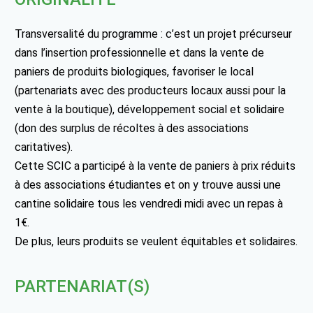
Transversalité du programme : c’est un projet précurseur
dans l’insertion professionnelle et dans la vente de
paniers de produits biologiques, favoriser le local
(partenariats avec des producteurs locaux aussi pour la
vente à la boutique), développement social et solidaire
(don des surplus de récoltes à des associations
caritatives).
Cette SCIC a participé à la vente de paniers à prix réduits
à des associations étudiantes et on y trouve aussi une
cantine solidaire tous les vendredi midi avec un repas à
1€.
De plus, leurs produits se veulent équitables et solidaires.
PARTENARIAT(S)