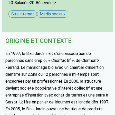
20
Salariés
•
20
Bénévoles
•
Site internet
Média sociaux
ORIGINE ET CONTEXTE
En 1997, le Biau Jardin nait d’une association de
personnes sans emploi, « Chôm’actif », de Clermont-
Ferrand. Le maraîchage bio avec un chantier d’insertion
démarre sur 2.5ha où 12 personnes à mi-temps sont
encadrées par un professionnel. En 2000, la structure
devient société coopérative d’intérêt collectif et une
entreprise d’insertion avec achat de terres et une serre à
Gerzat. L’offre en panier de légumes est lancée dès 1997.
En 2005, le Biau Jardin ouvre une boutique de produits