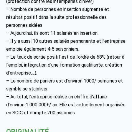
(protection contre les intempéries d’hiver).
– Nombre de personnes en insertion augmente et
résultat positif dans la suite professionnelle des
personnes aidées
– Aujourd’hui, ils sont 11 salariés en insertion.
– Il y a aussi 10 autres salariés permanents et l’entreprise
emploie également 4-5 saisonniers.
– Le taux de sortie positif est de l’ordre de 68% (retour à
l’emploi, intégration d’une formation qualifiante, création
d’entreprise,…).
– Le nombre de paniers est d’environ 1000/ semaines et
semble se stabiliser.
– Au total, l’entreprise réalise un chiffre d’affaire
d’environ 1 000 000€/ an. Elle est actuellement organisée
en SCIC et compte 200 associés.
ORIGINALITÉ