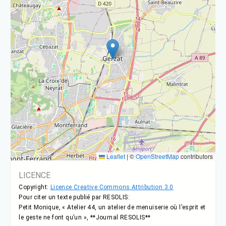
Leaflet
|
©
OpenStreetMap
contributors
LICENCE
Copyright:
Licence Creative Commons Attribution 3.0
Pour citer un texte publié par RESOLIS:
Petit Monique, « Atelier 44, un atelier de menuiserie où l’esprit et
le geste ne font qu’un », **Journal RESOLIS**