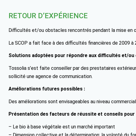
RETOUR D’EXPÉRIENCE
Difficultés et/ou obstacles rencontrés pendant la mise en 
La SCOP a fait face à des difficultés financières de 2009 à 
Solutions adoptées pour répondre aux difficultés et/ou 
Tossolia s’est faite conseiller par des prestataires extérieur
sollicité une agence de communication.
Améliorations futures possibles :
Des améliorations sont envisageables au niveau commercial
Présentation des facteurs de réussite et conseils pour
– Le bio à base végétale est un marché important
– Dimension collective et la détermination: la volonté du f