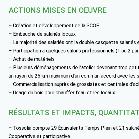
ACTIONS MISES EN OEUVRE
– Création et développement de la SCOP
– Embauche de salariés locaux
– La majorité des salariés ont la double casquette salariés 
– Participation à quelques salons professionnels (1 ou 2 par
– Achat de matériels
– Plusieurs déménagements de l’atelier devenant trop peti
un rayon de 25 km maximum d’un commun accord avec les sa
– Commercialisation auprès de grossistes et centrales d’ac
– Usage du bois pour chauffer l’eau et les locaux.
RÉSULTATS ET IMPACTS, QUANTITAT
– Tossolia compte 29 Équivalents Temps Plein et 21 salarié
Coopérative et participative.