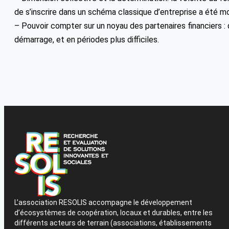
de s’inscrire dans un schéma classique d’entreprise a été mo
– Pouvoir compter sur un noyau des partenaires financiers : 
démarrage, et en périodes plus difficiles.
L’association RESOLIS accompagne le développement
d’écosystèmes de coopération, locaux et durables, entre les
différents acteurs de terrain (associations, établissements