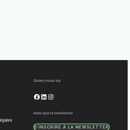
Suivez-nous sur
Facebook
LinkedIn
Instagram
Ainsi que la newsletter
égales
S’INSCRIRE À LA NEWSLETTER