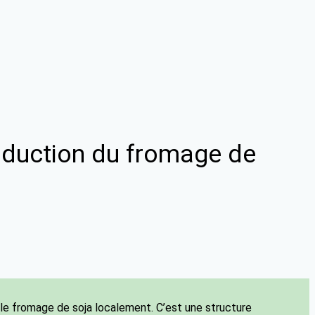
production du fromage de
 le fromage de soja localement. C’est une structure