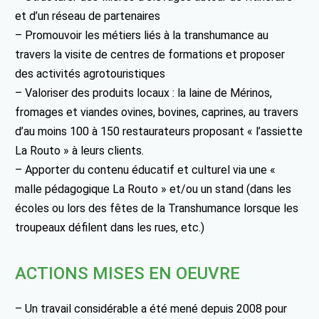
et d’un réseau de partenaires
– Promouvoir les métiers liés à la transhumance au
travers la visite de centres de formations et proposer
des activités agrotouristiques
– Valoriser des produits locaux : la laine de Mérinos,
fromages et viandes ovines, bovines, caprines, au travers
d’au moins 100 à 150 restaurateurs proposant « l’assiette
La Routo » à leurs clients.
– Apporter du contenu éducatif et culturel via une «
malle pédagogique La Routo » et/ou un stand (dans les
écoles ou lors des fêtes de la Transhumance lorsque les
troupeaux défilent dans les rues, etc.)
ACTIONS MISES EN OEUVRE
– Un travail considérable a été mené depuis 2008 pour