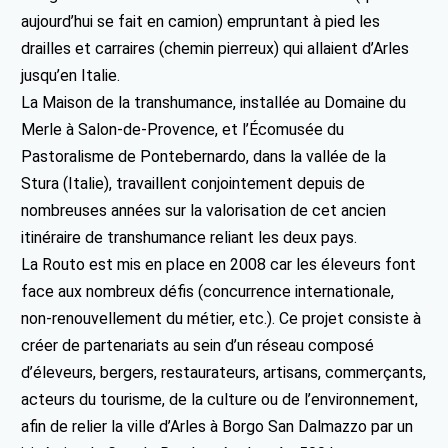
aujourd’hui se fait en camion) empruntant à pied les
drailles et carraires (chemin pierreux) qui allaient d’Arles
jusqu’en Italie.
La Maison de la transhumance, installée au Domaine du
Merle à Salon-de-Provence, et l’Écomusée du
Pastoralisme de Pontebernardo, dans la vallée de la
Stura (Italie), travaillent conjointement depuis de
nombreuses années sur la valorisation de cet ancien
itinéraire de transhumance reliant les deux pays.
La Routo est mis en place en 2008 car les éleveurs font
face aux nombreux défis (concurrence internationale,
non-renouvellement du métier, etc.). Ce projet consiste à
créer de partenariats au sein d’un réseau composé
d’éleveurs, bergers, restaurateurs, artisans, commerçants,
acteurs du tourisme, de la culture ou de l’environnement,
afin de relier la ville d’Arles à Borgo San Dalmazzo par un