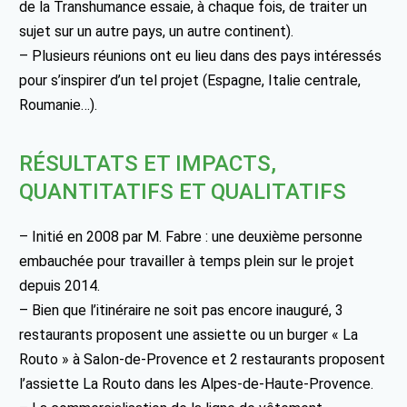
de la Transhumance essaie, à chaque fois, de traiter un
sujet sur un autre pays, un autre continent).
– Plusieurs réunions ont eu lieu dans des pays intéressés
pour s’inspirer d’un tel projet (Espagne, Italie centrale,
Roumanie…).
RÉSULTATS ET IMPACTS,
QUANTITATIFS ET QUALITATIFS
– Initié en 2008 par M. Fabre : une deuxième personne
embauchée pour travailler à temps plein sur le projet
depuis 2014.
– Bien que l’itinéraire ne soit pas encore inauguré, 3
restaurants proposent une assiette ou un burger « La
Routo » à Salon-de-Provence et 2 restaurants proposent
l’assiette La Routo dans les Alpes-de-Haute-Provence.