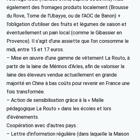
également des fromages produits localement (Brousse
du Rove, Tome de l’Ubayye, ou de l’AOC de Banon) +
l’obligation d’utiliser des fruits et légumes de saison et
éventuellement un pain local (comme le Gibassier en
Provence). Il s’agit d’une assiette que l’on consomme le
midi, entre 15 et 17 euros.
– Mise en œuvre d’une gamme de vêtement La Routo, à
partir de la laine de Mérinos d’Arles, afin de valoriser la
laine des éleveurs vendue actuellement en grande
majorité en Chine à bas coûts pour revenir en France une
fois transformée.
– Action de sensibilisation grâce à la « Malle
pédagogique La Routo » dans les écoles et lors
d’événements.
Coopération avec d’autres pays :
– Lettre d’information régulière (dans laquelle la Maison