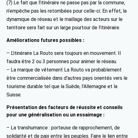
(7) Le fait que l’itinéraire ne passe pas par la commune,
n’empêche pas les retombées pour celle-ci. En effet, la
dynamique de réseau et le maillage des acteurs sur le
territoire sera fait sur un large pourtour de l’itinéraire.
Améliorations futures possibles :
– L’itinéraire La Routo sera toujours en mouvement. Il
faudra être 2 ou 3 personnes pour animer le réseau.
– La marque de vêtement La Routo va probablement
être commercialisée dans d’autres pays orientés vers le
tourisme durable tel que la Suède, l’Allemagne et la
Suisse.
Présentation des facteurs de réussite et conseils
pour une généralisation ou un essaimage :
– La transhumance : porteuse de rapprochement, de
solidarité et de paix entre les peuples. Faire le lien entre