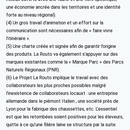
une économie ancrée dans les territoires et une identité
forte au niveau régional).
(4) Un gros travail d’animation et un effort sur la
communication sont nécessaires afin de « faire vivre
l’itinéraire ».
(5) Une charte créée et signée afin de garantir l’origine
des produits. La Routo va également s’appuyer sur des
marques existantes comme la « Marque Parc » des Parcs
Naturels Régionaux (PNR).
(6) Le Projet La Routo implique le travail avec des
collaborateurs les plus proches possibles malgré
l’inexistence de collaborateurs locauxt : une entreprise
allemande dans le piémont Italien ; une société près de
Lyon pour la fabrique des chaussettes, etc. L’essentiel
est que les retombées soient positives pour les éleveurs,
quitte à ce qu’une filière laine se structure par la suite.