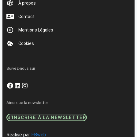
À propos
Contact
Mentions Légales
Cookies
Suivez-nous sur
Facebook
LinkedIn
Instagram
Ainsi que la newsletter
S’INSCRIRE À LA NEWSLETTER
Réalisé par
FBweb