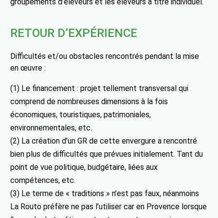
groupements d’éleveurs et les éleveurs à titre individuel.
RETOUR D’EXPÉRIENCE
Difficultés et/ou obstacles rencontrés pendant la mise
en œuvre :
(1) Le financement : projet tellement transversal qui
comprend de nombreuses dimensions à la fois
économiques, touristiques, patrimoniales,
environnementales, etc.
(2) La création d’un GR de cette envergure a rencontré
bien plus de difficultés que prévues initialement. Tant du
point de vue politique, budgétaire, liées aux
compétences, etc.
(3) Le terme de « traditions » n’est pas faux, néanmoins
La Routo préfère ne pas l’utiliser car en Provence lorsque