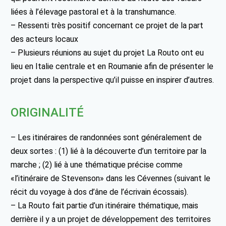
liées à l’élevage pastoral et à la transhumance.
– Ressenti très positif concernant ce projet de la part
des acteurs locaux
– Plusieurs réunions au sujet du projet La Routo ont eu
lieu en Italie centrale et en Roumanie afin de présenter le
projet dans la perspective qu’il puisse en inspirer d’autres.
ORIGINALITÉ
– Les itinéraires de randonnées sont généralement de
deux sortes : (1) lié à la découverte d’un territoire par la
marche ; (2) lié à une thématique précise comme
«l’itinéraire de Stevenson» dans les Cévennes (suivant le
récit du voyage à dos d’âne de l’écrivain écossais).
– La Routo fait partie d’un itinéraire thématique, mais
derrière il y a un projet de développement des territoires