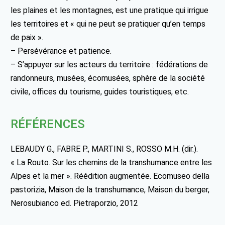
les plaines et les montagnes, est une pratique qui irrigue
les territoires et « qui ne peut se pratiquer qu’en temps
de paix ».
– Persévérance et patience.
– S’appuyer sur les acteurs du territoire : fédérations de
randonneurs, musées, écomusées, sphère de la société
civile, offices du tourisme, guides touristiques, etc.
RÉFÉRENCES
LEBAUDY G., FABRE P., MARTINI S., ROSSO M.H. (dir.).
« La Routo. Sur les chemins de la transhumance entre les
Alpes et la mer ». Réédition augmentée. Ecomuseo della
pastorizia, Maison de la transhumance, Maison du berger,
Nerosubianco ed. Pietraporzio, 2012