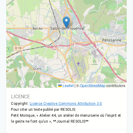
Leaflet
|
©
OpenStreetMap
contributors
LICENCE
Copyright:
Licence Creative Commons Attribution 3.0
Pour citer un texte publié par RESOLIS:
Petit Monique, « Atelier 44, un atelier de menuiserie où l’esprit et
le geste ne font qu’un », **Journal RESOLIS**