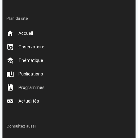
Plan du site
Accueil
Observatoire
Thématique
Publications
Programmes
Actualités
Consultez aussi