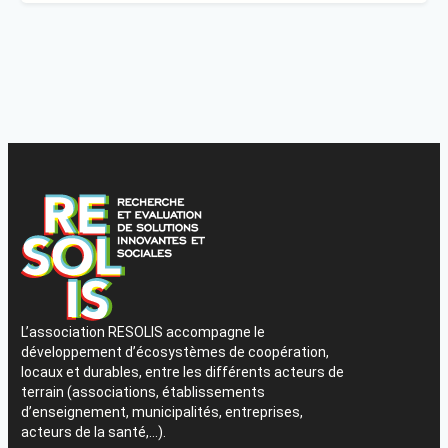
L’association RESOLIS accompagne le
développement d’écosystèmes de coopération,
locaux et durables, entre les différents acteurs de
terrain (associations, établissements
d’enseignement, municipalités, entreprises,
acteurs de la santé,…).