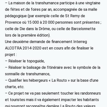
– La maison de la transhumance participe à une vingtaine
de fêtes et de foires par an, accompagnée de sa malle
pédagogique (par exemple celle de St Remy de
Provence où 15 000 à 20 000 personnes sont présentes ;
celle de Die dans la Drôme, ou celle de Barcelonnette
lors de la première édition).
Une deuxième demande de financement Interreg
ALCOTRA 2014-2020 est en cours afin de finaliser le
projet :
– Réaliser le topoguide,
– Réaliser le balisage de l’itinéraire avec le symbole de la
sonnaille de transhumance,
– Qualifier les hébergeurs « La Routo » sur la base d’une
charte, etc.
– Ce projet ne va pas seulement toucher les randonneurs
et touristes mais il va également impacter les habitants
qui pourront reconnaître derrière La Routo des valeurs