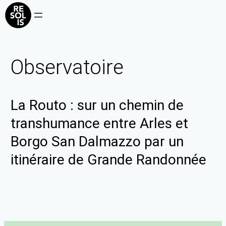
Observatoire
La Routo : sur un chemin de
transhumance entre Arles et
Borgo San Dalmazzo par un
itinéraire de Grande Randonnée