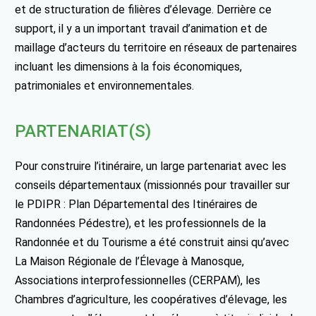
et de structuration de filières d’élevage. Derrière ce
support, il y a un important travail d’animation et de
maillage d’acteurs du territoire en réseaux de partenaires
incluant les dimensions à la fois économiques,
patrimoniales et environnementales.
PARTENARIAT(S)
Pour construire l’itinéraire, un large partenariat avec les
conseils départementaux (missionnés pour travailler sur
le PDIPR : Plan Départemental des Itinéraires de
Randonnées Pédestre), et les professionnels de la
Randonnée et du Tourisme a été construit ainsi qu’avec
La Maison Régionale de l’Élevage à Manosque,
Associations interprofessionnelles (CERPAM), les
Chambres d’agriculture, les coopératives d’élevage, les