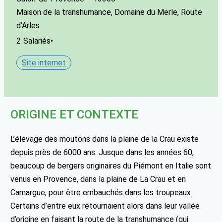
Maison de la transhumance, Domaine du Merle, Route
d’Arles
2
Salariés
•
Site internet
ORIGINE ET CONTEXTE
L’élevage des moutons dans la plaine de la Crau existe
depuis près de 6000 ans. Jusque dans les années 60,
beaucoup de bergers originaires du Piémont en Italie sont
venus en Provence, dans la plaine de La Crau et en
Camargue, pour être embauchés dans les troupeaux.
Certains d’entre eux retournaient alors dans leur vallée
d’origine en faisant la route de la transhumance (qui