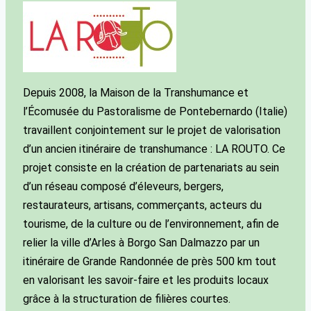
Depuis 2008, la Maison de la Transhumance et
l’Écomusée du Pastoralisme de Pontebernardo (Italie)
travaillent conjointement sur le projet de valorisation
d’un ancien itinéraire de transhumance : LA ROUTO. Ce
projet consiste en la création de partenariats au sein
d’un réseau composé d’éleveurs, bergers,
restaurateurs, artisans, commerçants, acteurs du
tourisme, de la culture ou de l’environnement, afin de
relier la ville d’Arles à Borgo San Dalmazzo par un
itinéraire de Grande Randonnée de près 500 km tout
en valorisant les savoir-faire et les produits locaux
grâce à la structuration de filières courtes.