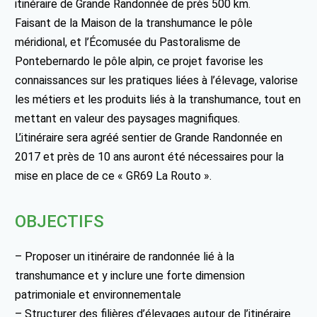
itinéraire de Grande Randonnée de près 500 km.
Faisant de la Maison de la transhumance le pôle
méridional, et l’Écomusée du Pastoralisme de
Pontebernardo le pôle alpin, ce projet favorise les
connaissances sur les pratiques liées à l’élevage, valorise
les métiers et les produits liés à la transhumance, tout en
mettant en valeur des paysages magnifiques.
L’itinéraire sera agréé sentier de Grande Randonnée en
2017 et près de 10 ans auront été nécessaires pour la
mise en place de ce « GR69 La Routo ».
OBJECTIFS
– Proposer un itinéraire de randonnée lié à la
transhumance et y inclure une forte dimension
patrimoniale et environnementale
– Structurer des filières d’élevages autour de l’itinéraire