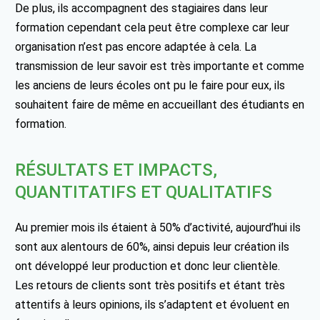
De plus, ils accompagnent des stagiaires dans leur
formation cependant cela peut être complexe car leur
organisation n’est pas encore adaptée à cela. La
transmission de leur savoir est très importante et comme
les anciens de leurs écoles ont pu le faire pour eux, ils
souhaitent faire de même en accueillant des étudiants en
formation.
RÉSULTATS ET IMPACTS,
QUANTITATIFS ET QUALITATIFS
Au premier mois ils étaient à 50% d’activité, aujourd’hui ils
sont aux alentours de 60%, ainsi depuis leur création ils
ont développé leur production et donc leur clientèle.
Les retours de clients sont très positifs et étant très
attentifs à leurs opinions, ils s’adaptent et évoluent en