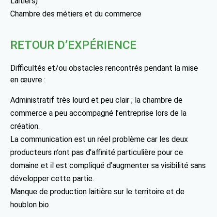
Laitiers)
Chambre des métiers et du commerce
RETOUR D’EXPÉRIENCE
Difficultés et/ou obstacles rencontrés pendant la mise
en œuvre :
Administratif très lourd et peu clair ; la chambre de
commerce a peu accompagné l’entreprise lors de la
création.
La communication est un réel problème car les deux
producteurs n’ont pas d’affinité particulière pour ce
domaine et il est compliqué d’augmenter sa visibilité sans
développer cette partie.
Manque de production laitière sur le territoire et de
houblon bio