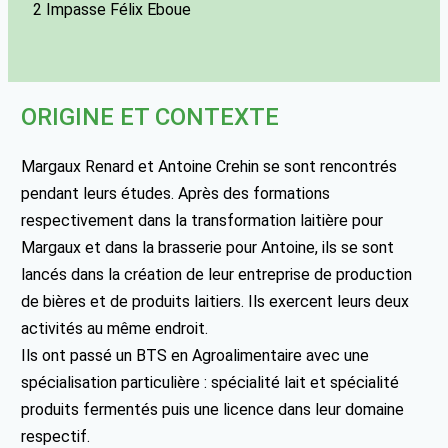
2 Impasse Félix Eboue
ORIGINE ET CONTEXTE
Margaux Renard et Antoine Crehin se sont rencontrés
pendant leurs études. Après des formations
respectivement dans la transformation laitière pour
Margaux et dans la brasserie pour Antoine, ils se sont
lancés dans la création de leur entreprise de production
de bières et de produits laitiers. Ils exercent leurs deux
activités au même endroit.
Ils ont passé un BTS en Agroalimentaire avec une
spécialisation particulière : spécialité lait et spécialité
produits fermentés puis une licence dans leur domaine
respectif.