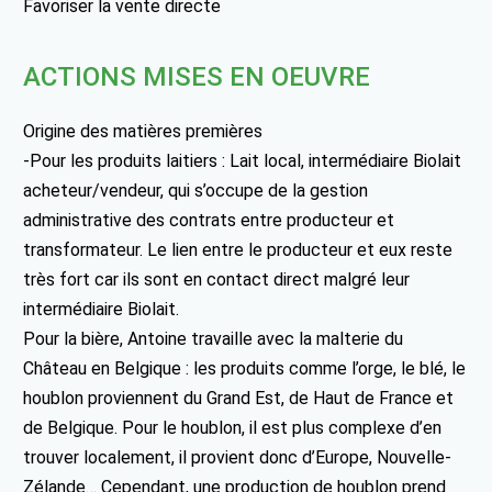
Favoriser la vente directe
ACTIONS MISES EN OEUVRE
Origine des matières premières
-Pour les produits laitiers : Lait local, intermédiaire Biolait
acheteur/vendeur, qui s’occupe de la gestion
administrative des contrats entre producteur et
transformateur. Le lien entre le producteur et eux reste
très fort car ils sont en contact direct malgré leur
intermédiaire Biolait.
Pour la bière, Antoine travaille avec la malterie du
Château en Belgique : les produits comme l’orge, le blé, le
houblon proviennent du Grand Est, de Haut de France et
de Belgique. Pour le houblon, il est plus complexe d’en
trouver localement, il provient donc d’Europe, Nouvelle-
Zélande… Cependant, une production de houblon prend