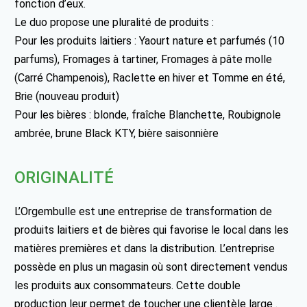
fonction d’eux.
Le duo propose une pluralité de produits :
Pour les produits laitiers : Yaourt nature et parfumés (10
parfums), Fromages à tartiner, Fromages à pâte molle
(Carré Champenois), Raclette en hiver et Tomme en été,
Brie (nouveau produit)
Pour les bières : blonde, fraîche Blanchette, Roubignole
ambrée, brune Black KTY, bière saisonnière
ORIGINALITÉ
L’Orgembulle est une entreprise de transformation de
produits laitiers et de bières qui favorise le local dans les
matières premières et dans la distribution. L’entreprise
possède en plus un magasin où sont directement vendus
les produits aux consommateurs. Cette double
production leur permet de toucher une clientèle large .