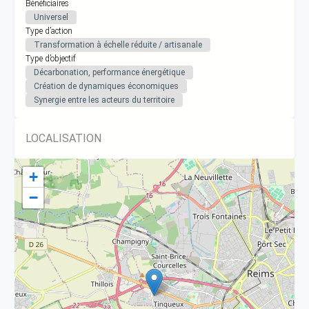
Bénéficiaires
Universel
Type d’action
Transformation à échelle réduite / artisanale
Type d’objectif
Décarbonation, performance énergétique
Création de dynamiques économiques
Synergie entre les acteurs du territoire
LOCALISATION
+
−