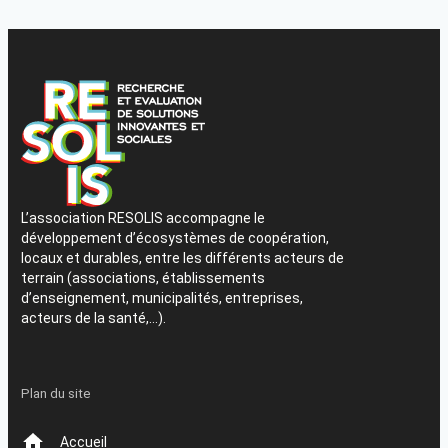
L’association RESOLIS accompagne le
développement d’écosystèmes de coopération,
locaux et durables, entre les différents acteurs de
terrain (associations, établissements
d’enseignement, municipalités, entreprises,
acteurs de la santé,…).
Plan du site
Accueil