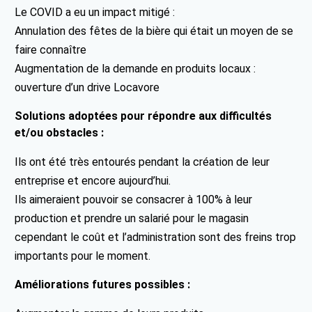
Le COVID a eu un impact mitigé :
Annulation des fêtes de la bière qui était un moyen de se
faire connaître
Augmentation de la demande en produits locaux :
ouverture d’un drive Locavore
Solutions adoptées pour répondre aux difficultés
et/ou obstacles :
Ils ont été très entourés pendant la création de leur
entreprise et encore aujourd’hui.
Ils aimeraient pouvoir se consacrer à 100% à leur
production et prendre un salarié pour le magasin
cependant le coût et l’administration sont des freins trop
importants pour le moment.
Améliorations futures possibles :