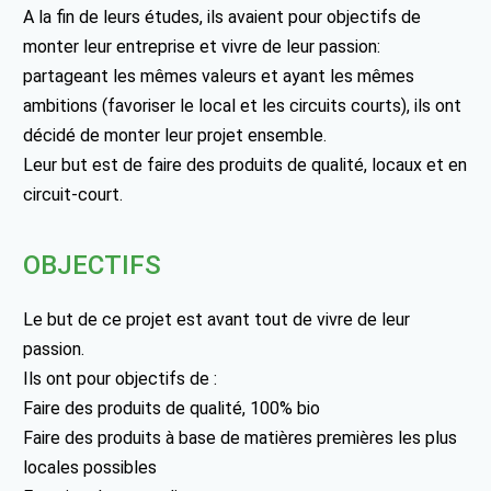
A la fin de leurs études, ils avaient pour objectifs de
monter leur entreprise et vivre de leur passion:
partageant les mêmes valeurs et ayant les mêmes
ambitions (favoriser le local et les circuits courts), ils ont
décidé de monter leur projet ensemble.
Leur but est de faire des produits de qualité, locaux et en
circuit-court.
OBJECTIFS
Le but de ce projet est avant tout de vivre de leur
passion.
Ils ont pour objectifs de :
Faire des produits de qualité, 100% bio
Faire des produits à base de matières premières les plus
locales possibles