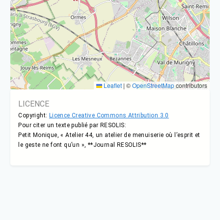
Leaflet
|
©
OpenStreetMap
contributors
LICENCE
Copyright:
Licence Creative Commons Attribution 3.0
Pour citer un texte publié par RESOLIS:
Petit Monique, « Atelier 44, un atelier de menuiserie où l’esprit et
le geste ne font qu’un », **Journal RESOLIS**