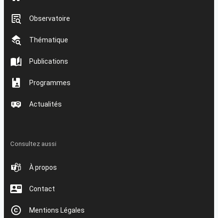
Observatoire
Thématique
Publications
Programmes
Actualités
Consultez aussi
À propos
Contact
Mentions Légales