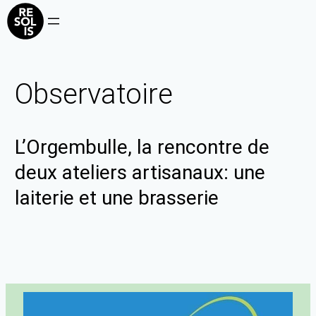
Observatoire
L’Orgembulle, la rencontre de
deux ateliers artisanaux: une
laiterie et une brasserie