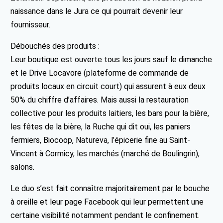
naissance dans le Jura ce qui pourrait devenir leur
fournisseur.
Débouchés des produits :
Leur boutique est ouverte tous les jours sauf le dimanche
et le Drive Locavore (plateforme de commande de
produits locaux en circuit court) qui assurent à eux deux
50% du chiffre d’affaires. Mais aussi la restauration
collective pour les produits laitiers, les bars pour la bière,
les fêtes de la bière, la Ruche qui dit oui, les paniers
fermiers, Biocoop, Natureva, l’épicerie fine au Saint-
Vincent à Cormicy, les marchés (marché de Boulingrin),
salons.
Le duo s’est fait connaître majoritairement par le bouche
à oreille et leur page Facebook qui leur permettent une
certaine visibilité notamment pendant le confinement.