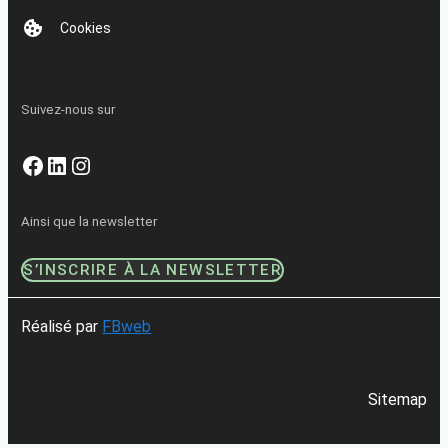
Cookies
Suivez-nous sur
Facebook
LinkedIn
Instagram
Ainsi que la newsletter
S’INSCRIRE À LA NEWSLETTER
Réalisé par
FBweb
Sitemap