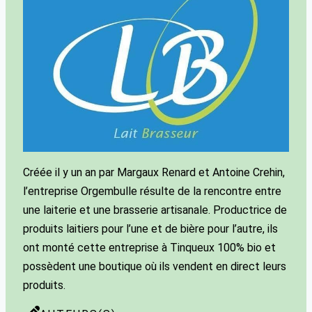
Créée il y un an par Margaux Renard et Antoine Crehin,
l’entreprise Orgembulle résulte de la rencontre entre
une laiterie et une brasserie artisanale. Productrice de
produits laitiers pour l’une et de bière pour l’autre, ils
ont monté cette entreprise à Tinqueux 100% bio et
possèdent une boutique où ils vendent en direct leurs
produits.