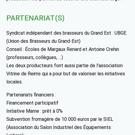
PARTENARIAT(S)
Syndicat indépendant des brasseurs du Grand Est : UBGE
(Union des Brasseurs du Grand-Est)
Conseil : Écoles de Margaux Renard et Antoine Crehin
(professeurs, collègues, …)
Les deux producteurs font aussi partie de l’association
Vitrine de Reims qui a pour but de valoriser les initiatives
locales.
Partenariats financiers :
Financement participatif
Initiative Marne : prêt à 0%
Subvention fromagère de 10 000 euros par le SIEL
(Association du Salon Industriel des Équipements