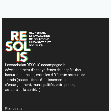
L’association RESOLIS accompagne le
développement d’écosystèmes de coopération,
locaux et durables, entre les différents acteurs de
terrain (associations, établissements
d’enseignement, municipalités, entreprises,
acteurs de la santé,…).
Plan du site