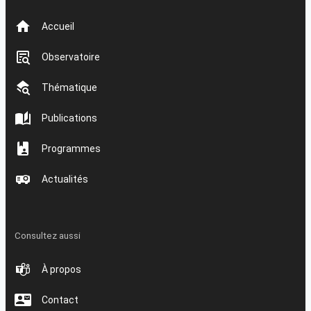
Accueil
Observatoire
Thématique
Publications
Programmes
Actualités
Consultez aussi
À propos
Contact