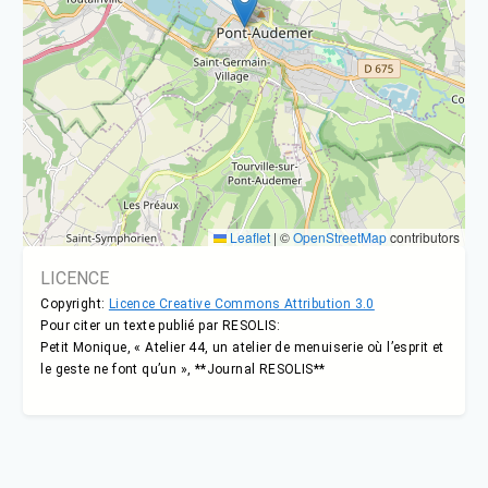
Leaflet
|
©
OpenStreetMap
contributors
LICENCE
Copyright:
Licence Creative Commons Attribution 3.0
Pour citer un texte publié par RESOLIS:
Petit Monique, « Atelier 44, un atelier de menuiserie où l’esprit et
le geste ne font qu’un », **Journal RESOLIS**