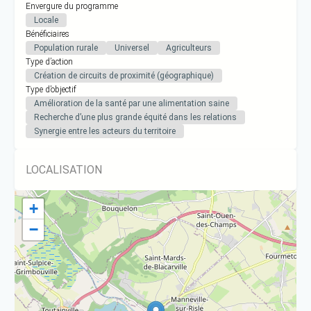
Envergure du programme
Locale
Bénéficiaires
Population rurale
Universel
Agriculteurs
Type d’action
Création de circuits de proximité (géographique)
Type d’objectif
Amélioration de la santé par une alimentation saine
Recherche d’une plus grande équité dans les relations
Synergie entre les acteurs du territoire
LOCALISATION
+
−