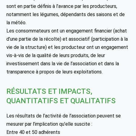
sont en partie définis à l’avance par les producteurs,
notamment les légumes, dépendants des saisons et de
la météo.
Les consommateurs ont un engagement financier (achat
d’une partie de la récolte) et associatif (participation à la
vie de la structure) et les producteur ont un engagement
vis-à-vis de la qualité de leurs produits, de leur
investissement dans la vie de l’association et dans la
transparence à propos de leurs exploitations.
RÉSULTATS ET IMPACTS,
QUANTITATIFS ET QUALITATIFS
Les résultats de l’activité de l’association peuvent se
mesurer par l’implication qu’elle suscite :
Entre 40 et 50 adhérents