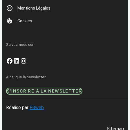
Mentions Légales
Cookies
Suivez-nous sur
Facebook
LinkedIn
Instagram
Ainsi que la newsletter
S’INSCRIRE À LA NEWSLETTER
Réalisé par
FBweb
Sitemap