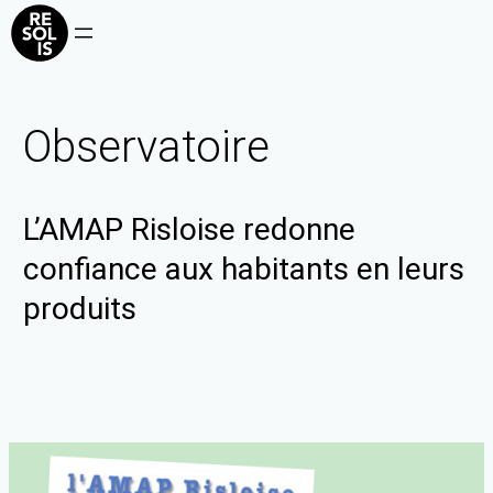
Observatoire
L’AMAP Risloise redonne
confiance aux habitants en leurs
produits