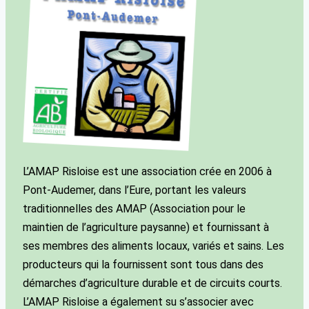
L’AMAP Risloise est une association crée en 2006 à
Pont-Audemer, dans l’Eure, portant les valeurs
traditionnelles des AMAP (Association pour le
maintien de l’agriculture paysanne) et fournissant à
ses membres des aliments locaux, variés et sains. Les
producteurs qui la fournissent sont tous dans des
démarches d’agriculture durable et de circuits courts.
L’AMAP Risloise a également su s’associer avec