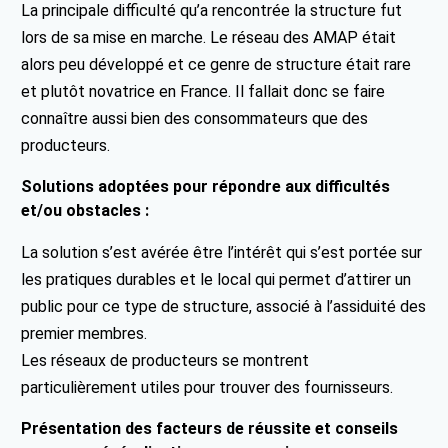
La principale difficulté qu’a rencontrée la structure fut
lors de sa mise en marche. Le réseau des AMAP était
alors peu développé et ce genre de structure était rare
et plutôt novatrice en France. Il fallait donc se faire
connaître aussi bien des consommateurs que des
producteurs.
Solutions adoptées pour répondre aux difficultés
et/ou obstacles :
La solution s’est avérée être l’intérêt qui s’est portée sur
les pratiques durables et le local qui permet d’attirer un
public pour ce type de structure, associé à l’assiduité des
premier membres.
Les réseaux de producteurs se montrent
particulièrement utiles pour trouver des fournisseurs.
Présentation des facteurs de réussite et conseils