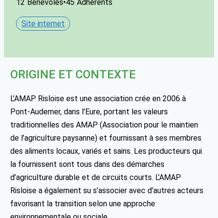
12
Bénévoles
•
45
Adhérents
Site internet
ORIGINE ET CONTEXTE
L’AMAP Risloise est une association crée en 2006 à
Pont-Audemer, dans l’Eure, portant les valeurs
traditionnelles des AMAP (Association pour le maintien
de l’agriculture paysanne) et fournissant à ses membres
des aliments locaux, variés et sains. Les producteurs qui
la fournissent sont tous dans des démarches
d’agriculture durable et de circuits courts. L’AMAP
Risloise a également su s’associer avec d’autres acteurs
favorisant la transition selon une approche
environnementale ou sociale.