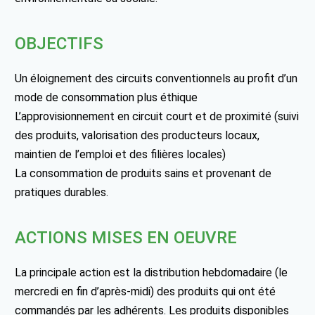
OBJECTIFS
Un éloignement des circuits conventionnels au profit d’un
mode de consommation plus éthique
L’approvisionnement en circuit court et de proximité (suivi
des produits, valorisation des producteurs locaux,
maintien de l’emploi et des filières locales)
La consommation de produits sains et provenant de
pratiques durables.
ACTIONS MISES EN OEUVRE
La principale action est la distribution hebdomadaire (le
mercredi en fin d’après-midi) des produits qui ont été
commandés par les adhérents. Les produits disponibles