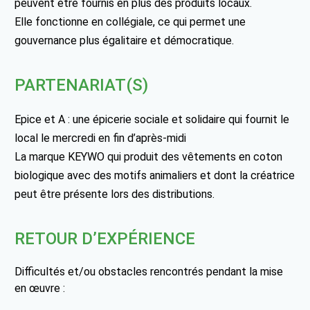
peuvent être fournis en plus des produits locaux.
Elle fonctionne en collégiale, ce qui permet une
gouvernance plus égalitaire et démocratique.
PARTENARIAT(S)
Epice et A : une épicerie sociale et solidaire qui fournit le
local le mercredi en fin d’après-midi
La marque KEYWO qui produit des vêtements en coton
biologique avec des motifs animaliers et dont la créatrice
peut être présente lors des distributions.
RETOUR D’EXPÉRIENCE
Difficultés et/ou obstacles rencontrés pendant la mise
en œuvre :