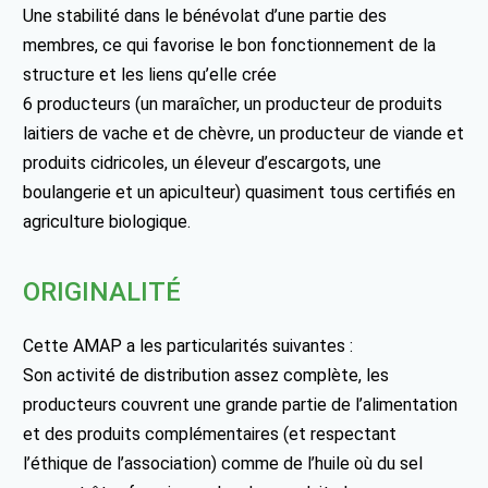
Une stabilité dans le bénévolat d’une partie des
membres, ce qui favorise le bon fonctionnement de la
structure et les liens qu’elle crée
6 producteurs (un maraîcher, un producteur de produits
laitiers de vache et de chèvre, un producteur de viande et
produits cidricoles, un éleveur d’escargots, une
boulangerie et un apiculteur) quasiment tous certifiés en
agriculture biologique.
ORIGINALITÉ
Cette AMAP a les particularités suivantes :
Son activité de distribution assez complète, les
producteurs couvrent une grande partie de l’alimentation
et des produits complémentaires (et respectant
l’éthique de l’association) comme de l’huile où du sel