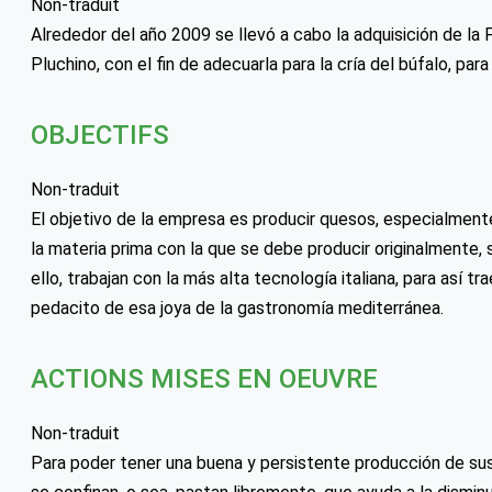
Non-traduit
Alrededor del año 2009 se llevó a cabo la adquisición de la 
Pluchino, con el fin de adecuarla para la cría del búfalo, para
OBJECTIFS
Non-traduit
El objetivo de la empresa es producir quesos, especialmente
la materia prima con la que se debe producir originalmente, si
ello, trabajan con la más alta tecnología italiana, para así 
pedacito de esa joya de la gastronomía mediterránea.
ACTIONS MISES EN OEUVRE
Non-traduit
Para poder tener una buena y persistente producción de sus 