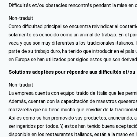
Difficultés et/ou obstacles rencontrés pendant la mise en 
Non-traduit
Como dificultad principal se encuentra reivindicar al costarr
solamente es conocido como un animal de trabajo. En el pa
vaca y que son muy diferentes a los tradicionales italianos
parte de su trabajo duro, ha tenido que introducir en el país
en Europa se han utilizados por siglos estos que son derivad
Solutions adoptées pour répondre aux difficultés et/ou 
Non-traduit
La empresa cuenta con equipo traído de Italia que les perm
Además, cuentan con la capacitación de maestros queseros i
mozzarella que no tiene mucho que envidiar de la tradicional 
Así es como se han promovido sus productos, anunciando, 
ser ingeridos por todos. Y, estos han tenido buena aceptaci
disponible en los restaurantes italianos, están a la mano en