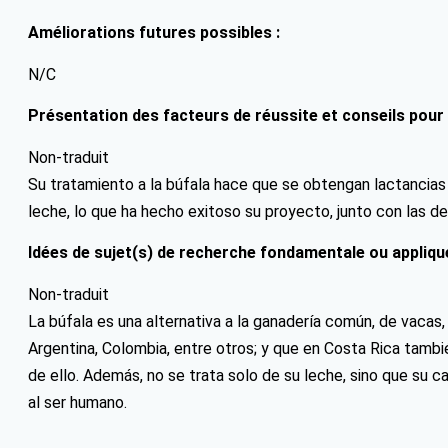
Améliorations futures possibles :
N/C
Présentation des facteurs de réussite et conseils pour
Non-traduit
Su tratamiento a la búfala hace que se obtengan lactancias 
leche, lo que ha hecho exitoso su proyecto, junto con las 
Idées de sujet(s) de recherche fondamentale ou appliqué
Non-traduit
La búfala es una alternativa a la ganadería común, de vaca
Argentina, Colombia, entre otros; y que en Costa Rica tamb
de ello. Además, no se trata solo de su leche, sino que su
al ser humano.