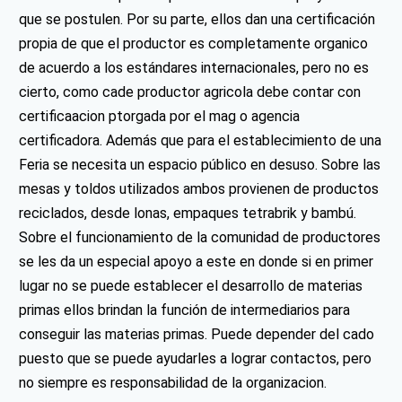
que se postulen. Por su parte, ellos dan una certificación
propia de que el productor es completamente organico
de acuerdo a los estándares internacionales, pero no es
cierto, como cade productor agricola debe contar con
certificaacion ptorgada por el mag o agencia
certificadora. Además que para el establecimiento de una
Feria se necesita un espacio público en desuso. Sobre las
mesas y toldos utilizados ambos provienen de productos
reciclados, desde lonas, empaques tetrabrik y bambú.
Sobre el funcionamiento de la comunidad de productores
se les da un especial apoyo a este en donde si en primer
lugar no se puede establecer el desarrollo de materias
primas ellos brindan la función de intermediarios para
conseguir las materias primas. Puede depender del cado
puesto que se puede ayudarles a lograr contactos, pero
no siempre es responsabilidad de la organizacion.