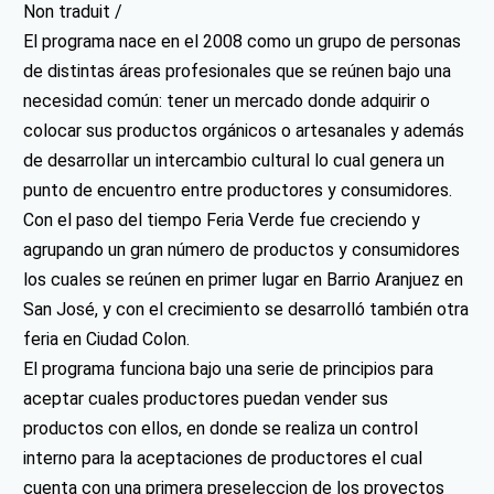
Non traduit /
El programa nace en el 2008 como un grupo de personas
de distintas áreas profesionales que se reúnen bajo una
necesidad común: tener un mercado donde adquirir o
colocar sus productos orgánicos o artesanales y además
de desarrollar un intercambio cultural lo cual genera un
punto de encuentro entre productores y consumidores.
Con el paso del tiempo Feria Verde fue creciendo y
agrupando un gran número de productos y consumidores
los cuales se reúnen en primer lugar en Barrio Aranjuez en
San José, y con el crecimiento se desarrolló también otra
feria en Ciudad Colon.
El programa funciona bajo una serie de principios para
aceptar cuales productores puedan vender sus
productos con ellos, en donde se realiza un control
interno para la aceptaciones de productores el cual
cuenta con una primera preseleccion de los proyectos