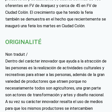
oferentes en FV de Aranjuez y cerca de 45 en FV de
Ciudad Colón. El crecimiento que ha tenido la feria
también se demuestra en el hecho que recientemente se
inauguró una feria los martes en Ciudad Colón.
ORIGINALITÉ
Non traduit /
Dentro del carácter innovador que ayuda a la atracción de
las personas es la realización de actividades culturales y
recreativas para atraer a las personas, además de la gran
variedad de productores que atraen porque no
necesariamente todos son agricultores, una gran parte
son actores de transformación y artes y diseño nacional.
A su vez su carácter innovador resalta el uso de medios
para que los mismos productores se intercambien