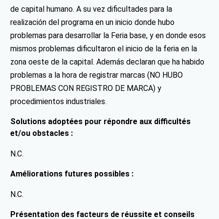
de capital humano. A su vez dificultades para la
realización del programa en un inicio donde hubo
problemas para desarrollar la Feria base, y en donde esos
mismos problemas dificultaron el inicio de la feria en la
zona oeste de la capital. Además declaran que ha habido
problemas a la hora de registrar marcas (NO HUBO
PROBLEMAS CON REGISTRO DE MARCA) y
procedimientos industriales.
Solutions adoptées pour répondre aux difficultés
et/ou obstacles :
N.C.
Améliorations futures possibles :
N.C.
Présentation des facteurs de réussite et conseils