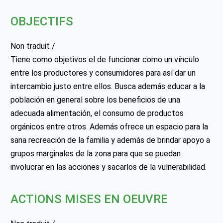
OBJECTIFS
Non traduit /
Tiene como objetivos el de funcionar como un vínculo
entre los productores y consumidores para así dar un
intercambio justo entre ellos. Busca además educar a la
población en general sobre los beneficios de una
adecuada alimentación, el consumo de productos
orgánicos entre otros. Además ofrece un espacio para la
sana recreación de la familia y además de brindar apoyo a
grupos marginales de la zona para que se puedan
involucrar en las acciones y sacarlos de la vulnerabilidad.
ACTIONS MISES EN OEUVRE