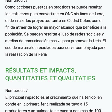
Non traduit /
Como acciones puestas en practicas se puede resaltar
los esfuerzos para convertirse en ONG sin fines de lucro,
el de iniciar los proyectos tanto en Ciudad Colon, con el
fin de atraer de lograr un mayor alcance que beneficie a la
población. Se pueden resaltar el uso de redes sociales y
medios de comunicación masiva para promover la feria. El
uso de materiales reciclados para servir como ayuda para
la realización de la Feria.
RÉSULTATS ET IMPACTS,
QUANTITATIFS ET QUALITATIFS
Non traduit /
El principal impacto es el crecimiento que ha tenido, en
donde en la primera feria realizada se tuvo a 15
productores y actualmente se cuenta con más de 100