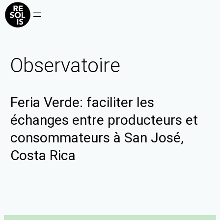
Observatoire
Feria Verde: faciliter les
échanges entre producteurs et
consommateurs à San José,
Costa Rica