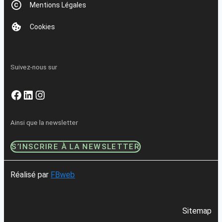
Mentions Légales
Cookies
Suivez-nous sur
Facebook
LinkedIn
Instagram
Ainsi que la newsletter
S’INSCRIRE À LA NEWSLETTER
Réalisé par
FBweb
Sitemap