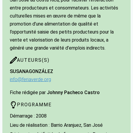
entre producteurs et consommateurs. Les activités
culturelles mises en œuvre de même que la
promotion d’une alimentation de qualité et
l’opportunité saisie des petits producteurs pour la
vente et valorisation de leurs produits locaux, a
généré une grande variété d’emplois indirects.
AUTEURS(S)
SUSANA
GONZÁLEZ
info@feriaverde.org
Fiche rédigée par
Johnny Pacheco Castro
PROGRAMME
Démarrage : 2008
Lieu de réalisation : Barrio Aranjuez, San José