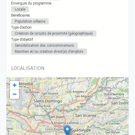
Envergure du programme
Locale
Bénéficiaires
Population urbaine
Type d’action
Création de circuits de proximité (géographique)
Type d’objectif
Sensibilisation des consommateurs
Maintien et/ou création direct(e) d’emplois
LOCALISATION
+
−