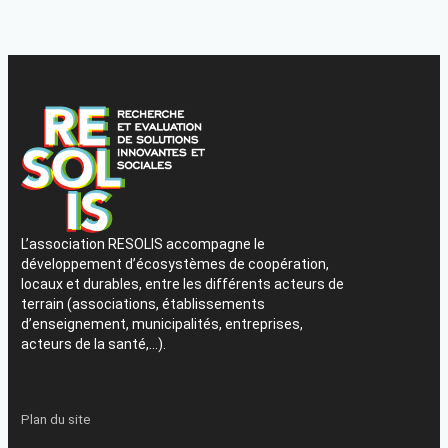
L’association RESOLIS accompagne le
développement d’écosystèmes de coopération,
locaux et durables, entre les différents acteurs de
terrain (associations, établissements
d’enseignement, municipalités, entreprises,
acteurs de la santé,…).
Plan du site