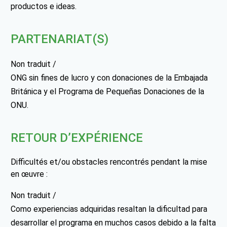
productos e ideas.
PARTENARIAT(S)
Non traduit /
ONG sin fines de lucro y con donaciones de la Embajada
Británica y el Programa de Pequeñas Donaciones de la
ONU.
RETOUR D’EXPÉRIENCE
Difficultés et/ou obstacles rencontrés pendant la mise
en œuvre :
Non traduit /
Como experiencias adquiridas resaltan la dificultad para
desarrollar el programa en muchos casos debido a la falta