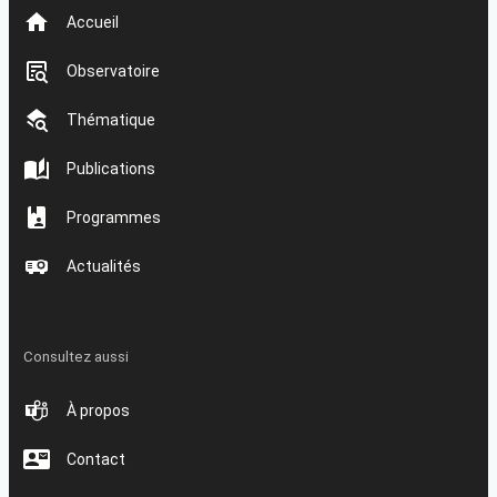
Accueil
Observatoire
Thématique
Publications
Programmes
Actualités
Consultez aussi
À propos
Contact