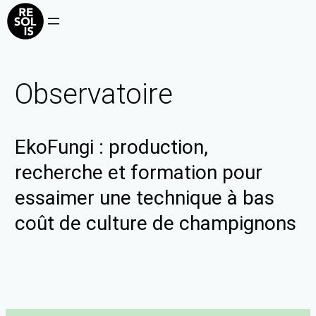
Observatoire
EkoFungi : production,
recherche et formation pour
essaimer une technique à bas
coût de culture de champignons