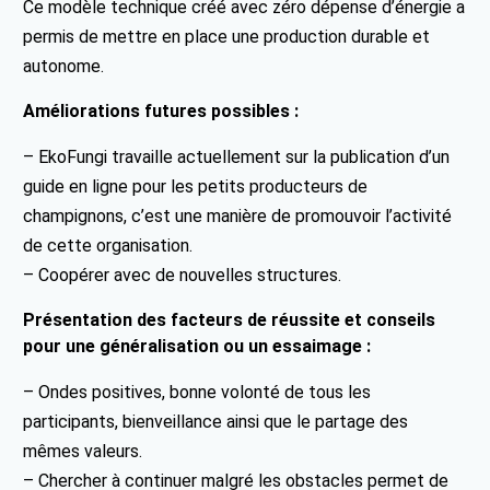
Ce modèle technique créé avec zéro dépense d’énergie a
permis de mettre en place une production durable et
autonome.
Améliorations futures possibles :
– EkoFungi travaille actuellement sur la publication d’un
guide en ligne pour les petits producteurs de
champignons, c’est une manière de promouvoir l’activité
de cette organisation.
– Coopérer avec de nouvelles structures.
Présentation des facteurs de réussite et conseils
pour une généralisation ou un essaimage :
– Ondes positives, bonne volonté de tous les
participants, bienveillance ainsi que le partage des
mêmes valeurs.
– Chercher à continuer malgré les obstacles permet de