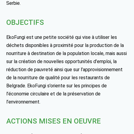
Serbie.
OBJECTIFS
EkoFungi est une petite société qui vise à utiliser les
déchets disponibles à proximité pour la production de la
nourriture à destination de la population locale, mais aussi
sur la création de nouvelles opportunités d’emploi, la
réduction de pauvreté ainsi que sur l’approvisionnement
de la nourriture de qualité pour les restaurants de
Belgrade. EkoFungi s’oriente sur les principes de
l’économie circulaire et de la préservation de
l’environnement.
ACTIONS MISES EN OEUVRE