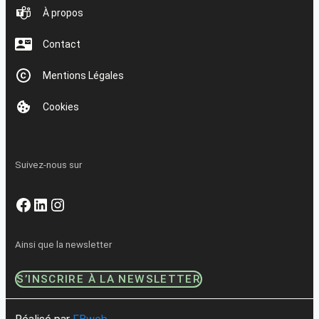
À propos
Contact
Mentions Légales
Cookies
Suivez-nous sur
Facebook
LinkedIn
Instagram
Ainsi que la newsletter
S’INSCRIRE À LA NEWSLETTER