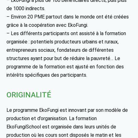
– EkoFungi a plus de 100 bénéficiaires directs, puis plus
de 1000 indirects.
– Environ 20 PME partout dans le monde ont été créées
grâce à la coopération avec EkoFungi.
– Les différents participants ont assisté à la formation
organisée : potentiels producteurs urbains et ruraux,
entrepreneurs sociaux, fondateurs de différentes
structures ayant pour but de réduire la pauvreté… Le
programme de la formation est ajusté en fonction des
intérêts spécifiques des participants.
ORIGINALITÉ
Le programme EkoFungi est innovant par son modèle de
production et d’organisation. La formation
EkoFungiSchool est organisée dans leurs unités de
production où les cours sont disposés le matin et les