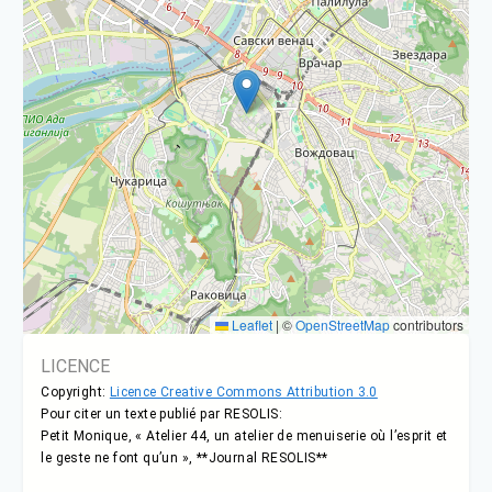
Leaflet
|
©
OpenStreetMap
contributors
LICENCE
Copyright:
Licence Creative Commons Attribution 3.0
Pour citer un texte publié par RESOLIS:
Petit Monique, « Atelier 44, un atelier de menuiserie où l’esprit et
le geste ne font qu’un », **Journal RESOLIS**