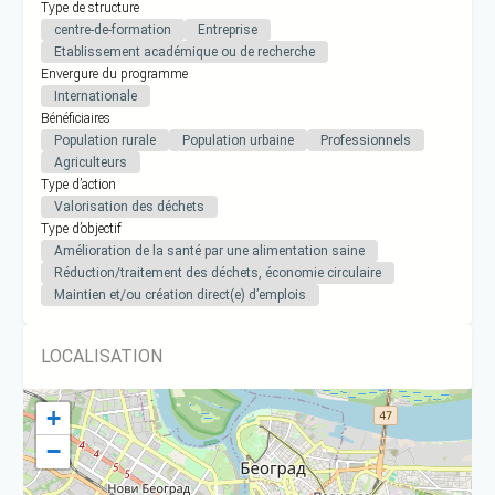
Type de structure
centre-de-formation
Entreprise
Etablissement académique ou de recherche
Envergure du programme
Internationale
Bénéficiaires
Population rurale
Population urbaine
Professionnels
Agriculteurs
Type d’action
Valorisation des déchets
Type d’objectif
Amélioration de la santé par une alimentation saine
Réduction/traitement des déchets, économie circulaire
Maintien et/ou création direct(e) d’emplois
LOCALISATION
+
−