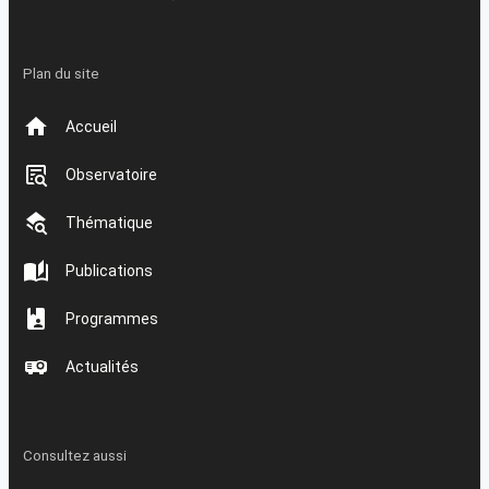
Plan du site
Accueil
Observatoire
Thématique
Publications
Programmes
Actualités
Consultez aussi