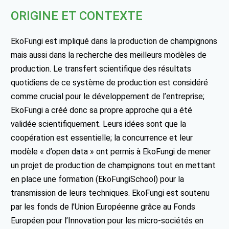
ORIGINE ET CONTEXTE
EkoFungi est impliqué dans la production de champignons
mais aussi dans la recherche des meilleurs modèles de
production. Le transfert scientifique des résultats
quotidiens de ce système de production est considéré
comme crucial pour le développement de l’entreprise;
EkoFungi a créé donc sa propre approche qui a été
validée scientifiquement. Leurs idées sont que la
coopération est essentielle; la concurrence et leur
modèle « d’open data » ont permis à EkoFungi de mener
un projet de production de champignons tout en mettant
en place une formation (EkoFungiSchool) pour la
transmission de leurs techniques. EkoFungi est soutenu
par les fonds de l’Union Européenne grâce au Fonds
Européen pour l’Innovation pour les micro-sociétés en