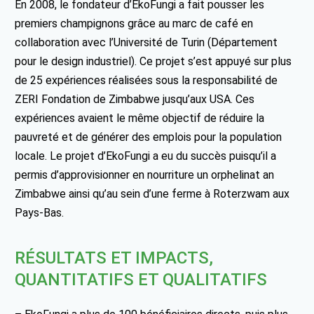
En 2008, le fondateur d’EkoFungi a fait pousser les
premiers champignons grâce au marc de café en
collaboration avec l’Université de Turin (Département
pour le design industriel). Ce projet s’est appuyé sur plus
de 25 expériences réalisées sous la responsabilité de
ZERI Fondation de Zimbabwe jusqu’aux USA. Ces
expériences avaient le même objectif de réduire la
pauvreté et de générer des emplois pour la population
locale. Le projet d’EkoFungi a eu du succès puisqu’il a
permis d’approvisionner en nourriture un orphelinat an
Zimbabwe ainsi qu’au sein d’une ferme à Roterzwam aux
Pays-Bas.
RÉSULTATS ET IMPACTS,
QUANTITATIFS ET QUALITATIFS