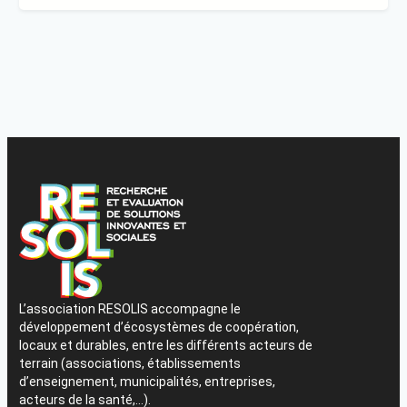
L’association RESOLIS accompagne le
développement d’écosystèmes de coopération,
locaux et durables, entre les différents acteurs de
terrain (associations, établissements
d’enseignement, municipalités, entreprises,
acteurs de la santé,…).