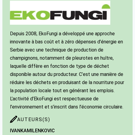
Depuis 2008, EkoFungi a développé une approche
innovante à bas coût et à zéro dépenses d’énergie en
Serbie avec une technique de production de
champignons, notamment de pleurotes en huître,
laquelle diffère en fonction de type de déchet
disponible autour du producteur. C’est une manière de
réduire les déchets en produisant de la nourriture pour
la population locale tout en générant les emplois.
L’activité d’EkoFungi est respectueuse de
l’environnement et s’inscrit dans l’économie circulaire.
AUTEURS(S)
IVANKA
MILENKOVIC