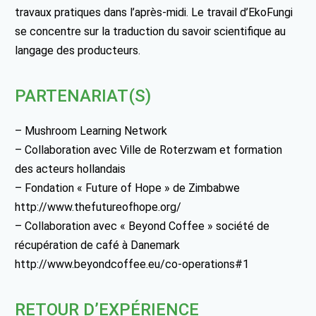
travaux pratiques dans l’après-midi. Le travail d’EkoFungi
se concentre sur la traduction du savoir scientifique au
langage des producteurs.
PARTENARIAT(S)
– Mushroom Learning Network
– Collaboration avec Ville de Roterzwam et formation
des acteurs hollandais
– Fondation « Future of Hope » de Zimbabwe
http://www.thefutureofhope.org/
– Collaboration avec « Beyond Coffee » société de
récupération de café à Danemark
http://www.beyondcoffee.eu/co-operations#1
RETOUR D’EXPÉRIENCE