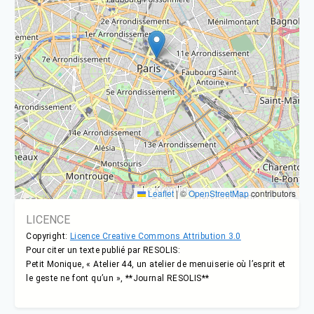
Leaflet
|
©
OpenStreetMap
contributors
LICENCE
Copyright:
Licence Creative Commons Attribution 3.0
Pour citer un texte publié par RESOLIS:
Petit Monique, « Atelier 44, un atelier de menuiserie où l’esprit et
le geste ne font qu’un », **Journal RESOLIS**