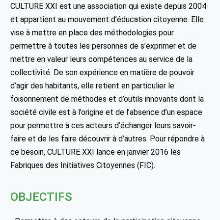
CULTURE XXI est une association qui existe depuis 2004
et appartient au mouvement d’éducation citoyenne. Elle
vise à mettre en place des méthodologies pour
permettre à toutes les personnes de s’exprimer et de
mettre en valeur leurs compétences au service de la
collectivité. De son expérience en matière de pouvoir
d’agir des habitants, elle retient en particulier le
foisonnement de méthodes et d’outils innovants dont la
société civile est à l’origine et de l’absence d’un espace
pour permettre à ces acteurs d’échanger leurs savoir-
faire et de les faire découvrir à d’autres. Pour répondre à
ce besoin, CULTURE XXI lance en janvier 2016 les
Fabriques des Initiatives Citoyennes (FIC).
OBJECTIFS