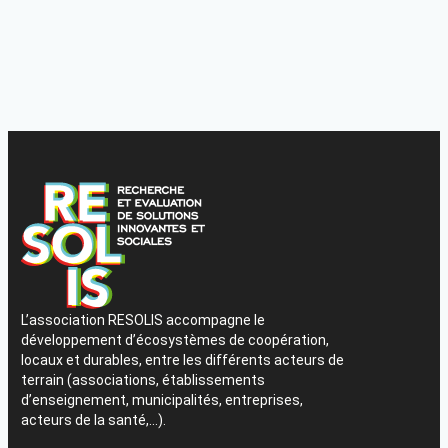
L’association RESOLIS accompagne le
développement d’écosystèmes de coopération,
locaux et durables, entre les différents acteurs de
terrain (associations, établissements
d’enseignement, municipalités, entreprises,
acteurs de la santé,…).