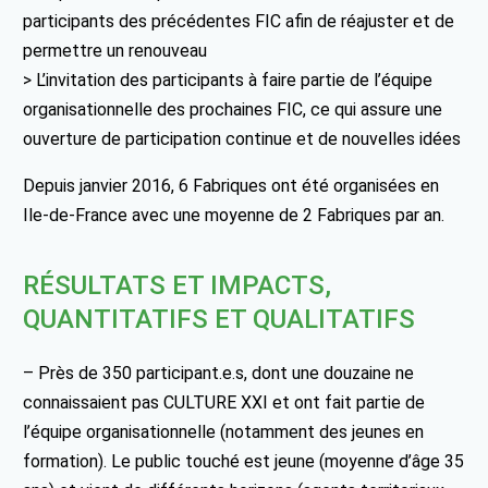
participants des précédentes FIC afin de réajuster et de
permettre un renouveau
> L’invitation des participants à faire partie de l’équipe
organisationnelle des prochaines FIC, ce qui assure une
ouverture de participation continue et de nouvelles idées
Depuis janvier 2016, 6 Fabriques ont été organisées en
Ile-de-France avec une moyenne de 2 Fabriques par an.
RÉSULTATS ET IMPACTS,
QUANTITATIFS ET QUALITATIFS
– Près de 350 participant.e.s, dont une douzaine ne
connaissaient pas CULTURE XXI et ont fait partie de
l’équipe organisationnelle (notamment des jeunes en
formation). Le public touché est jeune (moyenne d’âge 35