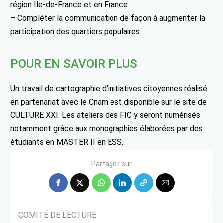
région Ile-de-France et en France
– Compléter la communication de façon à augmenter la
participation des quartiers populaires
POUR EN SAVOIR PLUS
Un travail de cartographie d’initiatives citoyennes réalisé
en partenariat avec le Cnam est disponible sur le site de
CULTURE XXI. Les ateliers des FIC y seront numérisés
notamment grâce aux monographies élaborées par des
étudiants en MASTER II en ESS.
http://culture21.org/cartographie/
Partager sur
COMITÉ DE LECTURE