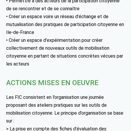
• Permettre à des acteurs de la participation citoyenne
de se rencontrer et de se connaître
• Créer un espace voire un réseau d’échange et de
mutualisation des pratiques de participation citoyenne en
Ile-de-France
• Créer un espace d’expérimentation pour créer
collectivement de nouveaux outils de mobilisation
citoyenne en partant de situations concrètes vécues par
les acteurs
ACTIONS MISES EN OEUVRE
Les FIC consistent en l’organisation une journée
proposant des ateliers pratiques sur les outils de
mobilisation citoyenne. Le principe d’organisation se base
sur :
> La prise en compte des fiches d’évaluation des