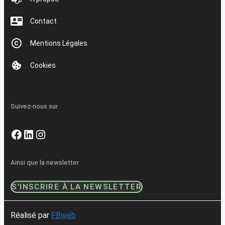
Contact
Mentions Légales
Cookies
Suivez-nous sur
Facebook
LinkedIn
Instagram
Ainsi que la newsletter
S’INSCRIRE À LA NEWSLETTER
Réalisé par
FBweb