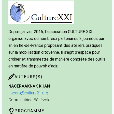
Depuis janvier 2016, l’association CULTURE XXI
organise avec de nombreux partenaires 2 journées par
an en Ile-de-France proposant des ateliers pratiques
sur la mobilisation citoyenne. Il s’agit d’espace pour
croiser et transmettre de manière concrète des outils
en matière de pouvoir d’agir.
AUTEURS(S)
NACÉRA
AKNAK KHAN
nacera@culture21.org
Coordinatrice Bénévole
PROGRAMME