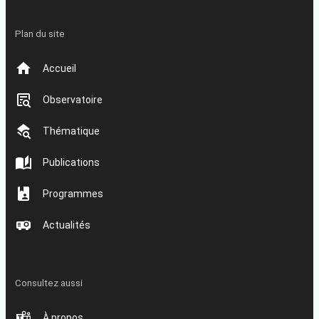
Plan du site
Accueil
Observatoire
Thématique
Publications
Programmes
Actualités
Consultez aussi
À propos