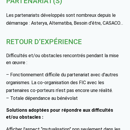
PARTENARIAT(S)
Les partenariats développés sont nombreux depuis le
démarrage : Asterya, Alternatiba, Besoin d’être, CASACO…
RETOUR D’EXPÉRIENCE
Difficultés et/ou obstacles rencontrés pendant la mise
en œuvre :
– Fonctionnement difficile du partenariat avec d’autres
organismes. La co-organisation des FIC avec les
partenaires co-porteurs n’est pas encore une réalité.
– Totale dépendance au bénévolat
Solutions adoptées pour répondre aux difficultés
et/ou obstacles :
Afficher l’aspect “mutualisation” non seulement dans les