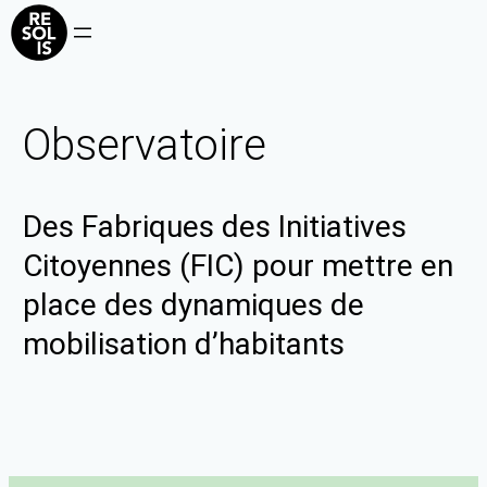
Observatoire
Des Fabriques des Initiatives
Citoyennes (FIC) pour mettre en
place des dynamiques de
mobilisation d’habitants