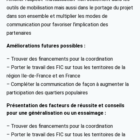
outils de mobilisation mais aussi dans le portage du projet
dans son ensemble et multiplier les modes de
communication pour favoriser l’implication des
partenaires
Améliorations futures possibles :
– Trouver des financements pour la coordination
– Porter le travail des FIC sur tous les territoires de la
région Ile-de-France et en France
– Compléter la communication de façon à augmenter la
participation des quartiers populaires
Présentation des facteurs de réussite et conseils
pour une généralisation ou un essaimage :
– Trouver des financements pour la coordination
– Porter le travail des FIC sur tous les territoires de la