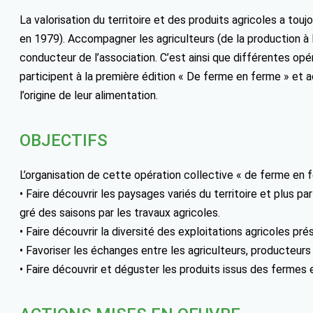
La valorisation du territoire et des produits agricoles a tou
en 1979). Accompagner les agriculteurs (de la production à la
conducteur de l’association. C’est ainsi que différentes opé
participent à la première édition « De ferme en ferme » et
l’origine de leur alimentation.
OBJECTIFS
L’organisation de cette opération collective « de ferme en f
• Faire découvrir les paysages variés du territoire et plus
gré des saisons par les travaux agricoles.
• Faire découvrir la diversité des exploitations agricoles prés
• Favoriser les échanges entre les agriculteurs, producteu
• Faire découvrir et déguster les produits issus des fermes e