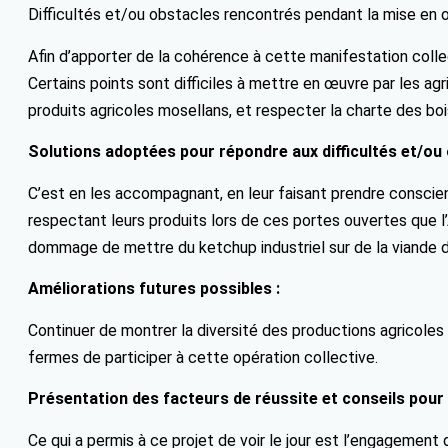
Difficultés et/ou obstacles rencontrés pendant la mise en 
Afin d’apporter de la cohérence à cette manifestation collec
Certains points sont difficiles à mettre en œuvre par les a
produits agricoles mosellans, et respecter la charte des bo
Solutions adoptées pour répondre aux difficultés et/ou 
C’est en les accompagnant, en leur faisant prendre consc
respectant leurs produits lors de ces portes ouvertes que l’
dommage de mettre du ketchup industriel sur de la viande de
Améliorations futures possibles :
Continuer de montrer la diversité des productions agricoles 
fermes de participer à cette opération collective.
Présentation des facteurs de réussite et conseils pour
Ce qui a permis à ce projet de voir le jour est l’engageme