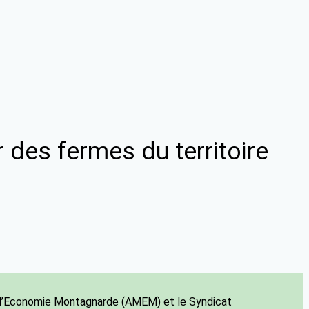
 des fermes du territoire
 d’Economie Montagnarde (AMEM) et le Syndicat