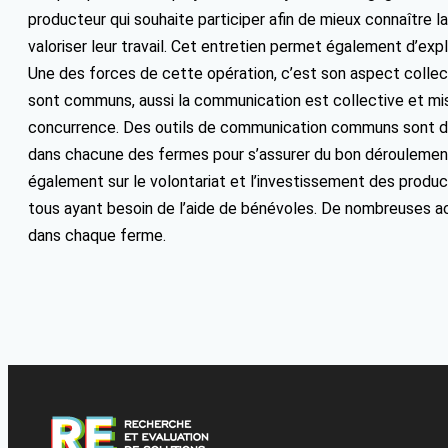
producteur qui souhaite participer afin de mieux connaître la 
valoriser leur travail. Cet entretien permet également d’expl
Une des forces de cette opération, c’est son aspect collect
sont communs, aussi la communication est collective et mis
concurrence. Des outils de communication communs sont dis
dans chacune des fermes pour s’assurer du bon déroulement 
également sur le volontariat et l’investissement des produ
tous ayant besoin de l’aide de bénévoles. De nombreuses a
dans chaque ferme.