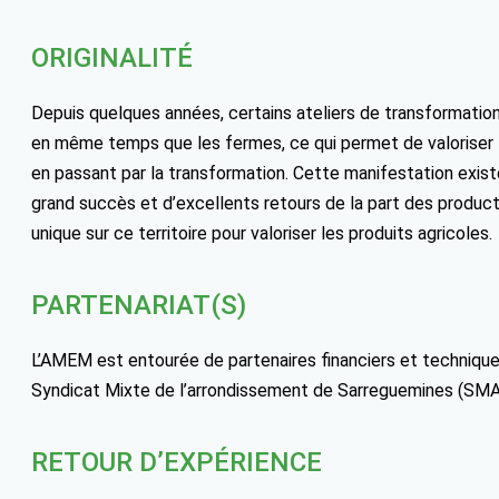
ORIGINALITÉ
Depuis quelques années, certains ateliers de transformation
en même temps que les fermes, ce qui permet de valoriser le
en passant par la transformation. Cette manifestation exis
grand succès et d’excellents retours de la part des produc
unique sur ce territoire pour valoriser les produits agricoles.
PARTENARIAT(S)
L’AMEM est entourée de partenaires financiers et techniqu
Syndicat Mixte de l’arrondissement de Sarreguemines (SMA
RETOUR D’EXPÉRIENCE