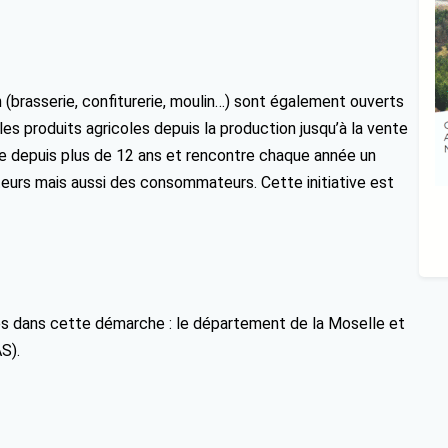
 (brasserie, confiturerie, moulin…) sont également ouverts
s produits agricoles depuis la production jusqu’à la vente
te depuis plus de 12 ans et rencontre chaque année un
teurs mais aussi des consommateurs. Cette initiative est
es dans cette démarche : le département de la Moselle et
S).