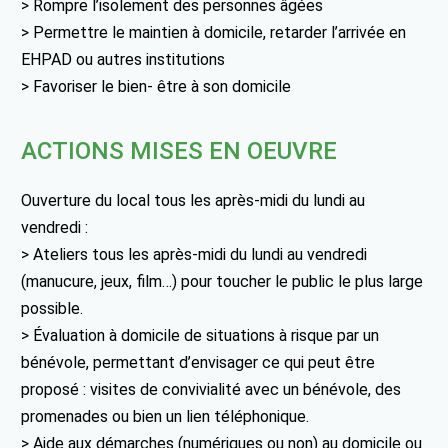
> Rompre l’isolement des personnes âgées
> Permettre le maintien à domicile, retarder l’arrivée en
EHPAD ou autres institutions
> Favoriser le bien- être à son domicile
ACTIONS MISES EN OEUVRE
Ouverture du local tous les après-midi du lundi au
vendredi :
> Ateliers tous les après-midi du lundi au vendredi
(manucure, jeux, film…) pour toucher le public le plus large
possible.
> Évaluation à domicile de situations à risque par un
bénévole, permettant d’envisager ce qui peut être
proposé : visites de convivialité avec un bénévole, des
promenades ou bien un lien téléphonique.
> Aide aux démarches (numériques ou non) au domicile ou