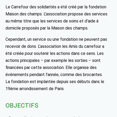
Le Carrefour des solidarités a été créé par la fondation
Maison des champs. L’association propose des services
au même titre que les services de soins et d’aide à
domicile proposés par la Maison des champs.
Cependant, un service ou une fondation ne peuvent pas
recevoir de dons. L’association les Amis du carrefour a
été créée pour soutenir les actions dans ce sens. Les
actions principales – par exemple les sorties – sont
financées par cette association. Elle organise des
événements pendant l’année, comme des brocantes.
La fondation est implantée depuis ses débuts dans le
19ème arrondissement de Paris.
OBJECTIFS