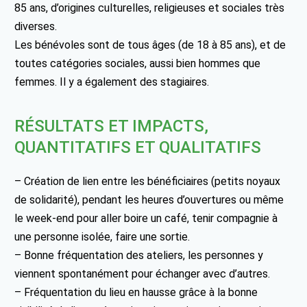
85 ans, d’origines culturelles, religieuses et sociales très
diverses.
Les bénévoles sont de tous âges (de 18 à 85 ans), et de
toutes catégories sociales, aussi bien hommes que
femmes. Il y a également des stagiaires.
RÉSULTATS ET IMPACTS,
QUANTITATIFS ET QUALITATIFS
– Création de lien entre les bénéficiaires (petits noyaux
de solidarité), pendant les heures d’ouvertures ou même
le week-end pour aller boire un café, tenir compagnie à
une personne isolée, faire une sortie.
– Bonne fréquentation des ateliers, les personnes y
viennent spontanément pour échanger avec d’autres.
– Fréquentation du lieu en hausse grâce à la bonne