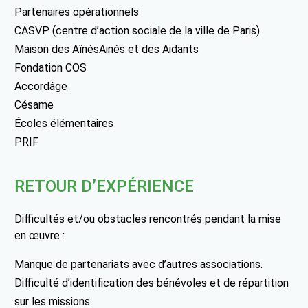
Partenaires opérationnels
CASVP (centre d’action sociale de la ville de Paris)
Maison des AînésAinés et des Aidants
Fondation COS
Accordâge
Césame
Écoles élémentaires
PRIF
RETOUR D’EXPÉRIENCE
Difficultés et/ou obstacles rencontrés pendant la mise
en œuvre :
Manque de partenariats avec d’autres associations.
Difficulté d’identification des bénévoles et de répartition
sur les missions