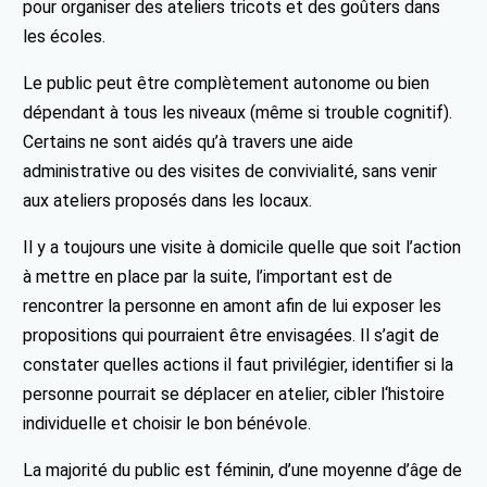
pour organiser des ateliers tricots et des goûters dans
les écoles.
Le public peut être complètement autonome ou bien
dépendant à tous les niveaux (même si trouble cognitif).
Certains ne sont aidés qu’à travers une aide
administrative ou des visites de convivialité, sans venir
aux ateliers proposés dans les locaux.
Il y a toujours une visite à domicile quelle que soit l’action
à mettre en place par la suite, l’important est de
rencontrer la personne en amont afin de lui exposer les
propositions qui pourraient être envisagées. Il s’agit de
constater quelles actions il faut privilégier, identifier si la
personne pourrait se déplacer en atelier, cibler l‘histoire
individuelle et choisir le bon bénévole.
La majorité du public est féminin, d’une moyenne d’âge de