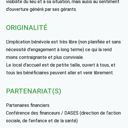
visibilité du lieu et à sa situation, mais aussi au sentiment
d’ouverture généré par ses gérants.
ORIGINALITÉ
L’implication bénévole est très libre (non planifiée et sans
nécessité d’engagement à long terme) ce qui la rend
moins contraignante et plus conviviale.
Le local d’accueil est de petite taille, ouvert à tous, et
tous les bénéficiaires peuvent aller et venir librement.
PARTENARIAT(S)
Partenaires financiers
Conférence des financeurs / DASES (direction de l’action
sociale, de l’enfance et de la santé)