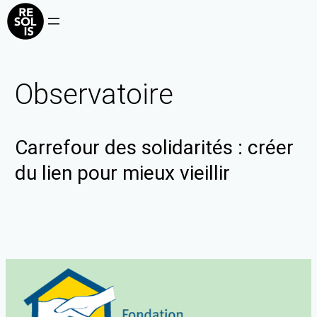
Observatoire
Carrefour des solidarités : créer
du lien pour mieux vieillir