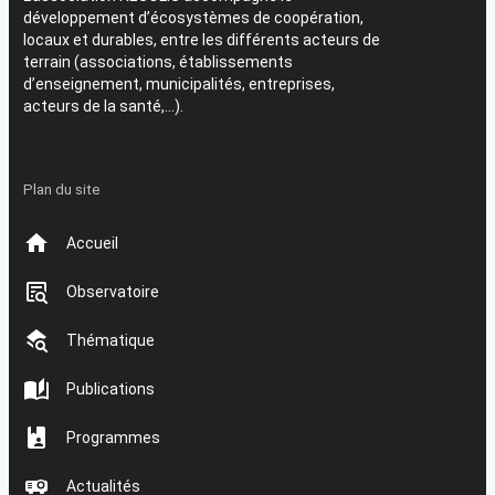
développement d’écosystèmes de coopération,
locaux et durables, entre les différents acteurs de
terrain (associations, établissements
d’enseignement, municipalités, entreprises,
acteurs de la santé,…).
Plan du site
Accueil
Observatoire
Thématique
Publications
Programmes
Actualités