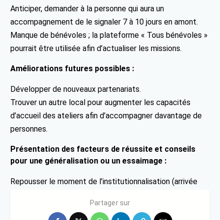
Anticiper, demander à la personne qui aura un
accompagnement de le signaler 7 à 10 jours en amont.
Manque de bénévoles ; la plateforme « Tous bénévoles »
pourrait être utilisée afin d’actualiser les missions.
Améliorations futures possibles :
Développer de nouveaux partenariats.
Trouver un autre local pour augmenter les capacités
d’accueil des ateliers afin d’accompagner davantage de
personnes.
Présentation des facteurs de réussite et conseils
pour une généralisation ou un essaimage :
Repousser le moment de l’institutionnalisation (arrivée
dans les EHPAD des personnes âgées par exemple)
Partager sur