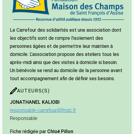
Le Carrefour des solidarités est une association dont
les objectifs sont de rompre l’isolement des
personnes âgées et de permettre leur maintien à
domicile. L’association propose des ateliers tous les
après-midi ainsi que des visites à domicile si besoin.
Un bénévole se rend au domicile de la personne avant
tout accompagnement afin de définir ses besoins.
AUTEURS(S)
JONATHAN
EL KALIOBI
responsable-carrefour@fmdc.fr
Responsable
Fiche rédigée par
Chloé Pillon