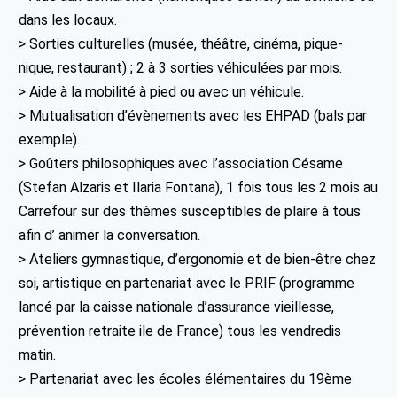
dans les locaux.
> Sorties culturelles (musée, théâtre, cinéma, pique-
nique, restaurant) ; 2 à 3 sorties véhiculées par mois.
> Aide à la mobilité à pied ou avec un véhicule.
> Mutualisation d’évènements avec les EHPAD (bals par
exemple).
> Goûters philosophiques avec l’association Césame
(Stefan Alzaris et Ilaria Fontana), 1 fois tous les 2 mois au
Carrefour sur des thèmes susceptibles de plaire à tous
afin d’ animer la conversation.
> Ateliers gymnastique, d’ergonomie et de bien-être chez
soi, artistique en partenariat avec le PRIF (programme
lancé par la caisse nationale d’assurance vieillesse,
prévention retraite ile de France) tous les vendredis
matin.
> Partenariat avec les écoles élémentaires du 19ème