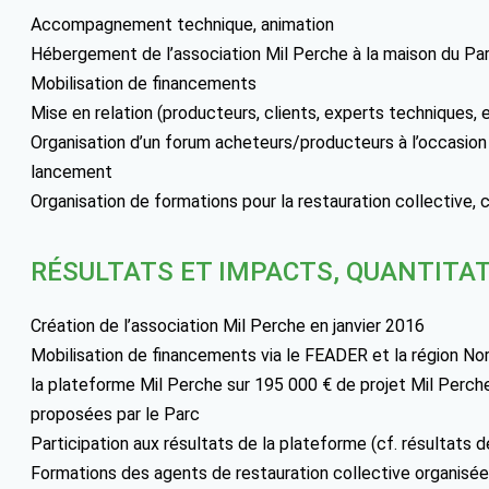
Accompagnement technique, animation
Hébergement de l’association Mil Perche à la maison du Pa
Mobilisation de financements
Mise en relation (producteurs, clients, experts techniques, e
Organisation d’un forum acheteurs/producteurs à l’occasion 
lancement
Organisation de formations pour la restauration collective
RÉSULTATS ET IMPACTS, QUANTITAT
Création de l’association Mil Perche en janvier 2016
Mobilisation de financements via le FEADER et la région N
la plateforme Mil Perche sur 195 000 € de projet Mil Perche
proposées par le Parc
Participation aux résultats de la plateforme (cf. résultats 
Formations des agents de restauration collective organisé