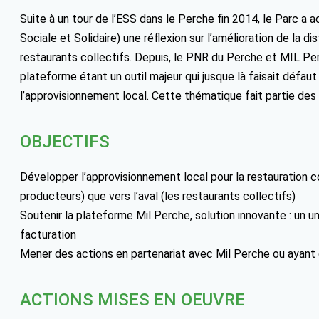
Suite à un tour de l’ESS dans le Perche fin 2014, le Parc
Sociale et Solidaire) une réflexion sur l’amélioration de la 
restaurants collectifs. Depuis, le PNR du Perche et MIL Pe
plateforme étant un outil majeur qui jusque là faisait défaut
l’approvisionnement local. Cette thématique fait partie des
OBJECTIFS
Développer l’approvisionnement local pour la restauration co
producteurs) que vers l’aval (les restaurants collectifs)
Soutenir la plateforme Mil Perche, solution innovante : un un
facturation
Mener des actions en partenariat avec Mil Perche ou ayant 
ACTIONS MISES EN OEUVRE