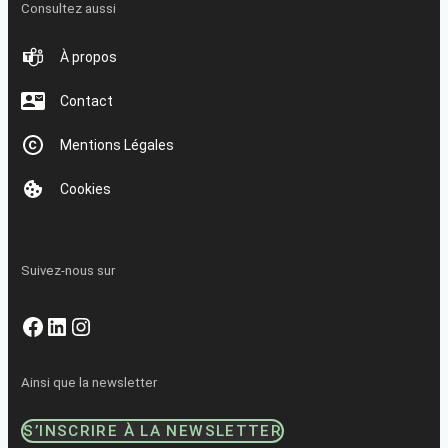
Consultez aussi
À propos
Contact
Mentions Légales
Cookies
Suivez-nous sur
Facebook
LinkedIn
Instagram
Ainsi que la newsletter
S’INSCRIRE À LA NEWSLETTER