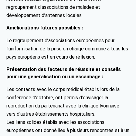
regroupement d’associations de malades et
développement d’antennes locales.
Améliorations futures possibles :
Le regroupement d’associations européennes pour
l’uniformisation de la prise en charge commune à tous les
pays européens est en cours de réflexion.
Présentation des facteurs de réussite et conseils
pour une généralisation ou un essaimage :
Les contacts avec le corps médical établis lors de la
conférence d’octobre, ont permis d’envisager la
reproduction du partenariat avec la clinique lyonnaise
vers d’autres établissements hospitaliers.
Les liens solides établis avec les associations
européennes ont donné lieu à plusieurs rencontres et à un