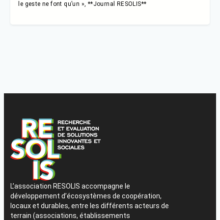
le geste ne font qu’un », **Journal RESOLIS**
L’association RESOLIS accompagne le
développement d’écosystèmes de coopération,
locaux et durables, entre les différents acteurs de
terrain (associations, établissements