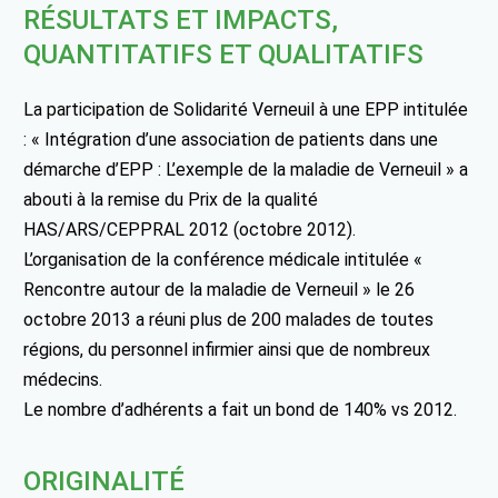
RÉSULTATS ET IMPACTS,
QUANTITATIFS ET QUALITATIFS
La participation de Solidarité Verneuil à une EPP intitulée
: « Intégration d’une association de patients dans une
démarche d’EPP : L’exemple de la maladie de Verneuil » a
abouti à la remise du Prix de la qualité
HAS/ARS/CEPPRAL 2012 (octobre 2012).
L’organisation de la conférence médicale intitulée «
Rencontre autour de la maladie de Verneuil » le 26
octobre 2013 a réuni plus de 200 malades de toutes
régions, du personnel infirmier ainsi que de nombreux
médecins.
Le nombre d’adhérents a fait un bond de 140% vs 2012.
ORIGINALITÉ