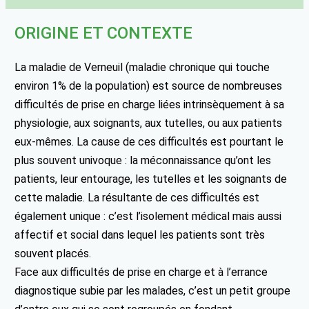
ORIGINE ET CONTEXTE
La maladie de Verneuil (maladie chronique qui touche
environ 1% de la population) est source de nombreuses
difficultés de prise en charge liées intrinsèquement à sa
physiologie, aux soignants, aux tutelles, ou aux patients
eux-mêmes. La cause de ces difficultés est pourtant le
plus souvent univoque : la méconnaissance qu’ont les
patients, leur entourage, les tutelles et les soignants de
cette maladie. La résultante de ces difficultés est
également unique : c’est l’isolement médical mais aussi
affectif et social dans lequel les patients sont très
souvent placés.
Face aux difficultés de prise en charge et à l’errance
diagnostique subie par les malades, c’est un petit groupe