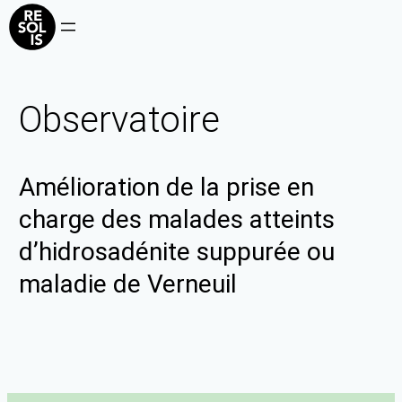
Observatoire
Amélioration de la prise en
charge des malades atteints
d’hidrosadénite suppurée ou
maladie de Verneuil