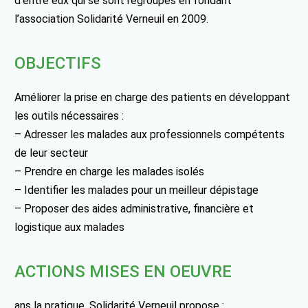
d’entre eux qui se sont regroupés en fondant
l’association Solidarité Verneuil en 2009.
OBJECTIFS
Améliorer la prise en charge des patients en développant
les outils nécessaires :
– Adresser les malades aux professionnels compétents
de leur secteur
– Prendre en charge les malades isolés
– Identifier les malades pour un meilleur dépistage
– Proposer des aides administrative, financière et
logistique aux malades
ACTIONS MISES EN OEUVRE
ans la pratique, Solidarité Verneuil propose :