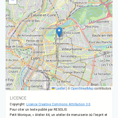
Leaflet
|
©
OpenStreetMap
contributors
LICENCE
Copyright:
Licence Creative Commons Attribution 3.0
Pour citer un texte publié par RESOLIS:
Petit Monique, « Atelier 44, un atelier de menuiserie où l’esprit et