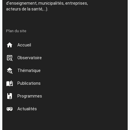
d’enseignement, municipalités, entreprises,
acteurs de la santé,…).
Plan du site
Accueil
Observatoire
Thématique
Publications
Programmes
Actualités