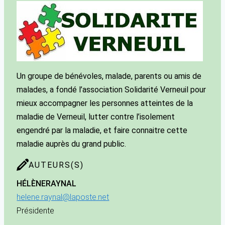
Un groupe de bénévoles, malade, parents ou amis de
malades, a fondé l’association Solidarité Verneuil pour
mieux accompagner les personnes atteintes de la
maladie de Verneuil, lutter contre l’isolement
engendré par la maladie, et faire connaitre cette
maladie auprès du grand public.
AUTEURS(S)
HÉLÈNE
RAYNAL
helene.raynal@laposte.net
Présidente