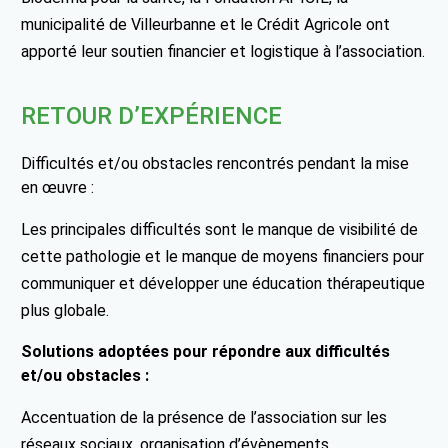
municipalité de Villeurbanne et le Crédit Agricole ont
apporté leur soutien financier et logistique à l’association.
RETOUR D’EXPÉRIENCE
Difficultés et/ou obstacles rencontrés pendant la mise
en œuvre :
Les principales difficultés sont le manque de visibilité de
cette pathologie et le manque de moyens financiers pour
communiquer et développer une éducation thérapeutique
plus globale.
Solutions adoptées pour répondre aux difficultés
et/ou obstacles :
Accentuation de la présence de l’association sur les
réseaux sociaux, organisation d’évènements,