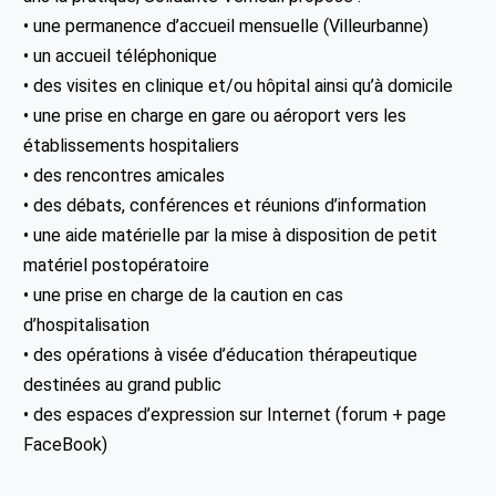
• une permanence d’accueil mensuelle (Villeurbanne)
• un accueil téléphonique
• des visites en clinique et/ou hôpital ainsi qu’à domicile
• une prise en charge en gare ou aéroport vers les
établissements hospitaliers
• des rencontres amicales
• des débats, conférences et réunions d’information
• une aide matérielle par la mise à disposition de petit
matériel postopératoire
• une prise en charge de la caution en cas
d’hospitalisation
• des opérations à visée d’éducation thérapeutique
destinées au grand public
• des espaces d’expression sur Internet (forum + page
FaceBook)