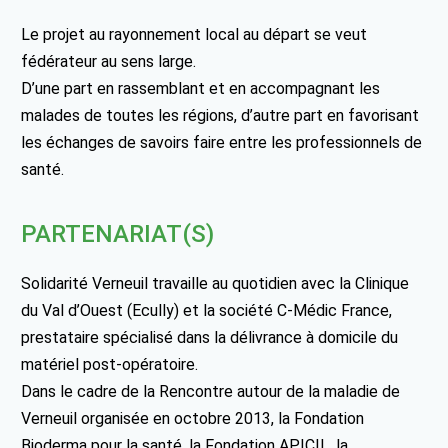
Le projet au rayonnement local au départ se veut
fédérateur au sens large.
D’une part en rassemblant et en accompagnant les
malades de toutes les régions, d’autre part en favorisant
les échanges de savoirs faire entre les professionnels de
santé.
PARTENARIAT(S)
Solidarité Verneuil travaille au quotidien avec la Clinique
du Val d’Ouest (Ecully) et la société C-Médic France,
prestataire spécialisé dans la délivrance à domicile du
matériel post-opératoire.
Dans le cadre de la Rencontre autour de la maladie de
Verneuil organisée en octobre 2013, la Fondation
Bioderma pour la santé, la Fondation APICIL, la