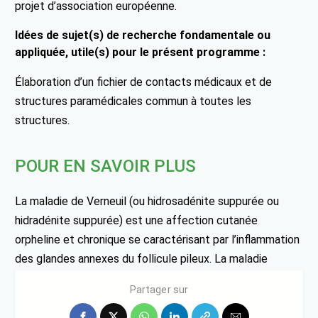
projet d’association européenne.
Idées de sujet(s) de recherche fondamentale ou
appliquée, utile(s) pour le présent programme :
Élaboration d’un fichier de contacts médicaux et de
structures paramédicales commun à toutes les
structures.
POUR EN SAVOIR PLUS
La maladie de Verneuil (ou hidrosadénite suppurée ou
hidradénite suppurée) est une affection cutanée
orpheline et chronique se caractérisant par l’inflammation
des glandes annexes du follicule pileux. La maladie
évolue sous la forme de poussées inflammato
Partager sur