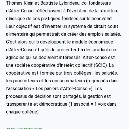
Thomas Klein et Baptiste Lylondeau, co-fondateurs
d’Alter-Conso, réfléchissent à l’évolution de la structure
classique de ces pratiques fondées sur le bénévolat.
Leur objectif est d’inventer un système de circuit court
alimentaire qui permettrait de créer des emplois salariés.
C’est alors qu’ils développent le modèle économique
d’Alter-Conso et qu’ils le présentent à des producteurs
agricoles qui se déclarent intéressés. Alter-conso est
une société coopérative d’intérêt collectif (SCIC). La
coopérative est formée par trois collèges : les salariés,
les producteurs et les consommateurs (regroupés dans
l’association « Les paniers d’Alter-Conso »). Les
processus de décision sont partagés, la gestion est
transparente et démocratique (1 associé = 1 voix dans
chaque collège).