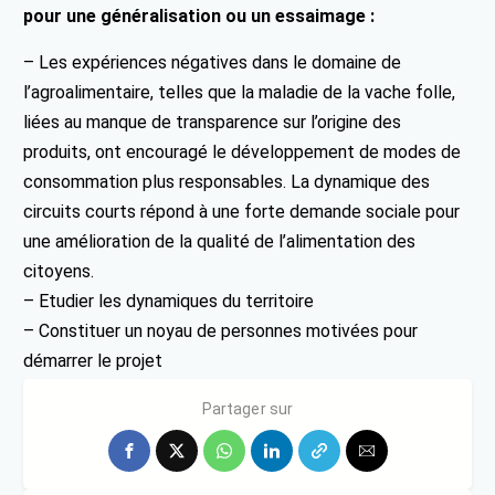
pour une généralisation ou un essaimage :
– Les expériences négatives dans le domaine de
l’agroalimentaire, telles que la maladie de la vache folle,
liées au manque de transparence sur l’origine des
produits, ont encouragé le développement de modes de
consommation plus responsables. La dynamique des
circuits courts répond à une forte demande sociale pour
une amélioration de la qualité de l’alimentation des
citoyens.
– Etudier les dynamiques du territoire
– Constituer un noyau de personnes motivées pour
démarrer le projet
– Tisser un réseau de producteurs solides et solidaires
Partager sur