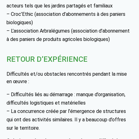
acteurs tels que les jardins partagés et familiaux
– Croc’Ethic (association d’abonnements à des paniers
biologiques)
– L’association Arbralégumes (association d’abonnement
à des paniers de produits agricoles biologiques)
RETOUR D’EXPÉRIENCE
Difficultés et/ou obstacles rencontrés pendant la mise
en œuvre :
– Difficultés liés au démarrage : manque d’organisation,
difficultés logistiques et matérielles
– La concurrence créée par l’émergence de structures
qui ont des activités similaires. Il y a beaucoup d’offres
sur le territoire.