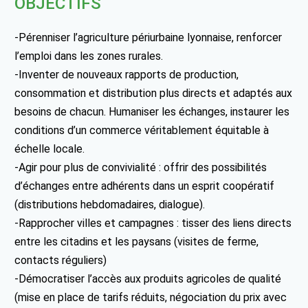
OBJECTIFS
-Pérenniser l’agriculture périurbaine lyonnaise, renforcer
l’emploi dans les zones rurales.
-Inventer de nouveaux rapports de production,
consommation et distribution plus directs et adaptés aux
besoins de chacun. Humaniser les échanges, instaurer les
conditions d’un commerce véritablement équitable à
échelle locale.
-Agir pour plus de convivialité : offrir des possibilités
d’échanges entre adhérents dans un esprit coopératif
(distributions hebdomadaires, dialogue).
-Rapprocher villes et campagnes : tisser des liens directs
entre les citadins et les paysans (visites de ferme,
contacts réguliers)
-Démocratiser l’accès aux produits agricoles de qualité
(mise en place de tarifs réduits, négociation du prix avec