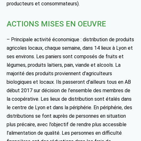
producteurs et consommateurs).
ACTIONS MISES EN OEUVRE
– Principale activité économique : distribution de produits
agricoles locaux, chaque semaine, dans 14 lieux à Lyon et
ses environs. Les paniers sont composés de fruits et
légumes, produits laitiers, pain, viande et alcools. La
majorité des produits proviennent d’agriculteurs
biologiques et locaux. Ils passeront d’ailleurs tous en AB
début 2017 sur décision de l’ensemble des membres de
la coopérative. Les lieux de distribution sont étalés dans
le centre de Lyon et dans la périphérie. En périphérie, des
distributions se font auprès de personnes en situation
plus précaire, avec l’objectif de rendre plus accessible
l’alimentation de qualité. Les personnes en difficulté