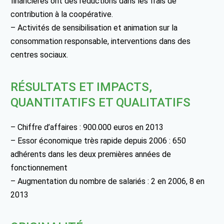
financières ont des réductions dans les frais de
contribution à la coopérative.
– Activités de sensibilisation et animation sur la
consommation responsable, interventions dans des
centres sociaux.
RÉSULTATS ET IMPACTS,
QUANTITATIFS ET QUALITATIFS
– Chiffre d’affaires : 900.000 euros en 2013
– Essor économique très rapide depuis 2006 : 650
adhérents dans les deux premières années de
fonctionnement
– Augmentation du nombre de salariés : 2 en 2006, 8 en
2013