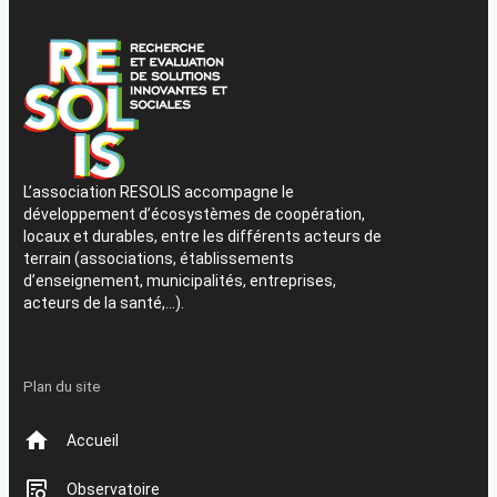
L’association RESOLIS accompagne le
développement d’écosystèmes de coopération,
locaux et durables, entre les différents acteurs de
terrain (associations, établissements
d’enseignement, municipalités, entreprises,
acteurs de la santé,…).
Plan du site
Accueil
Observatoire