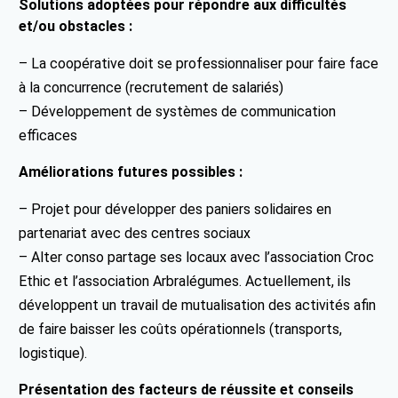
Solutions adoptées pour répondre aux difficultés
et/ou obstacles :
– La coopérative doit se professionnaliser pour faire face
à la concurrence (recrutement de salariés)
– Développement de systèmes de communication
efficaces
Améliorations futures possibles :
– Projet pour développer des paniers solidaires en
partenariat avec des centres sociaux
– Alter conso partage ses locaux avec l’association Croc
Ethic et l’association Arbralégumes. Actuellement, ils
développent un travail de mutualisation des activités afin
de faire baisser les coûts opérationnels (transports,
logistique).
Présentation des facteurs de réussite et conseils