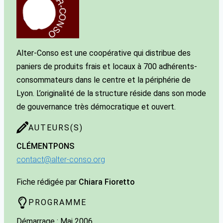
Alter-Conso est une coopérative qui distribue des
paniers de produits frais et locaux à 700 adhérents-
consommateurs dans le centre et la périphérie de
Lyon. L’originalité de la structure réside dans son mode
de gouvernance très démocratique et ouvert.
AUTEURS(S)
CLÉMENT
PONS
contact@alter-conso.org
Fiche rédigée par
Chiara Fioretto
PROGRAMME
Démarrage : Mai 2006