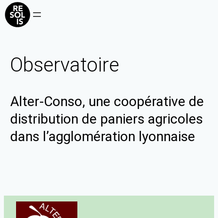
Observatoire
Alter-Conso, une coopérative de
distribution de paniers agricoles
dans l’agglomération lyonnaise