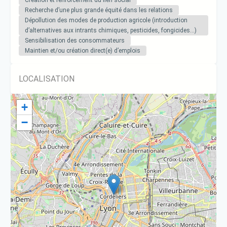
Recherche d’une plus grande équité dans les relations
Dépollution des modes de production agricole (introduction
d’alternatives aux intrants chimiques, pesticides, fongicides…)
Sensibilisation des consommateurs
Maintien et/ou création direct(e) d’emplois
LOCALISATION
+
−