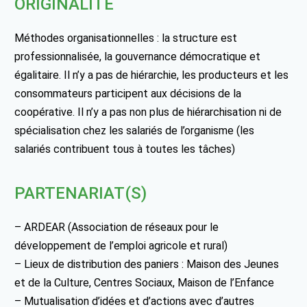
ORIGINALITÉ
Méthodes organisationnelles : la structure est
professionnalisée, la gouvernance démocratique et
égalitaire. Il n’y a pas de hiérarchie, les producteurs et les
consommateurs participent aux décisions de la
coopérative. Il n’y a pas non plus de hiérarchisation ni de
spécialisation chez les salariés de l’organisme (les
salariés contribuent tous à toutes les tâches)
PARTENARIAT(S)
– ARDEAR (Association de réseaux pour le
développement de l’emploi agricole et rural)
– Lieux de distribution des paniers : Maison des Jeunes
et de la Culture, Centres Sociaux, Maison de l’Enfance
– Mutualisation d’idées et d’actions avec d’autres