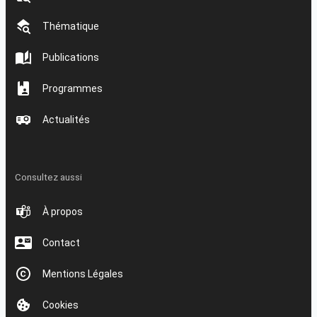
Thématique
Publications
Programmes
Actualités
Consultez aussi
À propos
Contact
Mentions Légales
Cookies