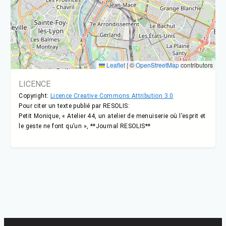
Leaflet
|
©
OpenStreetMap
contributors
LICENCE
Copyright:
Licence Creative Commons Attribution 3.0
Pour citer un texte publié par RESOLIS:
Petit Monique, « Atelier 44, un atelier de menuiserie où l’esprit et
le geste ne font qu’un », **Journal RESOLIS**